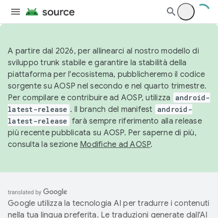
A partire dal 2026, per allinearci al nostro modello di
sviluppo trunk stabile e garantire la stabilità della
piattaforma per l'ecosistema, pubblicheremo il codice
sorgente su AOSP nel secondo e nel quarto trimestre.
Per compilare e contribuire ad AOSP, utilizza
android-
latest-release
. Il branch del manifest
android-
latest-release
farà sempre riferimento alla release
più recente pubblicata su AOSP. Per saperne di più,
consulta la sezione
Modifiche ad AOSP
.
Google utilizza la tecnologia AI per tradurre i contenuti
nella tua lingua preferita. Le traduzioni generate dall'AI