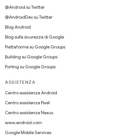
@Android su Twitter
@AndroidDev su Twitter
Blog Android
Blog sulla sicurezza di Google
Piattaforma su Google Groups
Building su Google Groups
Porting su Google Groups
ASSISTENZA
Centro assistenza Android
Centro assistenza Pixel
Centro assistenza Nexus
www.android.com
Google Mobile Services