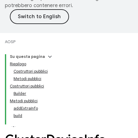
potrebbero contenere errori.
AOSP
Su questa pagina
Riepilogo
Costruttori pubblici
Metodi pubblici
Costruttori pubblici
Builder
Metodi pubblici
addExtraInfo
build