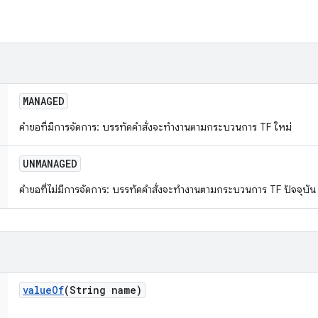
MANAGED
คำขอที่มีการจัดการ: บรรทัดคำสั่งจะทำงานตามกระบวนการ TF ใหม่
UNMANAGED
คำขอที่ไม่มีการจัดการ: บรรทัดคำสั่งจะทำงานตามกระบวนการ TF ปัจจุบั
value
Of
(String name)