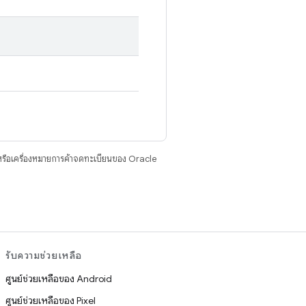
รือเครื่องหมายการค้าจดทะเบียนของ Oracle
รับความช่วยเหลือ
ศูนย์ช่วยเหลือของ Android
ศูนย์ช่วยเหลือของ Pixel