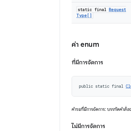
static final
Request
Type[]
ค่า enum
ที่มีการจัดการ
public static final 
Cl
คำขอที่มีการจัดการ: บรรทัดคำส
ไม่มีการจัดการ