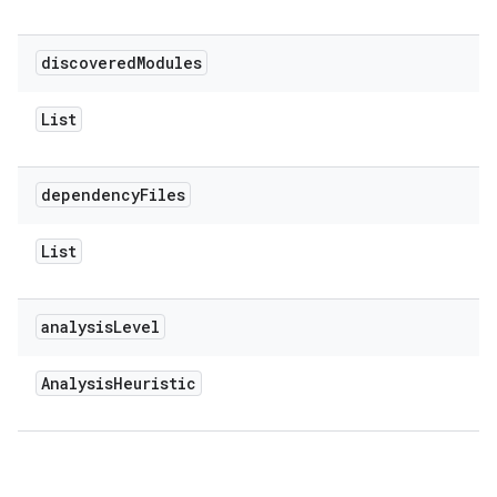
discovered
Modules
List
dependency
Files
List
analysis
Level
Analysis
Heuristic