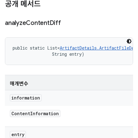
공개 메서드
analyze
Content
Diff
public static List<
ArtifactDetails.ArtifactFileDes
                String entry)
매개변수
information
Content
Information
entry