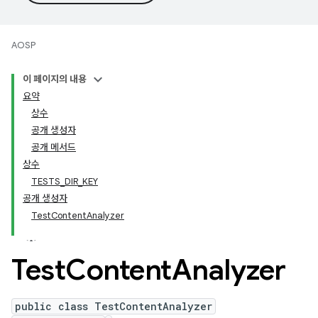
AOSP
이 페이지의 내용
요약
상수
공개 생성자
공개 메서드
상수
TESTS_DIR_KEY
공개 생성자
TestContentAnalyzer
Test
Content
Analyzer
public class TestContentAnalyzer