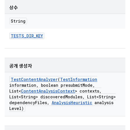
상수
String
TESTS
_
DIR
_
KEY
공개 생성자
Test
Content
Analyzer
(
Test
Information
information
,
boolean presubmit
Mode
,
List<
Content
Analysis
Context
> contexts
,
List<String> discovered
Modules
,
List<String>
dependency
Files
,
Analysis
Heuristic
analysis
Level)