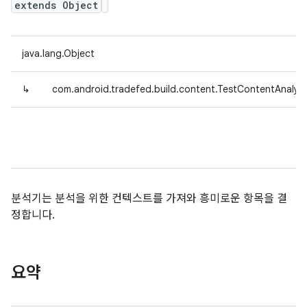
extends Object
java.lang.Object
↳
com.android.tradefed.build.content.TestContentAnalyz
분석기는 분석을 위한 컨텍스트를 가져와 흥미로운 항목을 결
정합니다.
요약