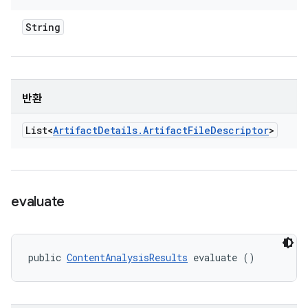
String
반환
List<
Artifact
Details
.
Artifact
File
Descriptor
>
evaluate
public 
ContentAnalysisResults
 evaluate ()