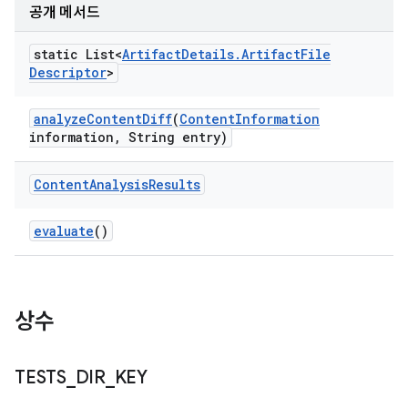
공개 메서드
static List<
Artifact
Details
.
Artifact
File
Descriptor
>
analyze
Content
Diff
(
Content
Information
information
,
String entry)
Content
Analysis
Results
evaluate
()
상수
TESTS
_
DIR
_
KEY