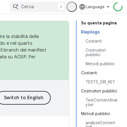
/
Su questa pagina
Riepilogo
e la stabilità della
Costanti
do e nel quarto
 Il branch del manifest
Costruttori
pubblici
cata su AOSP. Per
Metodi pubblici
Costanti
TESTS_DIR_KEY
Costruttori pubblici
TestContentAnal
yzer
Metodi pubblici
analyzeContent