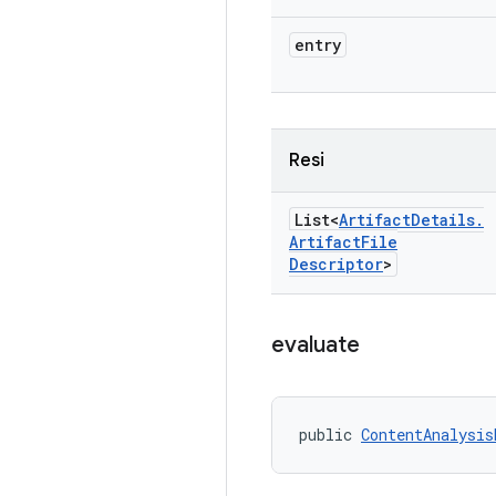
entry
Resi
List<
Artifact
Details
.
Artifact
File
Descriptor
>
evaluate
public 
ContentAnalysis