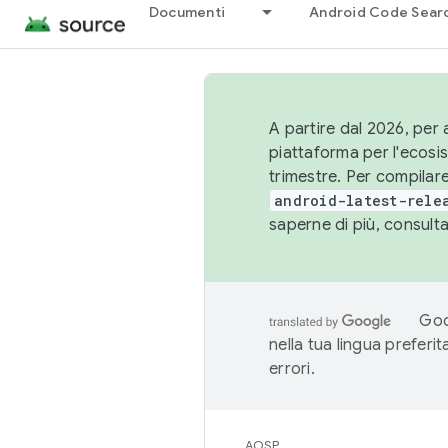
Documenti
Android Code Sear
A partire dal 2026, per a
piattaforma per l'ecos
trimestre. Per compilare
android-latest-rele
saperne di più, consult
Goo
nella tua lingua preferi
errori.
AOSP