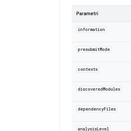
Parametri
information
presubmit
Mode
contexts
discovered
Modules
dependency
Files
analysis
Level