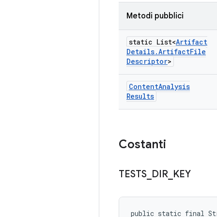
Metodi pubblici
static List<
Artifact
Details
.
Artifact
File
Descriptor
>
Content
Analysis
Results
Costanti
TESTS
_
DIR
_
KEY
public static final St