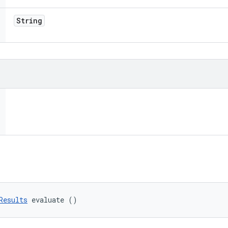
String
Results
 evaluate ()