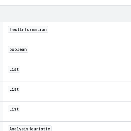
Test
Information
boolean
List
List
List
Analysis
Heuristic