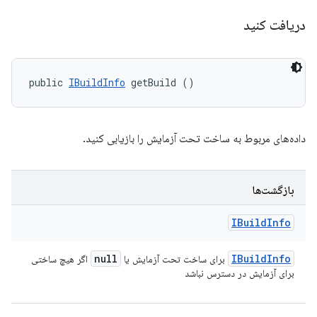
دریافت کنید
public 
IBuildInfo
 getBuild ()
داده‌های مربوط به ساخت تحت آزمایش را بازیابی کنید.
بازگشت‌ها
IBuild
Info
null
IBuild
Info
برای ساخت تحت آزمایش یا
اگر هیچ ساختی
برای آزمایش در دسترس نباشد