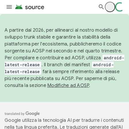
A partire dal 2026, per allinearci al nostro modello di
sviluppo trunk stabile e garantire la stabilità della
piattaforma per l'ecosistema, pubblicheremo il codice
sorgente su AOSP nel secondo e nel quarto trimestre.
Per compilare e contribuire ad AOSP, utilizza
android-
latest-release
. Il branch del manifest
android-
latest-release
farà sempre riferimento alla release
più recente pubblicata su AOSP. Per saperne di più,
consulta la sezione
Modifiche ad AOSP
.
Google utilizza la tecnologia AI per tradurre i contenuti
nella tua lingua preferita. Le traduzioni generate dall'AI