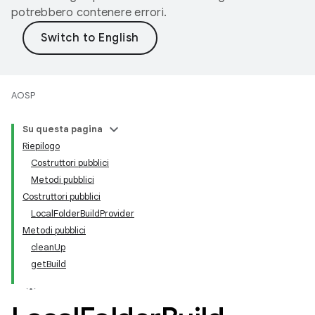
potrebbero contenere errori.
AOSP
Su questa pagina
Riepilogo
Costruttori pubblici
Metodi pubblici
Costruttori pubblici
LocalFolderBuildProvider
Metodi pubblici
cleanUp
getBuild