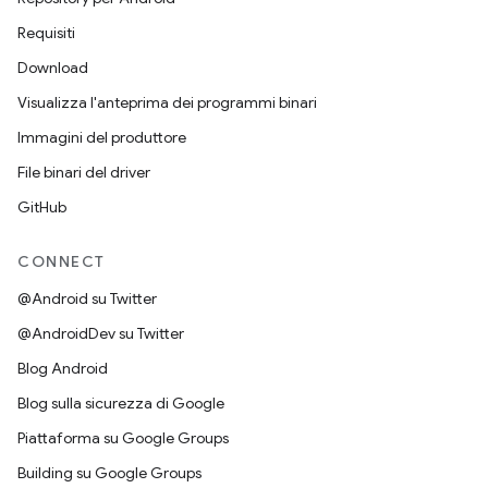
Requisiti
Download
Visualizza l'anteprima dei programmi binari
Immagini del produttore
File binari del driver
GitHub
CONNECT
@Android su Twitter
@AndroidDev su Twitter
Blog Android
Blog sulla sicurezza di Google
Piattaforma su Google Groups
Building su Google Groups