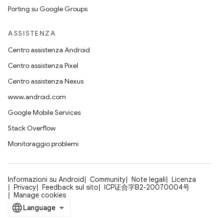
Porting su Google Groups
ASSISTENZA
Centro assistenza Android
Centro assistenza Pixel
Centro assistenza Nexus
www.android.com
Google Mobile Services
Stack Overflow
Monitoraggio problemi
Informazioni su Android
Community
Note legali
Licenza
Privacy
Feedback sul sito
ICP证合字B2-20070004号
Manage cookies