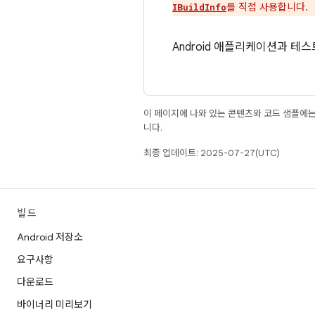
를 직접 사용합니다.
IBuildInfo
Android 애플리케이션과 테
이 페이지에 나와 있는 콘텐츠와 코드 샘플에
니다.
최종 업데이트: 2025-07-27(UTC)
빌드
Android 저장소
요구사항
다운로드
바이너리 미리보기