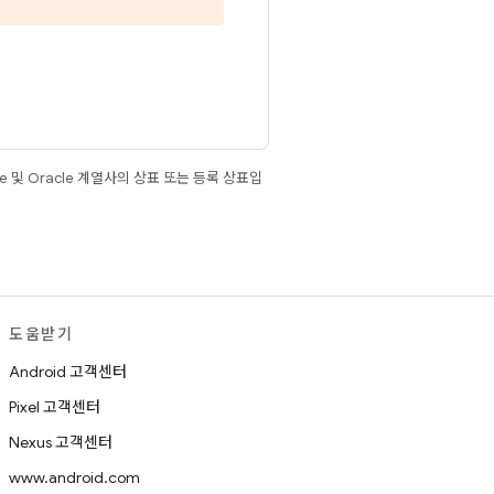
e 및 Oracle 계열사의 상표 또는 등록 상표입
도움받기
Android 고객센터
Pixel 고객센터
Nexus 고객센터
www.android.com