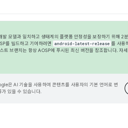
 개발 모델과 일치하고 생태계의 플랫폼 안정성을 보장하기 위해 2분
OSP를 빌드하고 기여하려면
android-latest-release
를 사용
트 브랜치는 항상 AOSP에 푸시된 최신 버전을 참조합니다. 자
ogle은 AI 기술을 사용하여 콘텐츠를 사용자의 기본 언어로 번
류가 있을 수 있습니다.