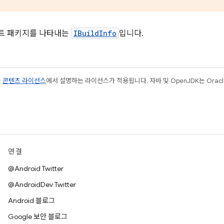
스트 패키지를 나타내는
IBuildInfo
입니다.
는
콘텐츠 라이선스
에서 설명하는 라이선스가 적용됩니다. 자바 및 OpenJDK는 Oracl
연결
@Android Twitter
@AndroidDev Twitter
Android 블로그
Google 보안 블로그