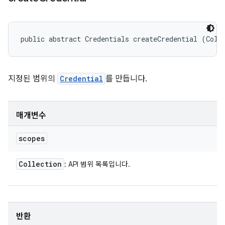
public abstract Credentials createCredential (Coll
지정된 범위의
Credential
를 만듭니다.
매개변수
scopes
Collection
: API 범위 목록입니다.
반환