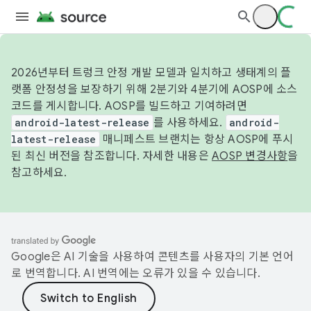
2026년부터 트렁크 안정 개발 모델과 일치하고 생태계의 플
랫폼 안정성을 보장하기 위해 2분기와 4분기에 AOSP에 소스
코드를 게시합니다. AOSP를 빌드하고 기여하려면
android-latest-release
를 사용하세요.
android-
latest-release
매니페스트 브랜치는 항상 AOSP에 푸시
된 최신 버전을 참조합니다. 자세한 내용은
AOSP 변경사항
을
참고하세요.
Google은 AI 기술을 사용하여 콘텐츠를 사용자의 기본 언어
로 번역합니다. AI 번역에는 오류가 있을 수 있습니다.