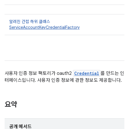
알려진 간접 하위 클래스
ServiceAccountKeyCredentialFactory
사용자 인증 정보 팩토리가 oauth2
Credential
를 만드는 인
터페이스입니다. 사용자 인증 정보에 관한 정보도 제공합니다.
요약
공개 메서드