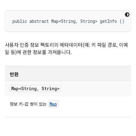
public abstract Map<String, String> getInfo ()
사용자 인증 정보 팩토리의 메타데이터(예: 키 파일 경로, 이메
일 등)에 관한 정보를 가져옵니다.
반환
Map<String
,
String>
Map
정보 키-값 쌍이 있는