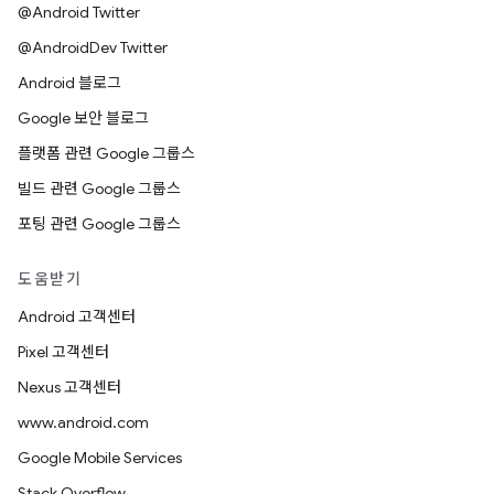
@Android Twitter
@AndroidDev Twitter
Android 블로그
Google 보안 블로그
플랫폼 관련 Google 그룹스
빌드 관련 Google 그룹스
포팅 관련 Google 그룹스
도움받기
Android 고객센터
Pixel 고객센터
Nexus 고객센터
www.android.com
Google Mobile Services
Stack Overflow