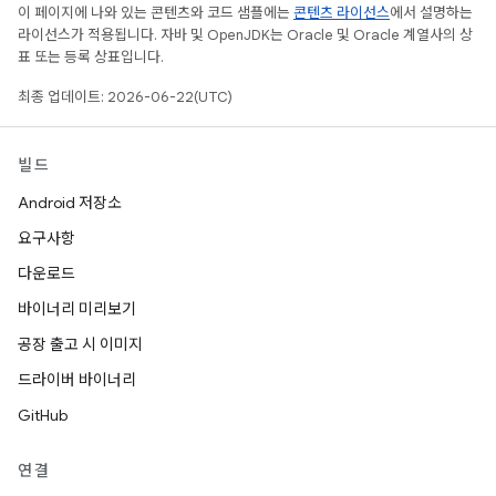
이 페이지에 나와 있는 콘텐츠와 코드 샘플에는
콘텐츠 라이선스
에서 설명하는
라이선스가 적용됩니다. 자바 및 OpenJDK는 Oracle 및 Oracle 계열사의 상
표 또는 등록 상표입니다.
최종 업데이트: 2026-06-22(UTC)
빌드
Android 저장소
요구사항
다운로드
바이너리 미리보기
공장 출고 시 이미지
드라이버 바이너리
GitHub
연결