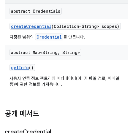
abstract Credentials
create
Credential
(Collection<String> scopes)
Credential
지정된 범위의
를 만듭니다.
abstract Map<String
,
String>
get
Info
()
사용자 인증 정보 팩토리의 메타데이터(예: 키 파일 경로, 이메일
등)에 관한 정보를 가져옵니다.
공개 메서드
create
Credential