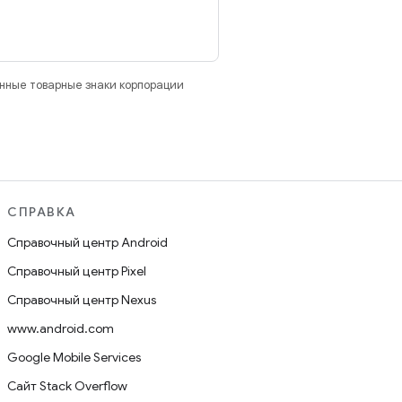
анные товарные знаки корпорации
СПРАВКА
Справочный центр Android
Справочный центр Pixel
Справочный центр Nexus
www.android.com
Google Mobile Services
Сайт Stack Overflow