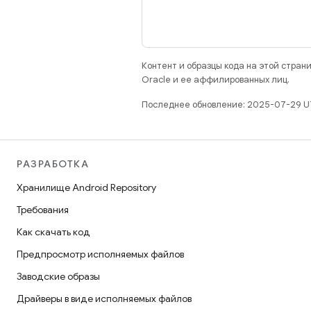
Контент и образцы кода на этой стра
Oracle и ее аффилированных лиц.
Последнее обновление: 2025-07-29 U
РАЗРАБОТКА
Хранилище Android Repository
Требования
Как скачать код
Предпросмотр исполняемых файлов
Заводские образы
Драйверы в виде исполняемых файлов