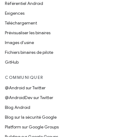
Référentiel Android
Exigences
Téléchargement
Prévisualiser les binaires
Images d'usine
Fichiers binaires de pilote
GitHub
COMMUNIQUER
@Android sur Twitter
@AndroidDev sur Twitter
Blog Android
Blog sur la sécurité Google
Platform sur Google Groups
Building sur Google Groups