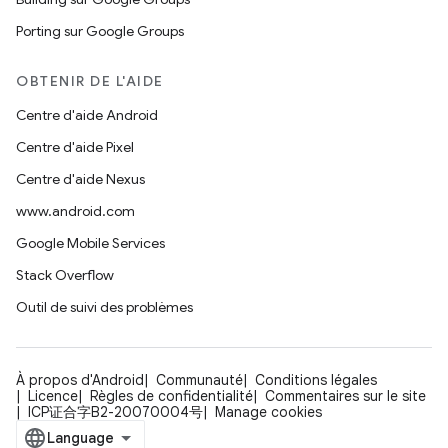
Porting sur Google Groups
OBTENIR DE L'AIDE
Centre d'aide Android
Centre d'aide Pixel
Centre d'aide Nexus
www.android.com
Google Mobile Services
Stack Overflow
Outil de suivi des problèmes
À propos d'Android
Communauté
Conditions légales
Licence
Règles de confidentialité
Commentaires sur le site
ICP证合字B2-20070004号
Manage cookies