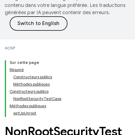
contenu dans votre langue préférée. Les traductions
générées par IA peuvent contenir des erreurs.
AOSP
Sur cette page
Résumé
Constructeurs publics
Méthodes publiques
Constructeurs publics
NonRootSecurityTestCase
Méthodes publiques
setUpUnroot
Non
Root
Security
Test