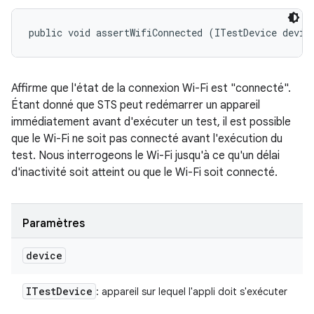
public void assertWifiConnected (ITestDevice devic
Affirme que l'état de la connexion Wi-Fi est "connecté".
Étant donné que STS peut redémarrer un appareil
immédiatement avant d'exécuter un test, il est possible
que le Wi-Fi ne soit pas connecté avant l'exécution du
test. Nous interrogeons le Wi-Fi jusqu'à ce qu'un délai
d'inactivité soit atteint ou que le Wi-Fi soit connecté.
Paramètres
device
ITest
Device
: appareil sur lequel l'appli doit s'exécuter