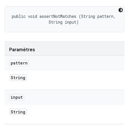
public void assertNotMatches (String pattern, 

                String input)
Paramètres
pattern
String
input
String