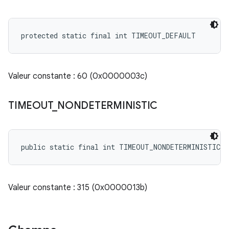
protected static final int TIMEOUT_DEFAULT
Valeur constante : 60 (0x0000003c)
TIMEOUT
_
NONDETERMINISTIC
public static final int TIMEOUT_NONDETERMINISTIC
Valeur constante : 315 (0x0000013b)