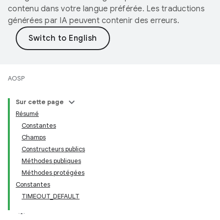
contenu dans votre langue préférée. Les traductions
générées par IA peuvent contenir des erreurs.
AOSP
Sur cette page
Résumé
Constantes
Champs
Constructeurs publics
Méthodes publiques
Méthodes protégées
Constantes
TIMEOUT_DEFAULT