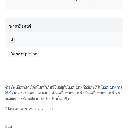
พารามิเตอร์
d
Description
ตัวอย่างเนื้อหาและโค้ดในหน้าเว็บนี้ขึ้นอยู่กับใบอนุญาตที่อธิบายไว้ใน
ใบอนุญาตการ
ใช้เนื้อหา
Java และ OpenJDK เป็นเครื่องหมายการค้าหรือเครื่องหมายการค้าจด
ทะเบียนของ Oracle และ/หรือบริษัทในเครือ
อัปเดตล่าสุด 2025-07-27 UTC
บิวด์