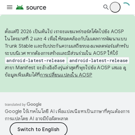
ตั้งแต่ปี 2026 เป็นต้นไป เราจะเผยแพร่ซอร์สโค้ดไปยัง AOSP
ในไตรมาสที่ 2 และ 4 เพื่อให้สอดคล้องกับโมเดลการพัฒนาแบบ
Trunk Stable และรับประกันความเสถียรของแพลตฟอร์มสำหรับ
ระบบนิเวศ หากต้องการสร้างและมีส่วนร่วมใน AOSP ให้ใช้
android-latest-release
android-latest-release
สาขา Manifest จะอ้างอิงถึงรุ่นล่าสุดที่พุชไปยัง AOSP เสมอ ดู
ข้อมูลเพิ่มเติมได้ที่
การเปลี่ยนแปลงใน AOSP
Google ใช้เทคโนโลยี AI เพื่อแปลเนื้อหาเป็นภาษาที่คุณต้องการ
การแปลโดย AI อาจมีข้อผิดพลาด