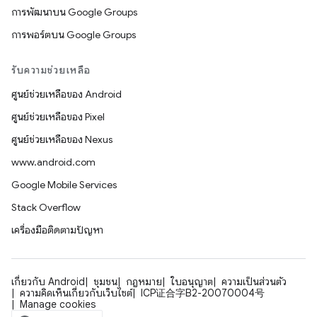
การพัฒนาบน Google Groups
การพอร์ตบน Google Groups
รับความช่วยเหลือ
ศูนย์ช่วยเหลือของ Android
ศูนย์ช่วยเหลือของ Pixel
ศูนย์ช่วยเหลือของ Nexus
www.android.com
Google Mobile Services
Stack Overflow
เครื่องมือติดตามปัญหา
เกี่ยวกับ Android
ชุมชน
กฎหมาย
ใบอนุญาต
ความเป็นส่วนตัว
ความคิดเห็นเกี่ยวกับเว็บไซต์
ICP证合字B2-20070004号
Manage cookies