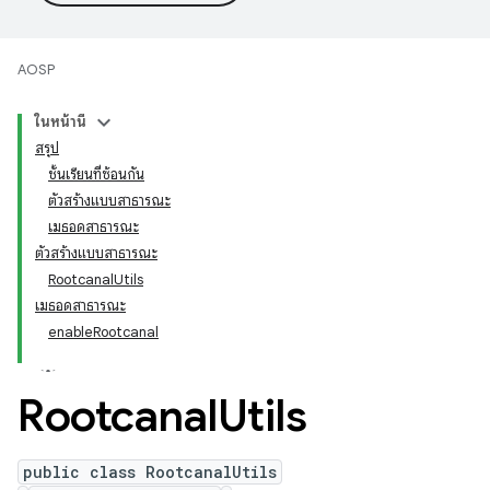
AOSP
ในหน้านี้
สรุป
ชั้นเรียนที่ซ้อนกัน
ตัวสร้างแบบสาธารณะ
เมธอดสาธารณะ
ตัวสร้างแบบสาธารณะ
RootcanalUtils
เมธอดสาธารณะ
enableRootcanal
Rootcanal
Utils
public class RootcanalUtils