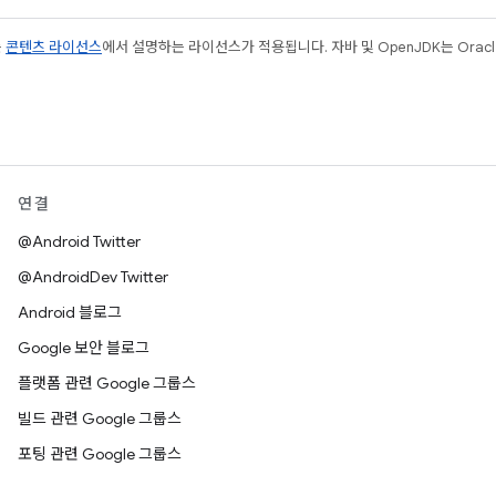
는
콘텐츠 라이선스
에서 설명하는 라이선스가 적용됩니다. 자바 및 OpenJDK는 Oracl
연결
@Android Twitter
@AndroidDev Twitter
Android 블로그
Google 보안 블로그
플랫폼 관련 Google 그룹스
빌드 관련 Google 그룹스
포팅 관련 Google 그룹스