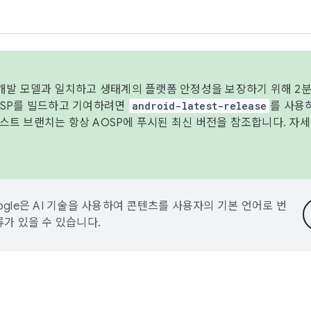
 개발 모델과 일치하고 생태계의 플랫폼 안정성을 보장하기 위해 2분
OSP를 빌드하고 기여하려면
android-latest-release
를 사용
트 브랜치는 항상 AOSP에 푸시된 최신 버전을 참조합니다. 자
ogle은 AI 기술을 사용하여 콘텐츠를 사용자의 기본 언어로 번
류가 있을 수 있습니다.