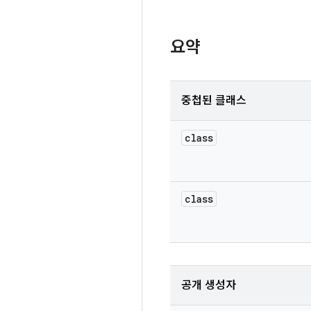
요약
중첩된 클래스
class
class
공개 생성자