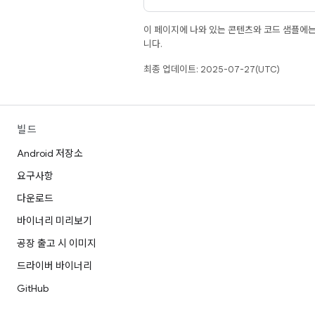
이 페이지에 나와 있는 콘텐츠와 코드 샘플에
니다.
최종 업데이트: 2025-07-27(UTC)
빌드
Android 저장소
요구사항
다운로드
바이너리 미리보기
공장 출고 시 이미지
드라이버 바이너리
GitHub