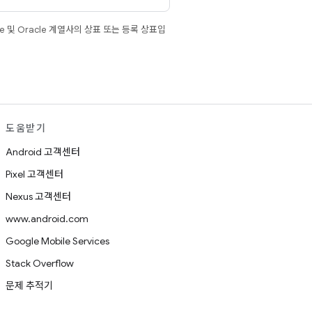
e 및 Oracle 계열사의 상표 또는 등록 상표입
도움받기
Android 고객센터
Pixel 고객센터
Nexus 고객센터
www.android.com
Google Mobile Services
Stack Overflow
문제 추적기