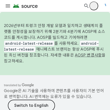
2026년부터 트렁크 안정 개발 모델과 일치하고 생태계의 플
랫폼 안정성을 보장하기 위해 2분기와 4분기에 AOSP에 소스
코드를 게시합니다. AOSP를 빌드하고 기여하려면
android-latest-release
를 사용하세요.
android-
latest-release
매니페스트 브랜치는 항상 AOSP에 푸시
된 최신 버전을 참조합니다. 자세한 내용은
AOSP 변경사항
을
참고하세요.
Google은 AI 기술을 사용하여 콘텐츠를 사용자의 기본 언어
로 번역합니다. AI 번역에는 오류가 있을 수 있습니다.