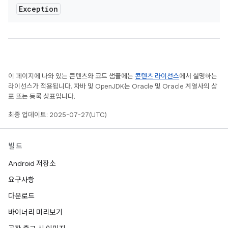
Exception
이 페이지에 나와 있는 콘텐츠와 코드 샘플에는
콘텐츠 라이선스
에서 설명하는
라이선스가 적용됩니다. 자바 및 OpenJDK는 Oracle 및 Oracle 계열사의 상
표 또는 등록 상표입니다.
최종 업데이트: 2025-07-27(UTC)
빌드
Android 저장소
요구사항
다운로드
바이너리 미리보기