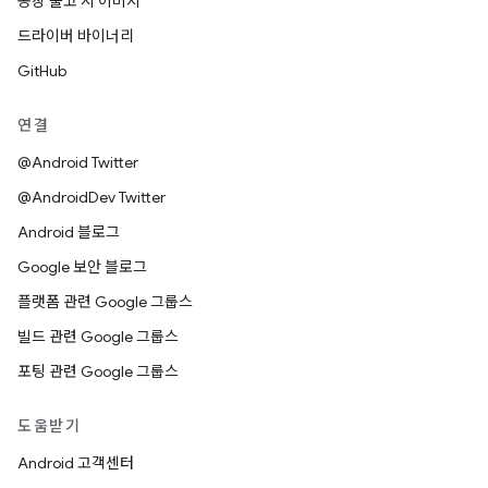
공장 출고 시 이미지
드라이버 바이너리
GitHub
연결
@Android Twitter
@AndroidDev Twitter
Android 블로그
Google 보안 블로그
플랫폼 관련 Google 그룹스
빌드 관련 Google 그룹스
포팅 관련 Google 그룹스
도움받기
Android 고객센터