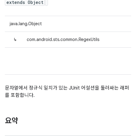
extends Object
java.lang.Object
↳
com.android.sts.common.RegexUtils
문자열에서 정규식 일치가 있는 JUnit 어설션을 둘러싸는 래퍼
를 포함합니다.
요약