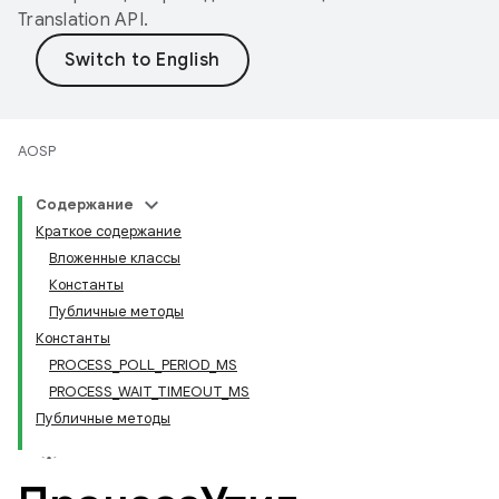
Translation API
.
AOSP
Содержание
Краткое содержание
Вложенные классы
Константы
Публичные методы
Константы
PROCESS_POLL_PERIOD_MS
PROCESS_WAIT_TIMEOUT_MS
Публичные методы