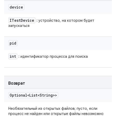
device
ITest
Device
: устройство, на котором будет
запускаться
pid
int
: идентификатор процесса для поиска
Возврат
Optional<List<String>>
Необязательный из открытых файлов; пусто, если
процесс не найден или открытые файлы невозможно