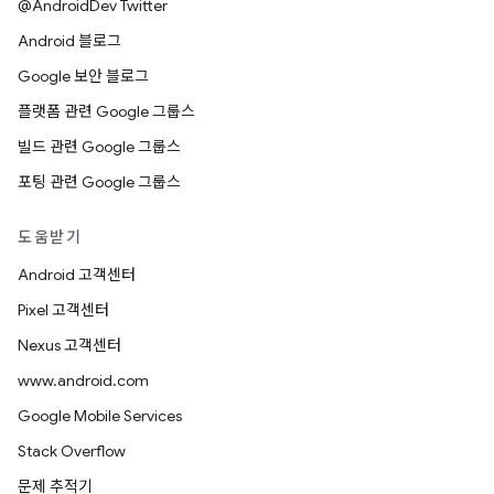
@AndroidDev Twitter
Android 블로그
Google 보안 블로그
플랫폼 관련 Google 그룹스
빌드 관련 Google 그룹스
포팅 관련 Google 그룹스
도움받기
Android 고객센터
Pixel 고객센터
Nexus 고객센터
www.android.com
Google Mobile Services
Stack Overflow
문제 추적기