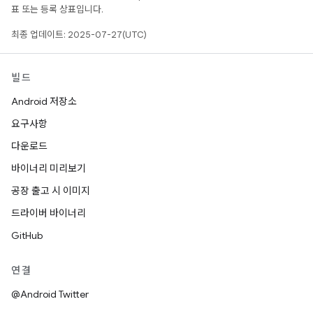
표 또는 등록 상표입니다.
최종 업데이트: 2025-07-27(UTC)
빌드
Android 저장소
요구사항
다운로드
바이너리 미리보기
공장 출고 시 이미지
드라이버 바이너리
GitHub
연결
@Android Twitter