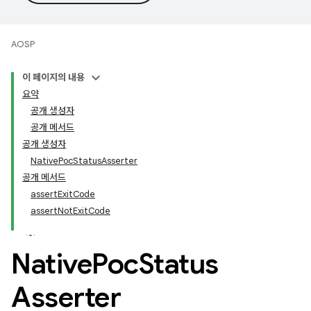
AOSP
이 페이지의 내용
요약
공개 생성자
공개 메서드
공개 생성자
NativePocStatusAsserter
공개 메서드
assertExitCode
assertNotExitCode
Native
Poc
Status
Asserter