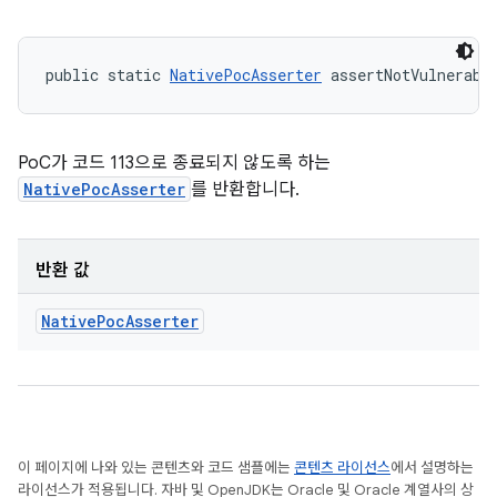
public static 
NativePocAsserter
 assertNotVulnerabl
PoC가 코드 113으로 종료되지 않도록 하는
NativePocAsserter
를 반환합니다.
반환 값
Native
Poc
Asserter
이 페이지에 나와 있는 콘텐츠와 코드 샘플에는
콘텐츠 라이선스
에서 설명하는
라이선스가 적용됩니다. 자바 및 OpenJDK는 Oracle 및 Oracle 계열사의 상