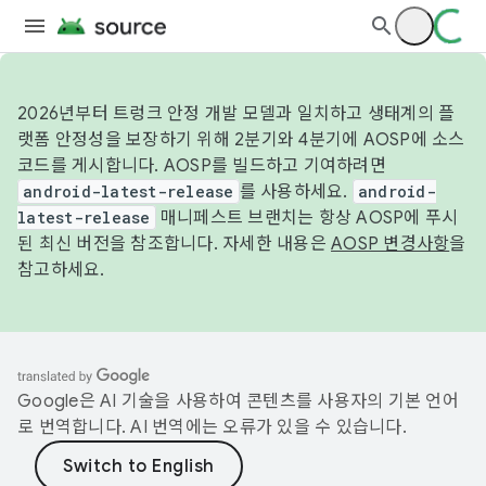
2026년부터 트렁크 안정 개발 모델과 일치하고 생태계의 플
랫폼 안정성을 보장하기 위해 2분기와 4분기에 AOSP에 소스
코드를 게시합니다. AOSP를 빌드하고 기여하려면
android-latest-release
를 사용하세요.
android-
latest-release
매니페스트 브랜치는 항상 AOSP에 푸시
된 최신 버전을 참조합니다. 자세한 내용은
AOSP 변경사항
을
참고하세요.
Google은 AI 기술을 사용하여 콘텐츠를 사용자의 기본 언어
로 번역합니다. AI 번역에는 오류가 있을 수 있습니다.