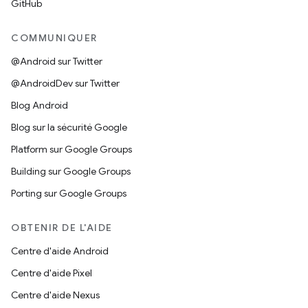
GitHub
COMMUNIQUER
@Android sur Twitter
@AndroidDev sur Twitter
Blog Android
Blog sur la sécurité Google
Platform sur Google Groups
Building sur Google Groups
Porting sur Google Groups
OBTENIR DE L'AIDE
Centre d'aide Android
Centre d'aide Pixel
Centre d'aide Nexus