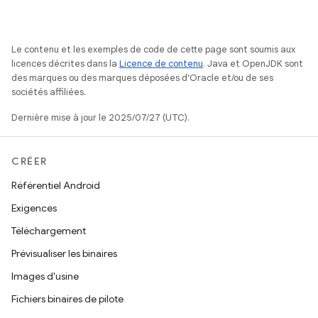
Le contenu et les exemples de code de cette page sont soumis aux
licences décrites dans la
Licence de contenu
. Java et OpenJDK sont
des marques ou des marques déposées d'Oracle et/ou de ses
sociétés affiliées.
Dernière mise à jour le 2025/07/27 (UTC).
CRÉER
Référentiel Android
Exigences
Téléchargement
Prévisualiser les binaires
Images d'usine
Fichiers binaires de pilote