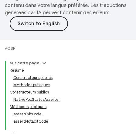
contenu dans votre langue préférée. Les traductions
générées par IA peuvent contenir des erreurs.
AOSP
Sur cette page
Résumé
Constructeurs publics
Méthodes publiques
Constructeurs publics
NativePocStatusAsserter
Méthodes publiques
assertExitCode
assertNotExitCode