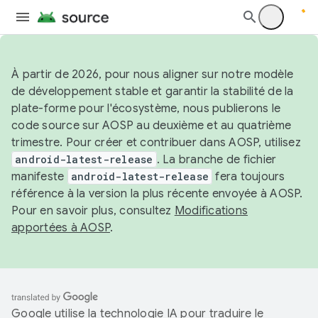
À partir de 2026, pour nous aligner sur notre modèle
de développement stable et garantir la stabilité de la
plate-forme pour l'écosystème, nous publierons le
code source sur AOSP au deuxième et au quatrième
trimestre. Pour créer et contribuer dans AOSP, utilisez
android-latest-release
. La branche de fichier
manifeste
android-latest-release
fera toujours
référence à la version la plus récente envoyée à AOSP.
Pour en savoir plus, consultez
Modifications
apportées à AOSP
.
Google utilise la technologie IA pour traduire le