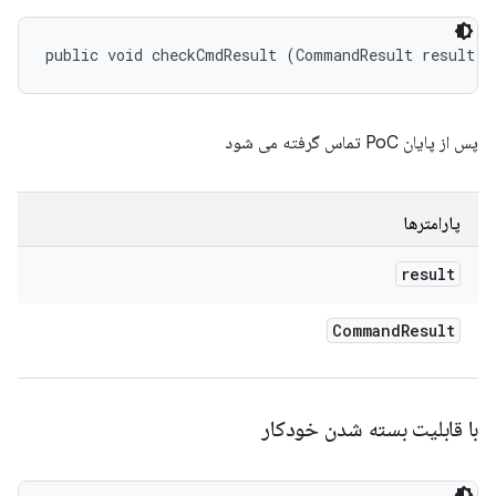
public void checkCmdResult (CommandResult result)
پس از پایان PoC تماس گرفته می شود
پارامترها
result
Command
Result
با قابلیت بسته شدن خودکار