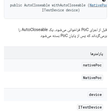
public AutoCloseable withAutoCloseable (
NativePoc
 
                ITestDevice device)
قبل از اجرای PoC فراخوانی می‌شود، یک AutoCloseable را
برمی‌گرداند که پس از پایان PoC بسته می‌شود
پارامترها
native
Poc
Native
Poc
device
ITest
Device