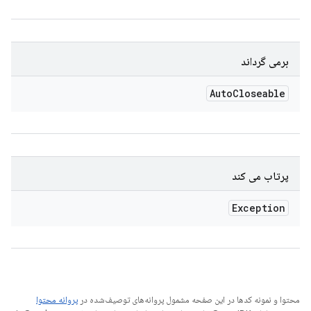
برمی گرداند
Auto
Closeable
پرتاب می کند
Exception
محتوا و نمونه کدها در این صفحه مشمول پروانه‌های توصیف‌شده در
پروانه محتوا