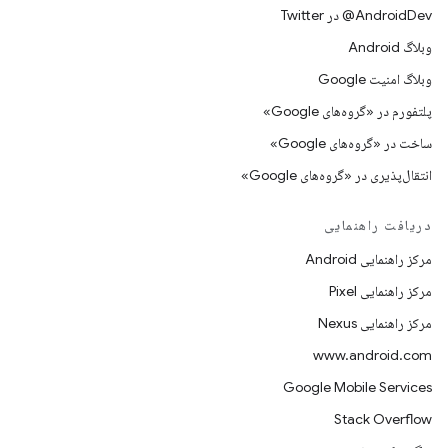
AndroidDev@ در Twitter
وبلاگ Android
وبلاگ امنیت Google
پلتفورم در «گروه‌های Google»
ساخت در «گروه‌های Google»
انتقال‌پذیری در «گروه‌های Google»
دریافت راهنمایی
مرکز راهنمایی Android
مرکز راهنمایی Pixel
مرکز راهنمایی Nexus
www.android.com
Google Mobile Services
Stack Overflow