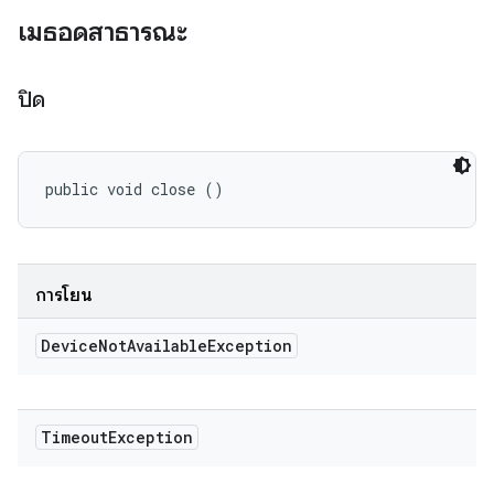
เมธอดสาธารณะ
ปิด
public void close ()
การโยน
Device
Not
Available
Exception
Timeout
Exception