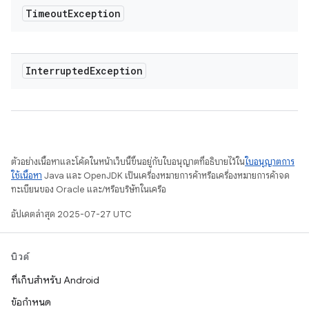
Timeout
Exception
Interrupted
Exception
ตัวอย่างเนื้อหาและโค้ดในหน้าเว็บนี้ขึ้นอยู่กับใบอนุญาตที่อธิบายไว้ใน
ใบอนุญาตการ
ใช้เนื้อหา
Java และ OpenJDK เป็นเครื่องหมายการค้าหรือเครื่องหมายการค้าจด
ทะเบียนของ Oracle และ/หรือบริษัทในเครือ
อัปเดตล่าสุด 2025-07-27 UTC
บิวด์
ที่เก็บสำหรับ Android
ข้อกำหนด