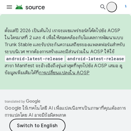
ตั้งแต่ปี 2026 เป็นต้นไป เราจะเผยแพร่ซอร์สโค้ดไปยัง AOSP
ในไตรมาสที่ 2 และ 4 เพื่อให้สอดคล้องกับโมเดลการพัฒนาแบบ
Trunk Stable และรับประกันความเสถียรของแพลตฟอร์มสำหรับ
ระบบนิเวศ หากต้องการสร้างและมีส่วนร่วมใน AOSP ให้ใช้
android-latest-release
android-latest-release
สาขา Manifest จะอ้างอิงถึงรุ่นล่าสุดที่พุชไปยัง AOSP เสมอ ดู
ข้อมูลเพิ่มเติมได้ที่
การเปลี่ยนแปลงใน AOSP
Google ใช้เทคโนโลยี AI เพื่อแปลเนื้อหาเป็นภาษาที่คุณต้องการ
การแปลโดย AI อาจมีข้อผิดพลาด