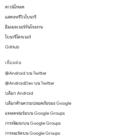
ดาวน์โหลด
แสดงพรีวิวไบนารี
อิมเมจเวอร์ชันโรงงาน
ไบนารีไดรเวอร์
GitHub
เชื่อมต่อ
@Android บน Twitter
@AndroidDev บน Twitter
บล็อก Android
บล็อกด้านความปลอดภัยของ Google
แพลตฟอร์มบน Google Groups
การพัฒนาบน Google Groups
การพอร์ตบน Google Groups