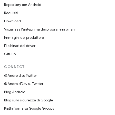
Repository per Android
Requisiti
Download
Visualizza l'anteprima dei programmi binari
Immagini del produttore
File binari del driver
GitHub
CONNECT
@Android su Twitter
@AndroidDev su Twitter
Blog Android
Blog sulla sicurezza di Google
Piattaforma su Google Groups