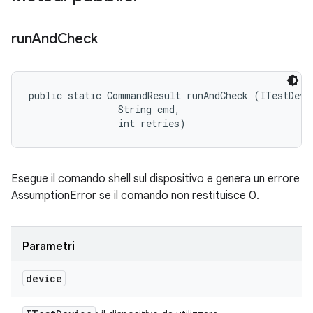
run
And
Check
public static CommandResult runAndCheck (ITestDevic
                String cmd, 

                int retries)
Esegue il comando shell sul dispositivo e genera un errore
AssumptionError se il comando non restituisce 0.
Parametri
device