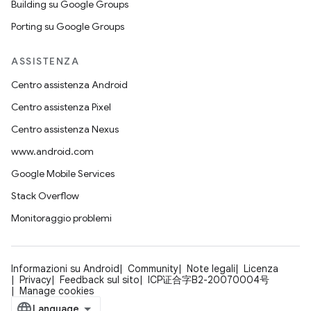
Building su Google Groups
Porting su Google Groups
ASSISTENZA
Centro assistenza Android
Centro assistenza Pixel
Centro assistenza Nexus
www.android.com
Google Mobile Services
Stack Overflow
Monitoraggio problemi
Informazioni su Android
Community
Note legali
Licenza
Privacy
Feedback sul sito
ICP证合字B2-20070004号
Manage cookies