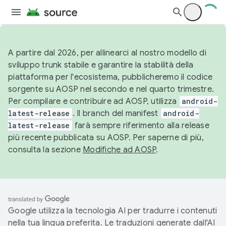
A partire dal 2026, per allinearci al nostro modello di
sviluppo trunk stabile e garantire la stabilità della
piattaforma per l'ecosistema, pubblicheremo il codice
sorgente su AOSP nel secondo e nel quarto trimestre.
Per compilare e contribuire ad AOSP, utilizza
android-
latest-release
. Il branch del manifest
android-
latest-release
farà sempre riferimento alla release
più recente pubblicata su AOSP. Per saperne di più,
consulta la sezione
Modifiche ad AOSP
.
Google utilizza la tecnologia AI per tradurre i contenuti
nella tua lingua preferita. Le traduzioni generate dall'AI