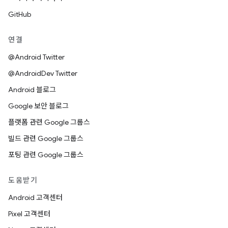
GitHub
연결
@Android Twitter
@AndroidDev Twitter
Android 블로그
Google 보안 블로그
플랫폼 관련 Google 그룹스
빌드 관련 Google 그룹스
포팅 관련 Google 그룹스
도움받기
Android 고객센터
Pixel 고객센터