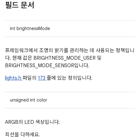
필드 문서
int brightnessMode
프레임워크에서 조명의 밝기를 관리하는 데 사용되는 정책입니
다. 현재 값은 BRIGHTNESS_MODE_USER 및
BRIGHTNESS_MODE_SENSOR입니다.
lights.h
파일의
173
줄에 있는 정의입니다.
unsigned int color
ARGB의 LED 색상입니다.
최선을 다하세요.