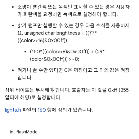
조명이 빨간색 또는 녹색만 표시할 수 있는 경우 사용자
가 파란색을 요청하면 녹색으로 설정해야 합니다.
밝기 램프만 실행할 수 있는 경우 다음 수식을 사용하세
요. unsigned char brightness = ((77*
((color>>16)&0x00ff))
(150*((color>>8)&0x00ff)) + (29*
(color&0x00ff))) >> 8;
켜거나 끌 수만 있다면 0은 꺼짐이고 그 외의 값은 켜짐
입니다.
상위 바이트는 무시해야 합니다. 호출자는 이 값을 0xff (255
알파에 해당)로 설정합니다.
lights.h
파일의
160
행에 정의가 있습니다.
int flashMode