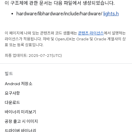
이 구조체에 관한 문서는 다음 파일에서 생성되었습니다.
hardware/libhardware/include/hardware/
lights.h
이 페이지에 나와 있는 콘텐츠와 코드 샘플에는
콘텐츠 라이선스
에서 설명하는
라이선스가 적용됩니다. 자바 및 OpenJDK는 Oracle 및 Oracle 계열사의 상
표 또는 등록 상표입니다.
최종 업데이트: 2025-07-27(UTC)
빌드
Android 저장소
요구사항
다운로드
바이너리 미리보기
공장 출고 시 이미지
드라이버 바이너리