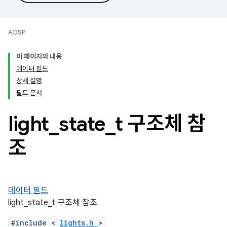
AOSP
이 페이지의 내용
데이터 필드
상세 설명
필드 문서
light
_
state
_
t 구조체 참
조
데이터 필드
light_state_t 구조체 참조
#include <
lights.h
>