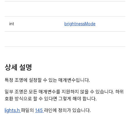
int
brightnessMode
상세 설명
특정 조명에 설정할 수 있는 매개변수입니다.
일부 조명은 모든 매개변수를 지원하지 않을 수 있습니다. 하위
호환 방식으로 할 수 있다면 그렇게 해야 합니다.
lights.h
파일의
145
라인에 정의가 있습니다.