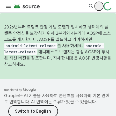
2026년부터 트렁크 안정 개발 모델과 일치하고 생태계의 플
랫폼 안정성을 보장하기 위해 2분기와 4분기에 AOSP에 소스
코드를 게시합니다. AOSP를 빌드하고 기여하려면
android-latest-release
를 사용하세요.
android-
latest-release
매니페스트 브랜치는 항상 AOSP에 푸시
된 최신 버전을 참조합니다. 자세한 내용은
AOSP 변경사항
을
참고하세요.
Google은 AI 기술을 사용하여 콘텐츠를 사용자의 기본 언어
로 번역합니다. AI 번역에는 오류가 있을 수 있습니다.