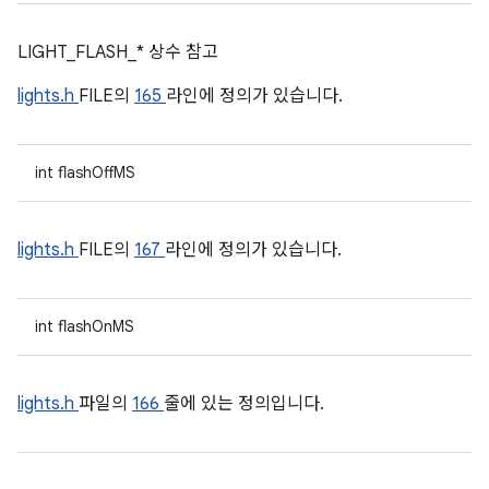
LIGHT_FLASH_* 상수 참고
lights.h
FILE의
165
라인에 정의가 있습니다.
int flashOffMS
lights.h
FILE의
167
라인에 정의가 있습니다.
int flashOnMS
lights.h
파일의
166
줄에 있는 정의입니다.