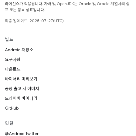
라이선스가 적용됩니다. 자바 및 OpenJDK는 Oracle 및 Oracle 계열사의 상
표 또는 등록 상표입니다.
최종 업데이트: 2025-07-27(UTC)
빌드
Android 저장소
요구사항
다운로드
바이너리 미리보기
공장 출고 시 이미지
드라이버 바이너리
GitHub
연결
@Android Twitter