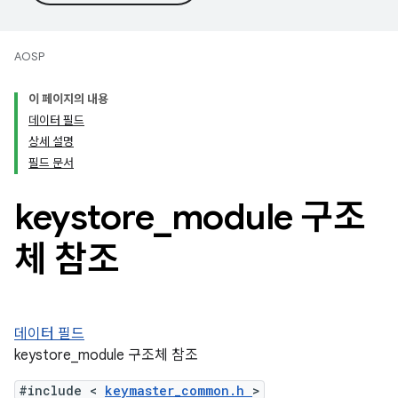
AOSP
이 페이지의 내용
데이터 필드
상세 설명
필드 문서
keystore
_
module 구조
체 참조
데이터 필드
keystore_module 구조체 참조
#include <
keymaster_common.h
>