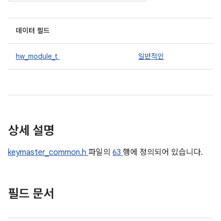
데이터 필드
hw_module_t
일반적인
상세 설명
keymaster_common.h
파일의
63
행에 정의되어 있습니다.
필드 문서