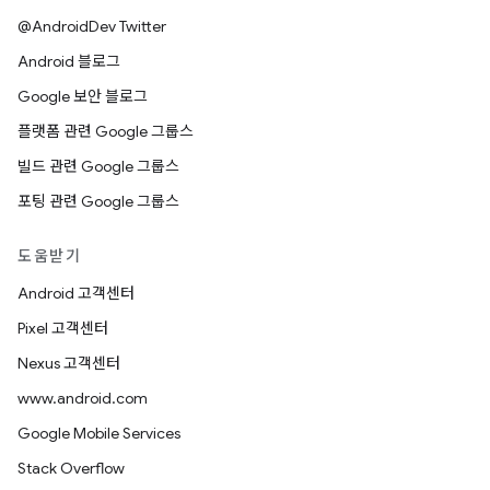
@AndroidDev Twitter
Android 블로그
Google 보안 블로그
플랫폼 관련 Google 그룹스
빌드 관련 Google 그룹스
포팅 관련 Google 그룹스
도움받기
Android 고객센터
Pixel 고객센터
Nexus 고객센터
www.android.com
Google Mobile Services
Stack Overflow