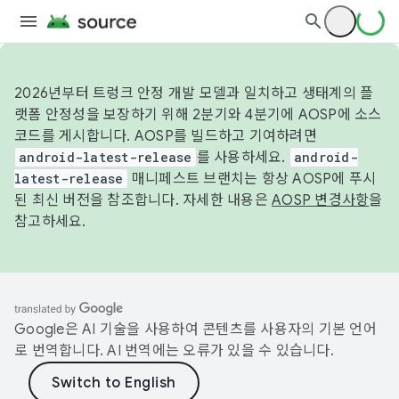
2026년부터 트렁크 안정 개발 모델과 일치하고 생태계의 플
랫폼 안정성을 보장하기 위해 2분기와 4분기에 AOSP에 소스
코드를 게시합니다. AOSP를 빌드하고 기여하려면
android-latest-release
를 사용하세요.
android-
latest-release
매니페스트 브랜치는 항상 AOSP에 푸시
된 최신 버전을 참조합니다. 자세한 내용은
AOSP 변경사항
을
참고하세요.
Google은 AI 기술을 사용하여 콘텐츠를 사용자의 기본 언어
로 번역합니다. AI 번역에는 오류가 있을 수 있습니다.