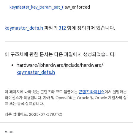
keymaster_key_param_set_t
sw_enforced
keymaster_defs.h
파일의
312
행에 정의되어 있습니다.
이 구조체에 관한 문서는 다음 파일에서 생성되었습니다.
hardware/libhardware/include/hardware/
keymaster_defs.h
이 페이지에 나와 있는 콘텐츠와 코드 샘플에는
콘텐츠 라이선스
에서 설명하는
라이선스가 적용됩니다. 자바 및 OpenJDK는 Oracle 및 Oracle 계열사의 상
표 또는 등록 상표입니다.
최종 업데이트: 2025-07-27(UTC)
빌드