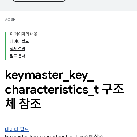
AOSP
이 페이지의 내용
데이터 필드
상세 설명
필드 문서
keymaster
_
key
_
characteristics
_
t 구조
체 참조
데이터 필드