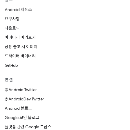
Android 저장소
요구사항
다운로드
바이너리 미리보기
공장 출고 시 이미지
드라이버 바이너리
GitHub
연결
@Android Twitter
@AndroidDev Twitter
Android 블로그
Google 보안 블로그
플랫폼 관련 Google 그룹스