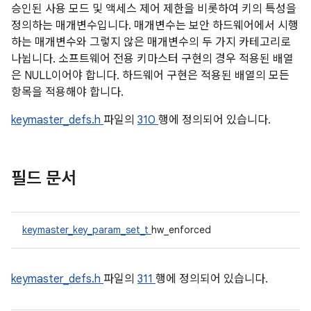
승인된 사용 모드 및 액세스 제어 제한을 비롯하여 키의 특성을
정의하는 매개변수입니다. 매개변수는 보안 하드웨어에서 시행
하는 매개변수와 그렇지 않은 매개변수의 두 가지 카테고리로
나뉩니다. 소프트웨어 전용 키마스터 구현의 경우 적용된 배열
은 NULL이어야 합니다. 하드웨어 구현은 적용된 배열의 모든
항목을 적용해야 합니다.
keymaster_defs.h
파일의
310
행에 정의되어 있습니다.
필드 문서
keymaster_key_param_set_t
hw_enforced
keymaster_defs.h
파일의
311
행에 정의되어 있습니다.