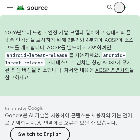
2026년부터 트렁크 안정 개발 모델과 일치하고 생태계의 플
랫폼 안정성을 보장하기 위해 2분기와 4분기에 AOSP에 소스
코드를 게시합니다. AOSP를 빌드하고 기여하려면
android-latest-release
를 사용하세요.
android-
latest-release
매니페스트 브랜치는 항상 AOSP에 푸시
된 최신 버전을 참조합니다. 자세한 내용은
AOSP 변경사항
을
참고하세요.
Google은 AI 기술을 사용하여 콘텐츠를 사용자의 기본 언어
로 번역합니다. AI 번역에는 오류가 있을 수 있습니다.