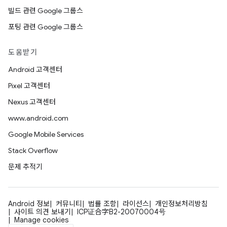
빌드 관련 Google 그룹스
포팅 관련 Google 그룹스
도움받기
Android 고객센터
Pixel 고객센터
Nexus 고객센터
www.android.com
Google Mobile Services
Stack Overflow
문제 추적기
Android 정보
커뮤니티
법률 조항
라이선스
개인정보처리방침
사이트 의견 보내기
ICP证合字B2-20070004号
Manage cookies