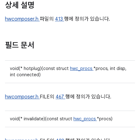
상세 설명
hwcomposer.h
파일의
413
행에 정의가 있습니다.
필드 문서
void(* hotplug)(const struct
hwc_procs
*procs, int disp,
int connected)
hwcomposer.h
FILE의
467
행에 정의가 있습니다.
void(* invalidate)(const struct
hwc_procs
*procs)