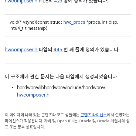
hwcomposer.h
FILE의
423
행에 정의가 있습니다.
void(* vsync)(const struct
hwc_procs
*procs, int disp,
int64_t timestamp)
hwcomposer.h
파일의
445
번 째 줄에 정의가 있습니다.
이 구조체에 관한 문서는 다음 파일에서 생성되었습니다.
hardware/libhardware/include/hardware/
hwcomposer.h
이 페이지에 나와 있는 콘텐츠와 코드 샘플에는
콘텐츠 라이선스
에서 설명하는
라이선스가 적용됩니다. 자바 및 OpenJDK는 Oracle 및 Oracle 계열사의 상
표 또는 등록 상표입니다.