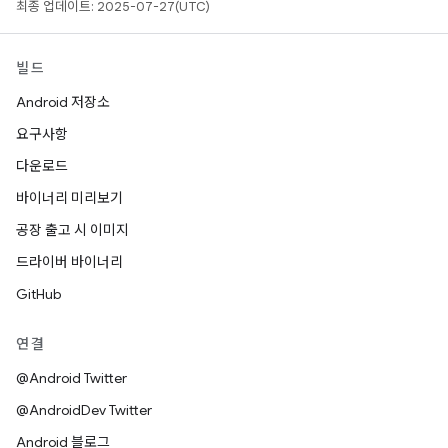
최종 업데이트: 2025-07-27(UTC)
빌드
Android 저장소
요구사항
다운로드
바이너리 미리보기
공장 출고 시 이미지
드라이버 바이너리
GitHub
연결
@Android Twitter
@AndroidDev Twitter
Android 블로그