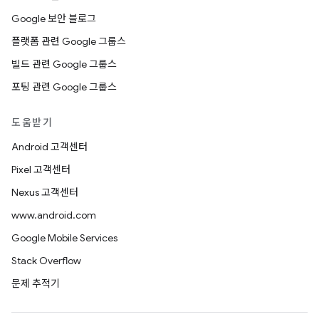
Google 보안 블로그
플랫폼 관련 Google 그룹스
빌드 관련 Google 그룹스
포팅 관련 Google 그룹스
도움받기
Android 고객센터
Pixel 고객센터
Nexus 고객센터
www.android.com
Google Mobile Services
Stack Overflow
문제 추적기