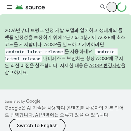
2026년부터 트렁크 안정 개발 모델과 일치하고 생태계의 플
랫폼 안정성을 보장하기 위해 2분기와 4분기에 AOSP에 소스
코드를 게시합니다. AOSP를 빌드하고 기여하려면
android-latest-release
를 사용하세요.
android-
latest-release
매니페스트 브랜치는 항상 AOSP에 푸시
된 최신 버전을 참조합니다. 자세한 내용은
AOSP 변경사항
을
참고하세요.
Google은 AI 기술을 사용하여 콘텐츠를 사용자의 기본 언어
로 번역합니다. AI 번역에는 오류가 있을 수 있습니다.