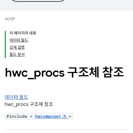
AOSP
이 페이지의 내용
데이터 필드
상세 설명
필드 문서
hwc
_
procs 구조체 참조
데이터 필드
hwc_procs 구조체 참조
#include <
hwcomposer.h
>