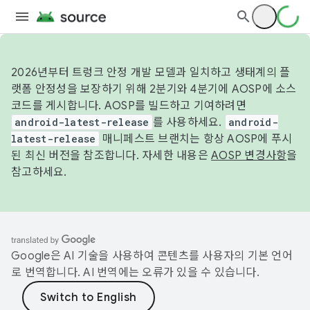
2026년부터 트렁크 안정 개발 모델과 일치하고 생태계의 플
랫폼 안정성을 보장하기 위해 2분기와 4분기에 AOSP에 소스
코드를 게시합니다. AOSP를 빌드하고 기여하려면
android-latest-release
를 사용하세요.
android-
latest-release
매니페스트 브랜치는 항상 AOSP에 푸시
된 최신 버전을 참조합니다. 자세한 내용은
AOSP 변경사항
을
참고하세요.
Google은 AI 기술을 사용하여 콘텐츠를 사용자의 기본 언어
로 번역합니다. AI 번역에는 오류가 있을 수 있습니다.