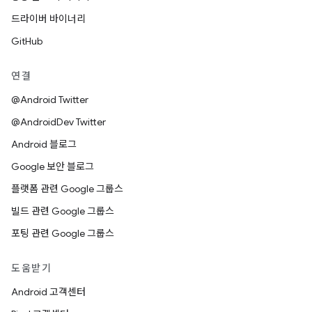
드라이버 바이너리
GitHub
연결
@Android Twitter
@AndroidDev Twitter
Android 블로그
Google 보안 블로그
플랫폼 관련 Google 그룹스
빌드 관련 Google 그룹스
포팅 관련 Google 그룹스
도움받기
Android 고객센터