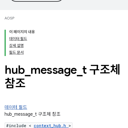
AOSP
이 페이지의 내용
데이터 필드
상세 설명
필드 문서
hub
_
message
_
t 구조체
참조
데이터 필드
hub_message_t 구조체 참조
#include <
context_hub.h
>