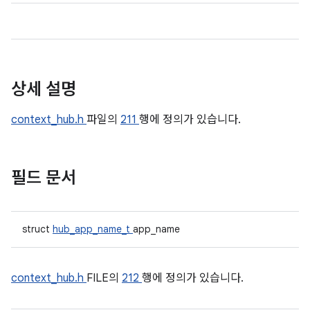
상세 설명
context_hub.h
파일의
211
행에 정의가 있습니다.
필드 문서
struct
hub_app_name_t
app_name
context_hub.h
FILE의
212
행에 정의가 있습니다.