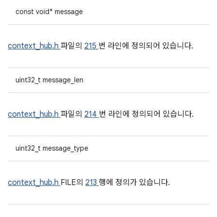
const void* message
context_hub.h
파일의
215
번 라인에 정의되어 있습니다.
uint32_t message_len
context_hub.h
파일의
214
번 라인에 정의되어 있습니다.
uint32_t message_type
context_hub.h
FILE의
213
행에 정의가 있습니다.