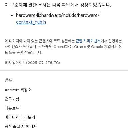
이 구조체에 관한 문서는 다음 파일에서 생성되었습니다.
hardware/libhardware/include/hardware/
context_hub.h
이 페이지에 나와 있는 콘텐츠와 코드 샘플에는
콘텐츠 라이선스
에서 설명하는
라이선스가 적용됩니다. 자바 및 OpenJDK는 Oracle 및 Oracle 계열사의 상
표 또는 등록 상표입니다.
최종 업데이트: 2025-07-27(UTC)
빌드
Android 저장소
요구사항
다운로드
바이너리 미리보기
공장 출고 시 이미지