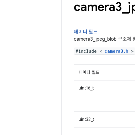
camera3
_
j
데이터 필드
camera3_jpeg_blob 구조체
#include <
camera3.h
>
데이터 필드
uint16_t
uint32_t