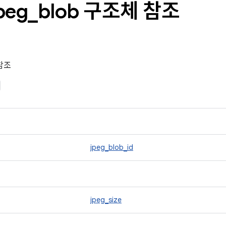
peg
_
blob 구조체 참조
 참조
jpeg_blob_id
jpeg_size