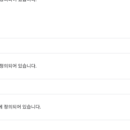
 정의되어 있습니다.
에 정의되어 있습니다.