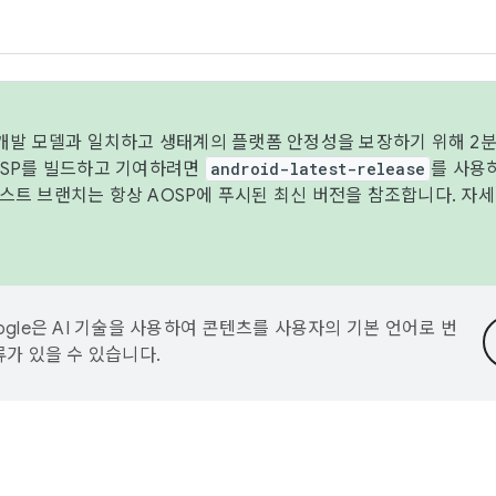
 개발 모델과 일치하고 생태계의 플랫폼 안정성을 보장하기 위해 2분
OSP를 빌드하고 기여하려면
android-latest-release
를 사용
트 브랜치는 항상 AOSP에 푸시된 최신 버전을 참조합니다. 자
ogle은 AI 기술을 사용하여 콘텐츠를 사용자의 기본 언어로 번
류가 있을 수 있습니다.