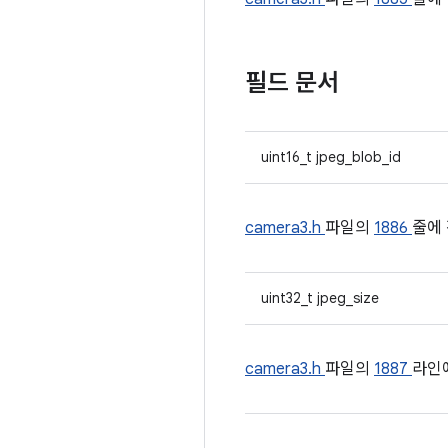
필드 문서
uint16_t jpeg_blob_id
camera3.h
파일의
1886
줄에
uint32_t jpeg_size
camera3.h
파일의
1887
라인