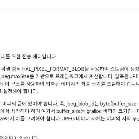
버퍼를 위한 전송 헤더입니다.
 픽셀 형식 HAL_PIXEL_FORMAT_BLOB을 사용하여 스트림이 
d.jpeg.maxSize를 기반으로 프레임워크에서 계산합니다. 압축된 
에 이 구조를 사용하여 압축된 이미지의 최종 크기를 포함해야 합니다. J
D로 설정해야 합니다.
의 끝에 있어야 합니다. 즉, jpeg_blob_id는 byte[buffer_size 
lob)]에서 시작해야 하며 여기서 buffer_size는 gralloc 버퍼의 크
.maxSize에서 이를 고려해야 합니다. JPEG 데이터 자체는 버퍼의 시
 정의되어 있습니다.