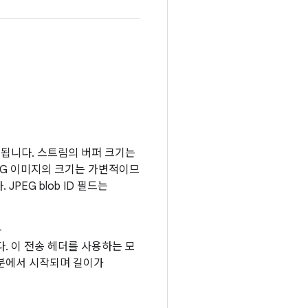
생성됩니다. 스트림의 버퍼 크기는
JPEG 이미지의 크기는 가변적이므
PEG blob ID 필드는
-
기입니다. 이 전송 헤더를 사용하는 모
작 부분에서 시작되며 길이가