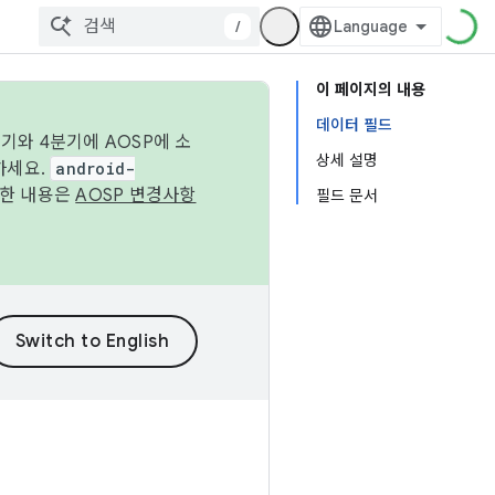
/
이 페이지의 내용
데이터 필드
기와 4분기에 AOSP에 소
상세 설명
하세요.
android-
세한 내용은
AOSP 변경사항
필드 문서