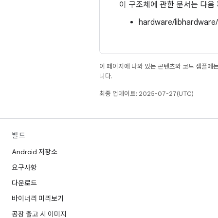
이 구조체에 관한 문서는 다음
hardware/libhardware
이 페이지에 나와 있는 콘텐츠와 코드 샘플에
니다.
최종 업데이트: 2025-07-27(UTC)
빌드
Android 저장소
요구사항
다운로드
바이너리 미리보기
공장 출고 시 이미지