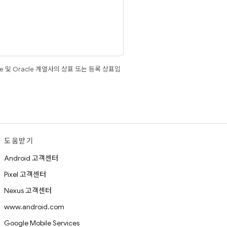
e 및 Oracle 계열사의 상표 또는 등록 상표입
도움받기
Android 고객센터
Pixel 고객센터
Nexus 고객센터
www.android.com
Google Mobile Services