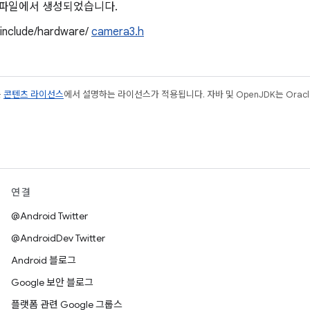
 파일에서 생성되었습니다.
/include/hardware/
camera3.h
는
콘텐츠 라이선스
에서 설명하는 라이선스가 적용됩니다. 자바 및 OpenJDK는 Oracl
연결
@Android Twitter
@AndroidDev Twitter
Android 블로그
Google 보안 블로그
플랫폼 관련 Google 그룹스