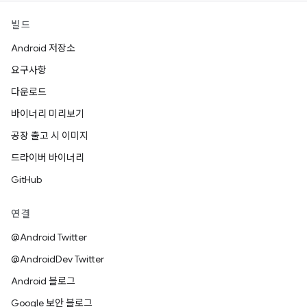
빌드
Android 저장소
요구사항
다운로드
바이너리 미리보기
공장 출고 시 이미지
드라이버 바이너리
GitHub
연결
@Android Twitter
@AndroidDev Twitter
Android 블로그
Google 보안 블로그