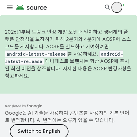
2026년부터 트렁크 안정 개발 모델과 일치하고 생태계의 플
랫폼 안정성을 보장하기 위해 2분기와 4분기에 AOSP에 소스
코드를 게시합니다. AOSP를 빌드하고 기여하려면
android-latest-release
를 사용하세요.
android-
latest-release
매니페스트 브랜치는 항상 AOSP에 푸시
된 최신 버전을 참조합니다. 자세한 내용은
AOSP 변경사항
을
참고하세요.
Google은 AI 기술을 사용하여 콘텐츠를 사용자의 기본 언어
로 번역합니다. AI 번역에는 오류가 있을 수 있습니다.