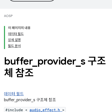
AOSP
이 페이지의 내용
데이터 필드
상세 설명
필드 문서
buffer
_
provider
_
s 구조
체 참조
데이터 필드
buffer_provider_s 구조체 참조
#include <
audio_effect.h
>