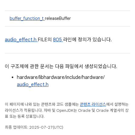
buffer_function_t
releaseBuffer
audio_effect.h
FILE의
805
라인에 정의가 있습니다.
이 구조체에 관한 문서는 다음 파일에서 생성되었습니다.
hardware/libhardware/include/hardware/
audio_effect.h
이 페이지에 나와 있는 콘텐츠와 코드 샘플에는
콘텐츠 라이선스
에서 설명하는
라이선스가 적용됩니다. 자바 및 OpenJDK는 Oracle 및 Oracle 계열사의 상
표 또는 등록 상표입니다.
최종 업데이트: 2025-07-27(UTC)