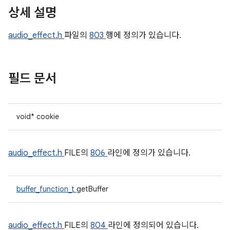
상세 설명
audio_effect.h
파일의
803
행에 정의가 있습니다.
필드 문서
void* cookie
audio_effect.h
FILE의
806
라인에 정의가 있습니다.
buffer_function_t
getBuffer
audio_effect.h
FILE의
804
라인에 정의되어 있습니다.