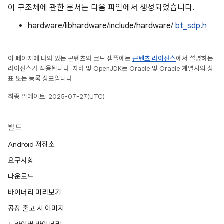
이 구조체에 관한 문서는 다음 파일에서 생성되었습니다.
hardware/libhardware/include/hardware/
bt_sdp.h
이 페이지에 나와 있는 콘텐츠와 코드 샘플에는
콘텐츠 라이선스
에서 설명하는
라이선스가 적용됩니다. 자바 및 OpenJDK는 Oracle 및 Oracle 계열사의 상
표 또는 등록 상표입니다.
최종 업데이트: 2025-07-27(UTC)
빌드
Android 저장소
요구사항
다운로드
바이너리 미리보기
공장 출고 시 이미지