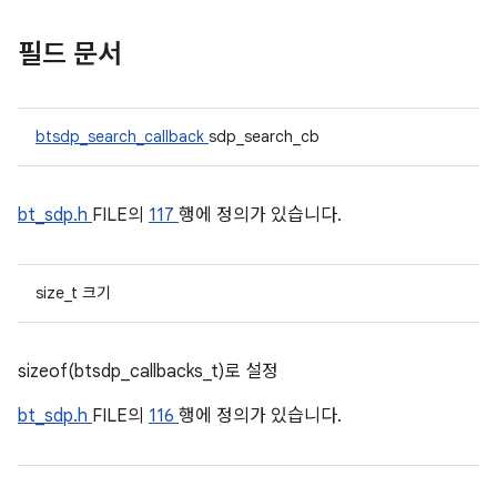
필드 문서
btsdp_search_callback
sdp_search_cb
bt_sdp.h
FILE의
117
행에 정의가 있습니다.
size_t 크기
sizeof(btsdp_callbacks_t)로 설정
bt_sdp.h
FILE의
116
행에 정의가 있습니다.