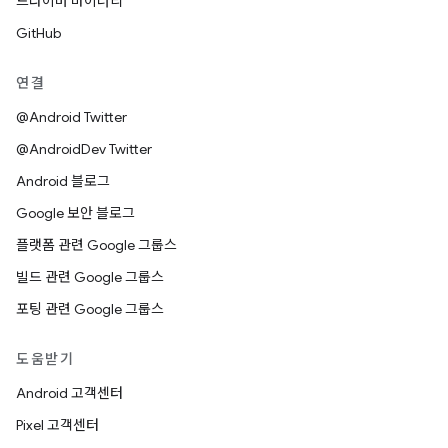
드라이버 바이너리
GitHub
연결
@Android Twitter
@AndroidDev Twitter
Android 블로그
Google 보안 블로그
플랫폼 관련 Google 그룹스
빌드 관련 Google 그룹스
포팅 관련 Google 그룹스
도움받기
Android 고객센터
Pixel 고객센터