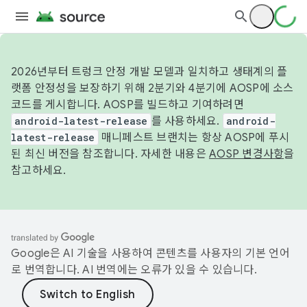
2026년부터 트렁크 안정 개발 모델과 일치하고 생태계의 플
랫폼 안정성을 보장하기 위해 2분기와 4분기에 AOSP에 소스
코드를 게시합니다. AOSP를 빌드하고 기여하려면
android-latest-release
를 사용하세요.
android-
latest-release
매니페스트 브랜치는 항상 AOSP에 푸시
된 최신 버전을 참조합니다. 자세한 내용은
AOSP 변경사항
을
참고하세요.
Google은 AI 기술을 사용하여 콘텐츠를 사용자의 기본 언어
로 번역합니다. AI 번역에는 오류가 있을 수 있습니다.