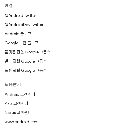
연결
@Android Twitter
@AndroidDev Twitter
Android 블로그
Google 보안 블로그
플랫폼 관련 Google 그룹스
빌드 관련 Google 그룹스
포팅 관련 Google 그룹스
도움받기
Android 고객센터
Pixel 고객센터
Nexus 고객센터
www.android.com