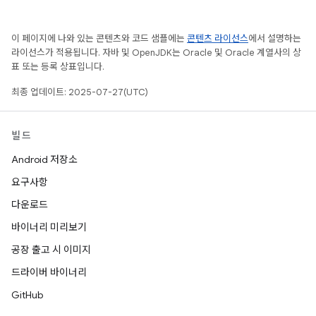
이 페이지에 나와 있는 콘텐츠와 코드 샘플에는
콘텐츠 라이선스
에서 설명하는
라이선스가 적용됩니다. 자바 및 OpenJDK는 Oracle 및 Oracle 계열사의 상
표 또는 등록 상표입니다.
최종 업데이트: 2025-07-27(UTC)
빌드
Android 저장소
요구사항
다운로드
바이너리 미리보기
공장 출고 시 이미지
드라이버 바이너리
GitHub