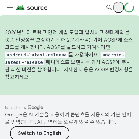
2026년부터 트렁크 안정 개발 모델과 일치하고 생태계의 플
랫폼 안정성을 보장하기 위해 2분기와 4분기에 AOSP에 소스
코드를 게시합니다. AOSP를 빌드하고 기여하려면
android-latest-release
를 사용하세요.
android-
latest-release
매니페스트 브랜치는 항상 AOSP에 푸시
된 최신 버전을 참조합니다. 자세한 내용은
AOSP 변경사항
을
참고하세요.
Google은 AI 기술을 사용하여 콘텐츠를 사용자의 기본 언어
로 번역합니다. AI 번역에는 오류가 있을 수 있습니다.