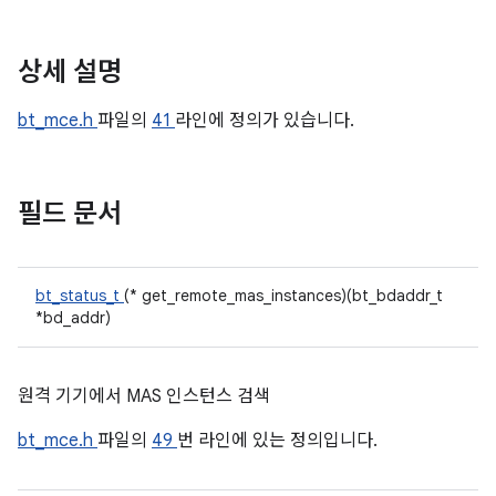
상세 설명
bt_mce.h
파일의
41
라인에 정의가 있습니다.
필드 문서
bt_status_t
(* get_remote_mas_instances)(bt_bdaddr_t
*bd_addr)
원격 기기에서 MAS 인스턴스 검색
bt_mce.h
파일의
49
번 라인에 있는 정의입니다.