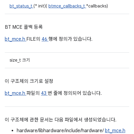
bt_status_t
(* init)(
btmce_callbacks_t
*callbacks)
BT MCE 콜백 등록
bt_mce.h
FILE의
46
행에 정의가 있습니다.
size_t 크기
이 구조체의 크기로 설정
bt_mce.h
파일의
43
번 줄에 정의되어 있습니다.
이 구조체에 관한 문서는 다음 파일에서 생성되었습니다.
hardware/libhardware/include/hardware/
bt_mce.h