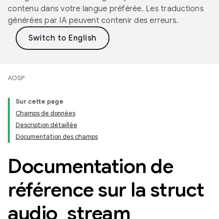
contenu dans votre langue préférée. Les traductions
générées par IA peuvent contenir des erreurs.
AOSP
Sur cette page
Champs de données
Description détaillée
Documentation des champs
Documentation de
référence sur la struct
audio
_
stream