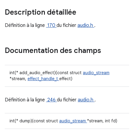
Description détaillée
Définition à la ligne
170
du fichier
audio.h
.
Documentation des champs
int(* add_audio_effect)(const struct
audio_stream
*stream,
effect_handle_t
effect)
Définition à la ligne
246
du fichier
audio.h
.
int(* dump)(const struct
audio_stream
*stream, int fd)