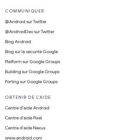
COMMUNIQUER
@Android sur Twitter
@AndroidDev sur Twitter
Blog Android
Blog sur la sécurité Google
Platform sur Google Groups
Building sur Google Groups
Porting sur Google Groups
OBTENIR DE L'AIDE
Centre d'aide Android
Centre d'aide Pixel
Centre d'aide Nexus
www.android.com