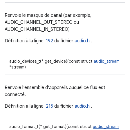
Renvoie le masque de canal (par exemple,
AUDIO_CHANNEL_OUT_STEREO ou
AUDIO_CHANNEL_IN_STEREO)
Définition à la ligne
192
du fichier
audio.h
.
audio_devices_t(* get_device)(const struct
audio_stream
*stream)
Renvoie l'ensemble d'appareils auquel ce flux est
connecté.
Définition à la ligne
215
du fichier
audio.h
.
audio_format_t(* get_format)(const struct
audio_stream