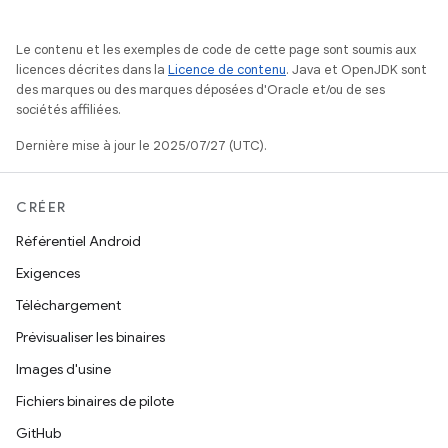
Le contenu et les exemples de code de cette page sont soumis aux
licences décrites dans la
Licence de contenu
. Java et OpenJDK sont
des marques ou des marques déposées d'Oracle et/ou de ses
sociétés affiliées.
Dernière mise à jour le 2025/07/27 (UTC).
CRÉER
Référentiel Android
Exigences
Téléchargement
Prévisualiser les binaires
Images d'usine
Fichiers binaires de pilote
GitHub