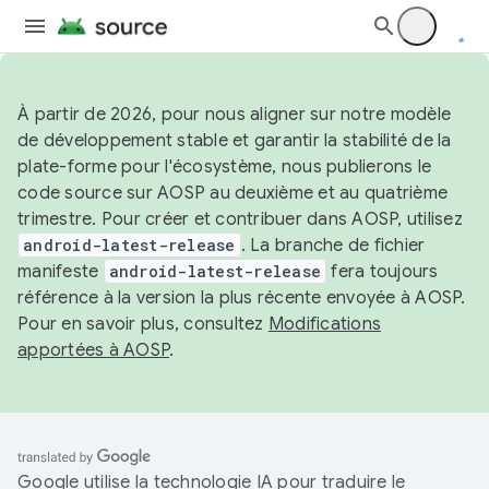
À partir de 2026, pour nous aligner sur notre modèle
de développement stable et garantir la stabilité de la
plate-forme pour l'écosystème, nous publierons le
code source sur AOSP au deuxième et au quatrième
trimestre. Pour créer et contribuer dans AOSP, utilisez
android-latest-release
. La branche de fichier
manifeste
android-latest-release
fera toujours
référence à la version la plus récente envoyée à AOSP.
Pour en savoir plus, consultez
Modifications
apportées à AOSP
.
Google utilise la technologie IA pour traduire le