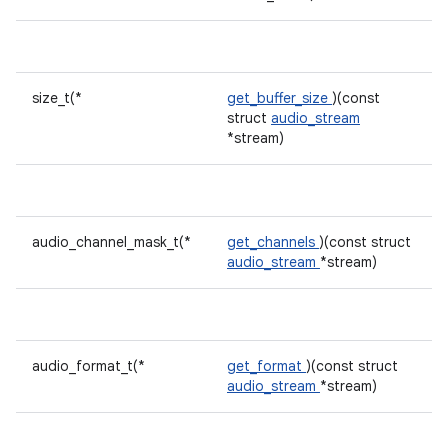
size_t(*
get_buffer_size
)(const
struct
audio_stream
*stream)
audio_channel_mask_t(*
get_channels
)(const struct
audio_stream
*stream)
audio_format_t(*
get_format
)(const struct
audio_stream
*stream)