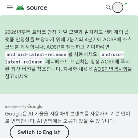
2026년부터 트렁크 안정 개발 모델과 일치하고 생태계의 플
랫폼 안정성을 보장하기 위해 2분기와 4분기에 AOSP에 소스
코드를 게시합니다. AOSP를 빌드하고 기여하려면
android-latest-release
를 사용하세요.
android-
latest-release
매니페스트 브랜치는 항상 AOSP에 푸시
된 최신 버전을 참조합니다. 자세한 내용은
AOSP 변경사항
을
참고하세요.
Google은 AI 기술을 사용하여 콘텐츠를 사용자의 기본 언어
로 번역합니다. AI 번역에는 오류가 있을 수 있습니다.