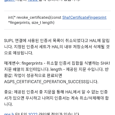
int(* revoke_certificates)(const
Sha1CertificateFingerprint
*fingerprints, size_t length)
SUPL 연결에 사용된 인증서 목록이 취소되었다고 HAL에 알립
니다. 지정된 인증서 세트가 HAL의 내부 저장소에서 삭제될 것
으로 예상됩니다.
매개변수: fingerprints - 취소할 인증서 집합을 식별하는 SHA1
지문 배열의 포인터입니다. length - 제공된 지문 수입니다. 반
환값: 작업이 성공적으로 완료되면
AGPS_CERTIFICATE_OPERATION_SUCCESS입니다.
중요: 제공된 인증서 중 지문을 통해 HAL에서 알 수 없는 인증
서가 있으면 무시하고 나머지 인증서는 계속 취소/삭제해야 합
니다.
gps.h
FILE의
1022
라인에 정의가 있습니다.