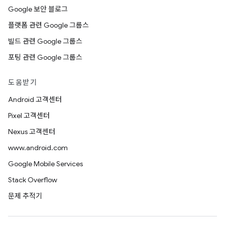
Google 보안 블로그
플랫폼 관련 Google 그룹스
빌드 관련 Google 그룹스
포팅 관련 Google 그룹스
도움받기
Android 고객센터
Pixel 고객센터
Nexus 고객센터
www.android.com
Google Mobile Services
Stack Overflow
문제 추적기