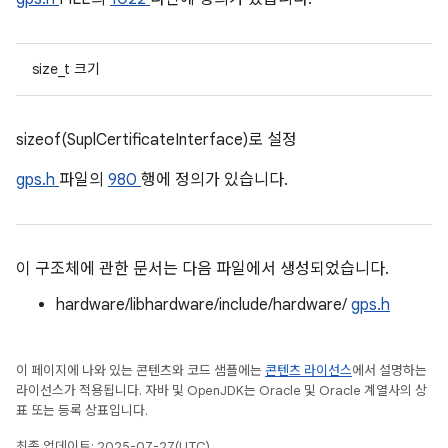
size_t 크기
sizeof(SuplCertificateInterface)로 설정
gps.h
파일의
980
행에 정의가 있습니다.
이 구조체에 관한 문서는 다음 파일에서 생성되었습니다.
hardware/libhardware/include/hardware/
gps.h
이 페이지에 나와 있는 콘텐츠와 코드 샘플에는
콘텐츠 라이선스
에서 설명하는
라이선스가 적용됩니다. 자바 및 OpenJDK는 Oracle 및 Oracle 계열사의 상
표 또는 등록 상표입니다.
최종 업데이트: 2025-07-27(UTC)