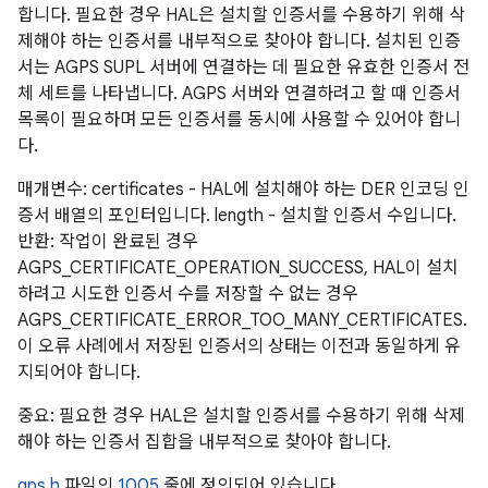
합니다. 필요한 경우 HAL은 설치할 인증서를 수용하기 위해 삭
제해야 하는 인증서를 내부적으로 찾아야 합니다. 설치된 인증
서는 AGPS SUPL 서버에 연결하는 데 필요한 유효한 인증서 전
체 세트를 나타냅니다. AGPS 서버와 연결하려고 할 때 인증서
목록이 필요하며 모든 인증서를 동시에 사용할 수 있어야 합니
다.
매개변수: certificates - HAL에 설치해야 하는 DER 인코딩 인
증서 배열의 포인터입니다. length - 설치할 인증서 수입니다.
반환: 작업이 완료된 경우
AGPS_CERTIFICATE_OPERATION_SUCCESS, HAL이 설치
하려고 시도한 인증서 수를 저장할 수 없는 경우
AGPS_CERTIFICATE_ERROR_TOO_MANY_CERTIFICATES.
이 오류 사례에서 저장된 인증서의 상태는 이전과 동일하게 유
지되어야 합니다.
중요: 필요한 경우 HAL은 설치할 인증서를 수용하기 위해 삭제
해야 하는 인증서 집합을 내부적으로 찾아야 합니다.
gps.h
파일의
1005
줄에 정의되어 있습니다.