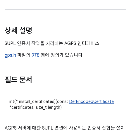
상세 설명
SUPL 인증서 작업을 처리하는 AGPS 인터페이스
gps.h
파일의
978
행에 정의가 있습니다.
필드 문서
int(* install_certificates)(const
DerEncodedCertificate
*certificates, size_t length)
AGPS 서버에 대한 SUPL 연결에 사용되는 인증서 집합을 설치