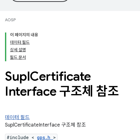
AOSP
이 페이지의 내용
데이터 필드
상세 설명
필드 문서
Supl
Certificate
Interface 구조체 참조
데이터 필드
SuplCertificateInterface 구조체 참조
#include <
gps.h
>