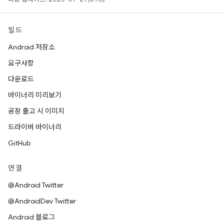
빌드
Android 저장소
요구사항
다운로드
바이너리 미리보기
공장 출고 시 이미지
드라이버 바이너리
GitHub
연결
@Android Twitter
@AndroidDev Twitter
Android 블로그