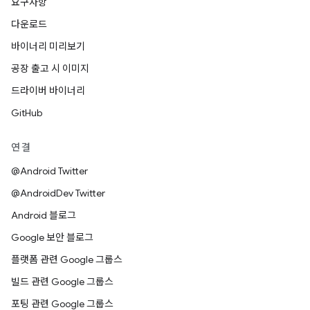
요구사항
다운로드
바이너리 미리보기
공장 출고 시 이미지
드라이버 바이너리
GitHub
연결
@Android Twitter
@AndroidDev Twitter
Android 블로그
Google 보안 블로그
플랫폼 관련 Google 그룹스
빌드 관련 Google 그룹스
포팅 관련 Google 그룹스