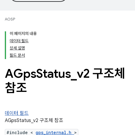
AOSP
이 페이지의 내용
데이터 필드
상세 설명
필드 문서
AGps
Status
_
v2 구조체
참조
데이터 필드
AGpsStatus_v2 구조체 참조
#include <
gps_internal.h
>