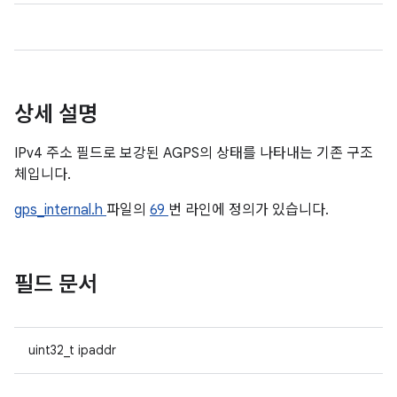
상세 설명
IPv4 주소 필드로 보강된 AGPS의 상태를 나타내는 기존 구조
체입니다.
gps_internal.h
파일의
69
번 라인에 정의가 있습니다.
필드 문서
uint32_t ipaddr