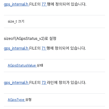
gps_internal.h
FILE의
77
행에 정의되어 있습니다.
size_t 크기
sizeof(AGpsStatus_v2)로 설정
gps_internal.h
FILE의
71
행에 정의되어 있습니다.
AGpsStatusValue
상태
gps_internal.h
FILE의
73
라인에 정의가 있습니다.
AGpsType
유형