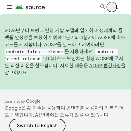
2026년부터 트렁크 안정 개발 모델과 일치하고 생태계의 플
랫폼 안정성을 보장하기 위해 2분기와 4분기에 AOSP에 소스
코드를 게시합니다. AOSP를 빌드하고 기여하려면
android-latest-release
를 사용하세요.
android-
latest-release
매니페스트 브랜치는 항상 AOSP에 푸시
된 최신 버전을 참조합니다. 자세한 내용은
AOSP 변경사항
을
참고하세요.
Google은 AI 기술을 사용하여 콘텐츠를 사용자의 기본 언어
로 번역합니다. AI 번역에는 오류가 있을 수 있습니다.