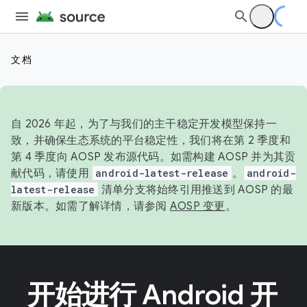
文档
自 2026 年起，为了与我们的主干稳定开发模型保持一
致，并确保生态系统的平台稳定性，我们将在第 2 季度和
第 4 季度向 AOSP 发布源代码。如需构建 AOSP 并为其贡
献代码，请使用
android-latest-release
。
android-
latest-release
清单分支将始终引用推送到 AOSP 的最
新版本。如需了解详情，请参阅
AOSP 变更
。
开始进行 Android 开