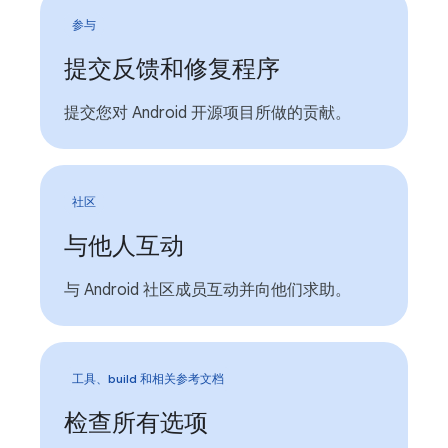
参与
提交反馈和修复程序
提交您对 Android 开源项目所做的贡献。
社区
与他人互动
与 Android 社区成员互动并向他们求助。
工具、build 和相关参考文档
检查所有选项