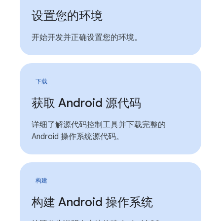
设置您的环境
开始开发并正确设置您的环境。
下载
获取 Android 源代码
详细了解源代码控制工具并下载完整的
Android 操作系统源代码。
构建
构建 Android 操作系统