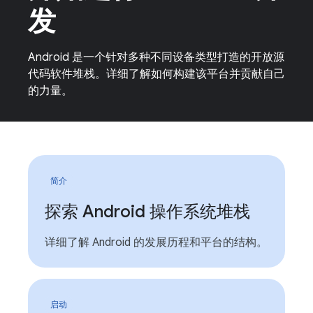
发
Android 是一个针对多种不同设备类型打造的开放源
代码软件堆栈。详细了解如何构建该平台并贡献自己
的力量。
简介
探索 Android 操作系统堆栈
详细了解 Android 的发展历程和平台的结构。
启动