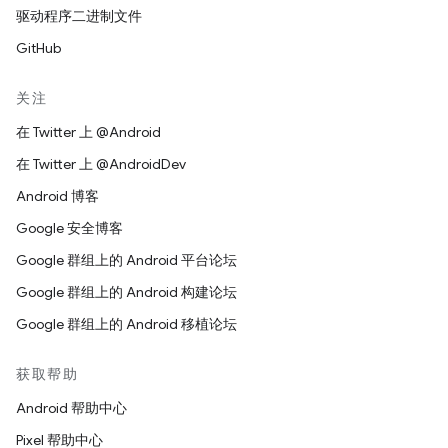
驱动程序二进制文件
GitHub
关注
在 Twitter 上 @Android
在 Twitter 上 @AndroidDev
Android 博客
Google 安全博客
Google 群组上的 Android 平台论坛
Google 群组上的 Android 构建论坛
Google 群组上的 Android 移植论坛
获取帮助
Android 帮助中心
Pixel 帮助中心