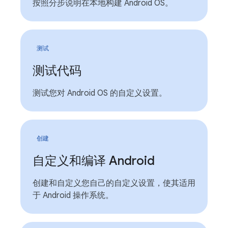
按照分步说明在本地构建 Android OS。
测试
测试代码
测试您对 Android OS 的自定义设置。
创建
自定义和编译 Android
创建和自定义您自己的自定义设置，使其适用
于 Android 操作系统。