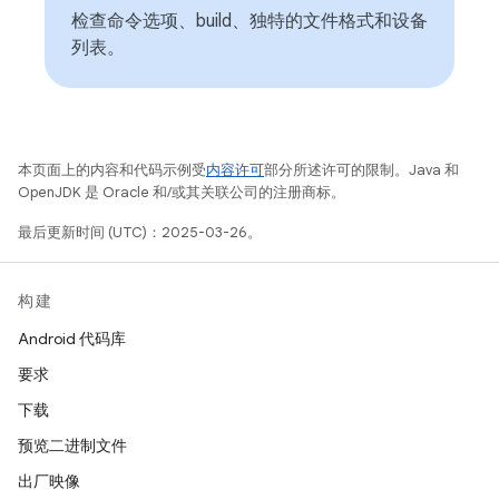
检查命令选项、build、独特的文件格式和设备
列表。
本页面上的内容和代码示例受
内容许可
部分所述许可的限制。Java 和
OpenJDK 是 Oracle 和/或其关联公司的注册商标。
最后更新时间 (UTC)：2025-03-26。
构建
Android 代码库
要求
下载
预览二进制文件
出厂映像