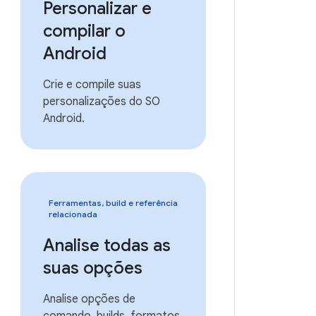
Personalizar e
compilar o
Android
Crie e compile suas
personalizações do SO
Android.
Ferramentas, build e referência
relacionada
Analise todas as
suas opções
Analise opções de