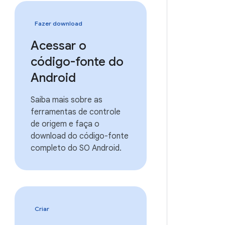
Fazer download
Acessar o
código-fonte do
Android
Saiba mais sobre as
ferramentas de controle
de origem e faça o
download do código-fonte
completo do SO Android.
Criar