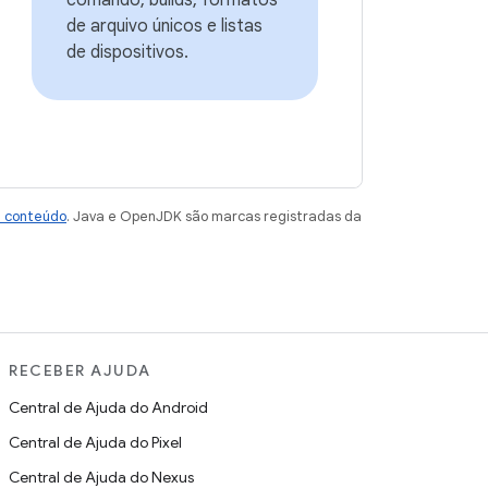
comando, builds, formatos
de arquivo únicos e listas
de dispositivos.
e conteúdo
. Java e OpenJDK são marcas registradas da
RECEBER AJUDA
Central de Ajuda do Android
Central de Ajuda do Pixel
Central de Ajuda do Nexus