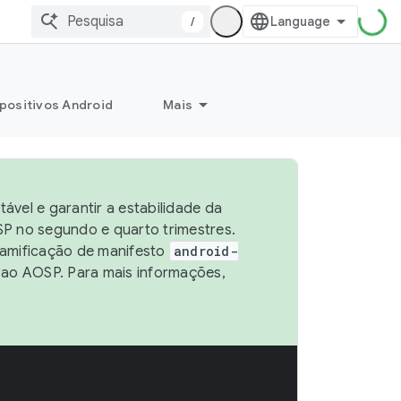
/
positivos Android
Mais
vel e garantir a estabilidade da
P no segundo e quarto trimestres.
ramificação de manifesto
android-
 ao AOSP. Para mais informações,