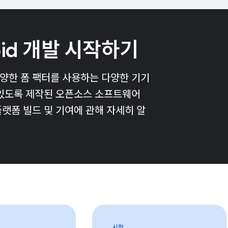
oid 개발 시작하기
 다양한 폼 팩터를 사용하는 다양한 기기
 있도록 제작된 오픈소스 소프트웨어
플랫폼 빌드 및 기여에 관해 자세히 알
시작