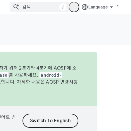
/
기 위해 2분기와 4분기에 AOSP에 소
ase
를 사용하세요.
android-
조합니다. 자세한 내용은
AOSP 변경사항
언어로 번