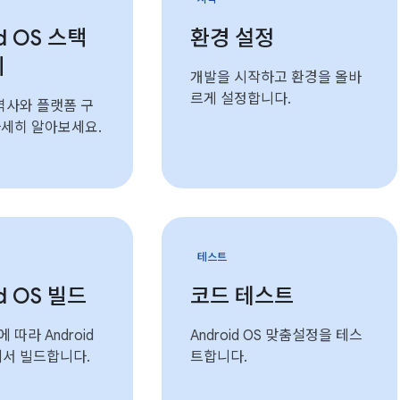
id OS 스택
환경 설정
기
개발을 시작하고 환경을 올바
르게 설정합니다.
의 역사와 플랫폼 구
자세히 알아보세요.
테스트
id OS 빌드
코드 테스트
 따라 Android
Android OS 맞춤설정을 테스
에서 빌드합니다.
트합니다.