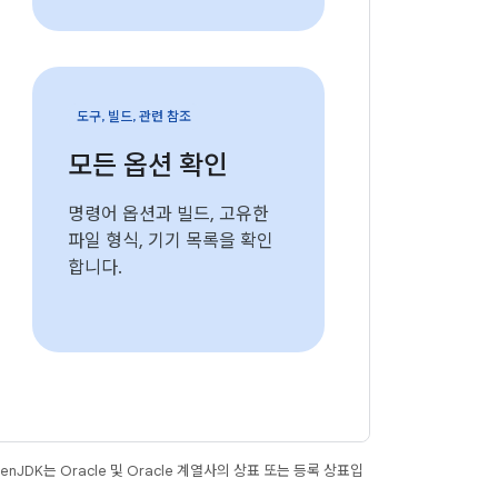
도구, 빌드, 관련 참조
모든 옵션 확인
명령어 옵션과 빌드, 고유한
파일 형식, 기기 목록을 확인
합니다.
JDK는 Oracle 및 Oracle 계열사의 상표 또는 등록 상표입