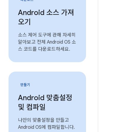
Android 소스 가져
오기
소스 제어 도구에 관해 자세히
알아보고 전체 Android OS 소
스 코드를 다운로드하세요.
만들기
Android 맞춤설정
및 컴파일
나만의 맞춤설정을 만들고
Android OS에 컴파일합니다.