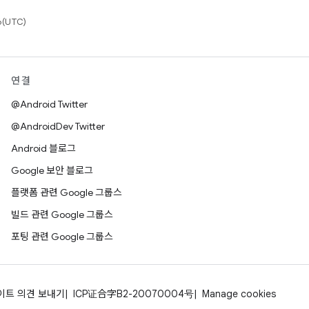
(UTC)
연결
@Android Twitter
@AndroidDev Twitter
Android 블로그
Google 보안 블로그
플랫폼 관련 Google 그룹스
빌드 관련 Google 그룹스
포팅 관련 Google 그룹스
이트 의견 보내기
ICP证合字B2-20070004号
Manage cookies