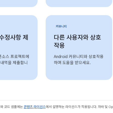
커뮤니티
 수정사항 제
다른 사용자와 상호
작용
 오픈소스 프로젝트에
Android 커뮤니티와 상호작용
 내역을 제출합니
하며 도움을 받으세요.
츠와 코드 샘플에는
콘텐츠 라이선스
에서 설명하는 라이선스가 적용됩니다. 자바 및 Open