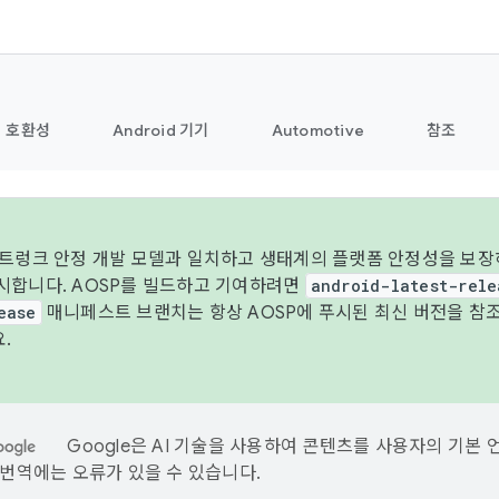
호환성
Android 기기
Automotive
참조
 트렁크 안정 개발 모델과 일치하고 생태계의 플랫폼 안정성을 보장하
시합니다. AOSP를 빌드하고 기여하려면
android-latest-rele
ease
매니페스트 브랜치는 항상 AOSP에 푸시된 최신 버전을 참
.
Google은 AI 기술을 사용하여 콘텐츠를 사용자의 기본 
I 번역에는 오류가 있을 수 있습니다.