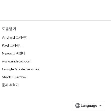
도움받기
Android 고객센터
Pixel 고객센터
Nexus 고객센터
www.android.com
Google Mobile Services
Stack Overflow
문제 추적기