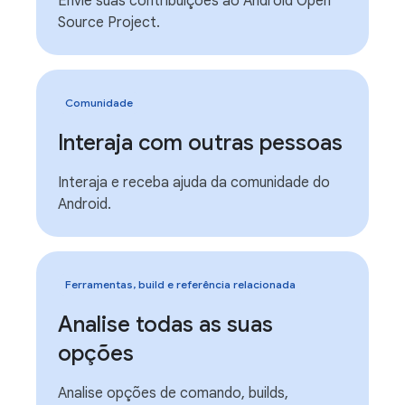
Envie suas contribuições ao Android Open
Source Project.
Comunidade
Interaja com outras pessoas
Interaja e receba ajuda da comunidade do
Android.
Ferramentas, build e referência relacionada
Analise todas as suas
opções
Analise opções de comando, builds,