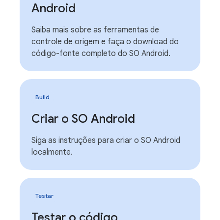
Android
Saiba mais sobre as ferramentas de
controle de origem e faça o download do
código-fonte completo do SO Android.
Build
Criar o SO Android
Siga as instruções para criar o SO Android
localmente.
Testar
Testar o código