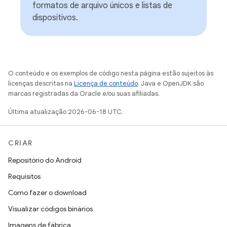
formatos de arquivo únicos e listas de
dispositivos.
O conteúdo e os exemplos de código nesta página estão sujeitos às
licenças descritas na
Licença de conteúdo
. Java e OpenJDK são
marcas registradas da Oracle e/ou suas afiliadas.
Última atualização 2026-06-18 UTC.
CRIAR
Repositório do Android
Requisitos
Como fazer o download
Visualizar códigos binários
Imagens de fábrica