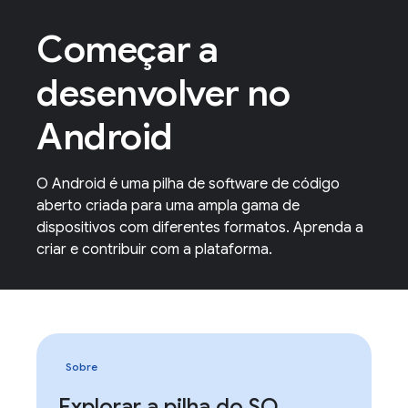
Começar a
desenvolver no
Android
O Android é uma pilha de software de código
aberto criada para uma ampla gama de
dispositivos com diferentes formatos. Aprenda a
criar e contribuir com a plataforma.
Sobre
Explorar a pilha do SO