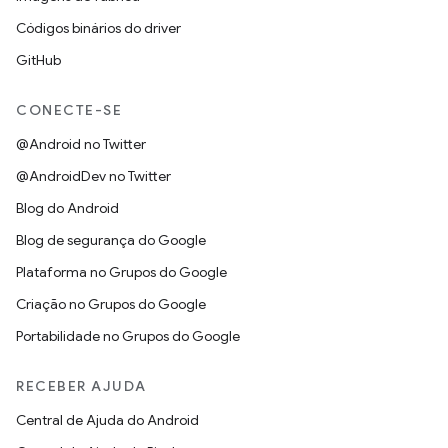
Códigos binários do driver
GitHub
CONECTE-SE
@Android no Twitter
@AndroidDev no Twitter
Blog do Android
Blog de segurança do Google
Plataforma no Grupos do Google
Criação no Grupos do Google
Portabilidade no Grupos do Google
RECEBER AJUDA
Central de Ajuda do Android