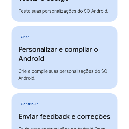
Teste suas personalizações do SO Android.
Criar
Personalizar e compilar o
Android
Crie e compile suas personalizações do SO
Android.
Contribuir
Enviar feedback e correções