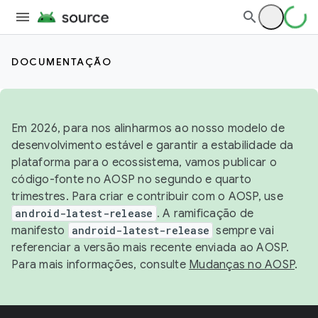
DOCUMENTAÇÃO
Em 2026, para nos alinharmos ao nosso modelo de
desenvolvimento estável e garantir a estabilidade da
plataforma para o ecossistema, vamos publicar o
código-fonte no AOSP no segundo e quarto
trimestres. Para criar e contribuir com o AOSP, use
android-latest-release
. A ramificação de
manifesto
android-latest-release
sempre vai
referenciar a versão mais recente enviada ao AOSP.
Para mais informações, consulte
Mudanças no AOSP
.