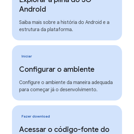
Android
Saiba mais sobre a história do Android e a
estrutura da plataforma.
Iniciar
Configurar o ambiente
Configure o ambiente da maneira adequada
para começar já o desenvolvimento.
Fazer download
Acessar o código-fonte do