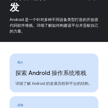
发
Android 是一个针对多种不同设备类型打造的开放源
代码软件堆栈。详细了解如何构建该平台并贡献自己
的力量。
简介
探索 Android 操作系统堆栈
详细了解 Android 的发展历程和平台的结构。
启动