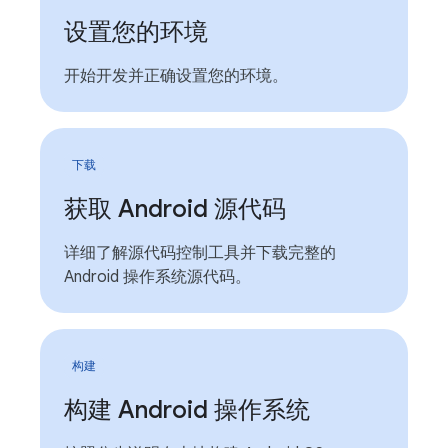
设置您的环境
开始开发并正确设置您的环境。
下载
获取 Android 源代码
详细了解源代码控制工具并下载完整的
Android 操作系统源代码。
构建
构建 Android 操作系统