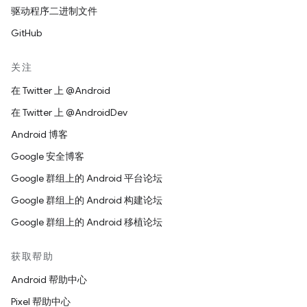
驱动程序二进制文件
GitHub
关注
在 Twitter 上 @Android
在 Twitter 上 @AndroidDev
Android 博客
Google 安全博客
Google 群组上的 Android 平台论坛
Google 群组上的 Android 构建论坛
Google 群组上的 Android 移植论坛
获取帮助
Android 帮助中心
Pixel 帮助中心