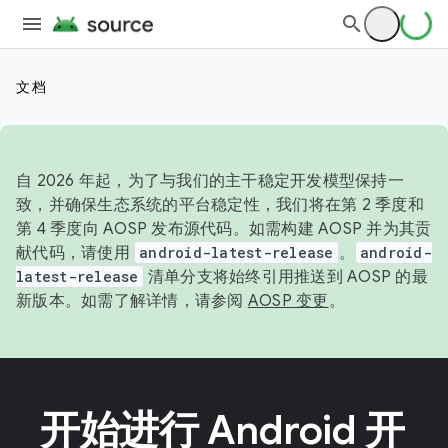
文档
自 2026 年起，为了与我们的主干稳定开发模型保持一
致，并确保生态系统的平台稳定性，我们将在第 2 季度和
第 4 季度向 AOSP 发布源代码。如需构建 AOSP 并为其贡
献代码，请使用
android-latest-release
。
android-
latest-release
清单分支将始终引用推送到 AOSP 的最
新版本。如需了解详情，请参阅
AOSP 变更
。
开始进行 Android 开