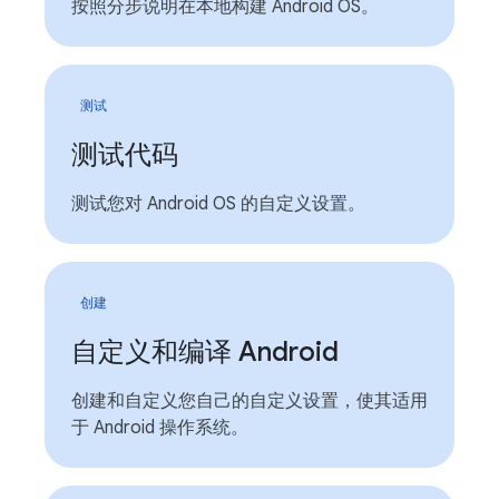
按照分步说明在本地构建 Android OS。
测试
测试代码
测试您对 Android OS 的自定义设置。
创建
自定义和编译 Android
创建和自定义您自己的自定义设置，使其适用
于 Android 操作系统。