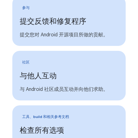
参与
提交反馈和修复程序
提交您对 Android 开源项目所做的贡献。
社区
与他人互动
与 Android 社区成员互动并向他们求助。
工具、build 和相关参考文档
检查所有选项