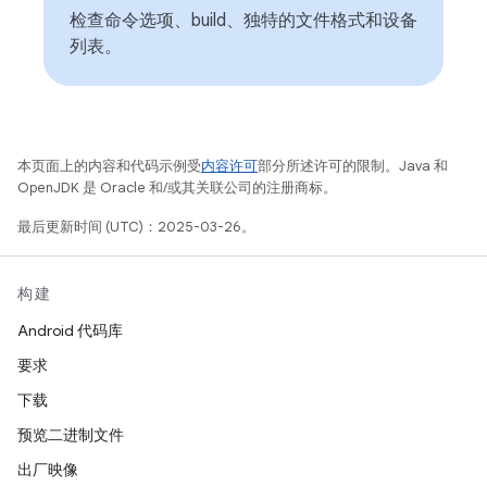
检查命令选项、build、独特的文件格式和设备
列表。
本页面上的内容和代码示例受
内容许可
部分所述许可的限制。Java 和
OpenJDK 是 Oracle 和/或其关联公司的注册商标。
最后更新时间 (UTC)：2025-03-26。
构建
Android 代码库
要求
下载
预览二进制文件
出厂映像