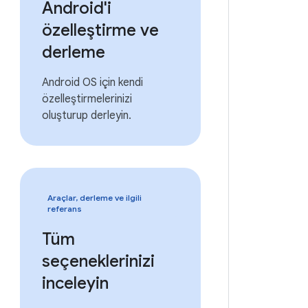
Android'i
özelleştirme ve
derleme
Android OS için kendi
özelleştirmelerinizi
oluşturup derleyin.
Araçlar, derleme ve ilgili
referans
Tüm
seçeneklerinizi
inceleyin