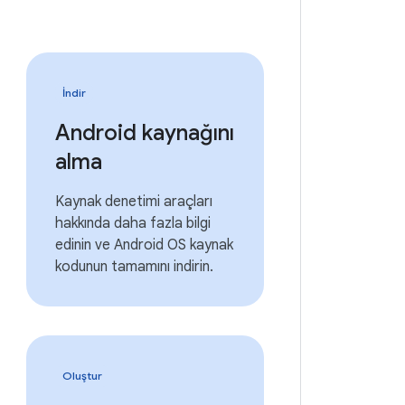
İndir
Android kaynağını
alma
Kaynak denetimi araçları
hakkında daha fazla bilgi
edinin ve Android OS kaynak
kodunun tamamını indirin.
Oluştur