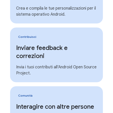
Crea e compila le tue personalizzazioni per il
sistema operativo Android.
Contribuisci
Inviare feedback e
correzioni
Invia i tuoi contributi all'Android Open Source
Project.
Comunità
Interagire con altre persone