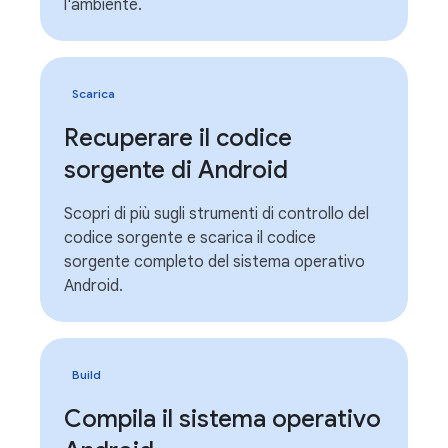
l'ambiente.
Scarica
Recuperare il codice
sorgente di Android
Scopri di più sugli strumenti di controllo del
codice sorgente e scarica il codice
sorgente completo del sistema operativo
Android.
Build
Compila il sistema operativo