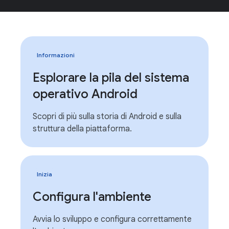
Informazioni
Esplorare la pila del sistema
operativo Android
Scopri di più sulla storia di Android e sulla
struttura della piattaforma.
Inizia
Configura l'ambiente
Avvia lo sviluppo e configura correttamente