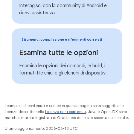
Interagisci con la community di Android e
ricevi assistenza.
Strumenti, compilazione e riferimenti correlati
Esamina tutte le opzioni
Esamina le opzioni dei comandi, le build, i
formati file unici e gli elenchi di dispositivi.
I campioni di contenuti e codice in questa pagina sono soggetti alle
licenze descritte nella
Licenza per i contenuti
. Java e OpenJDK sono
marchi o marchi registrati di Oracle e/o delle sue società consociate.
Ultimo aggiornamento 2026-06-18 UTC.