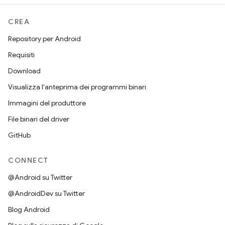
CREA
Repository per Android
Requisiti
Download
Visualizza l'anteprima dei programmi binari
Immagini del produttore
File binari del driver
GitHub
CONNECT
@Android su Twitter
@AndroidDev su Twitter
Blog Android