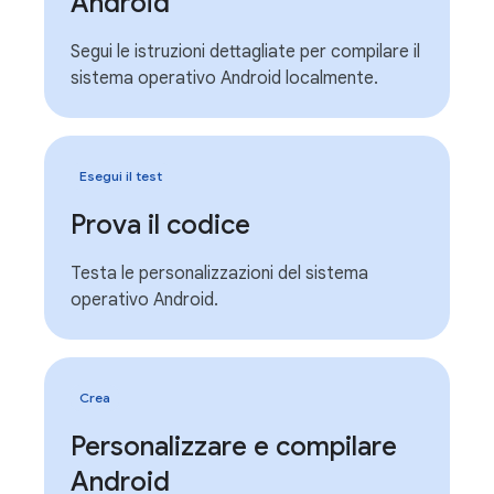
Android
Segui le istruzioni dettagliate per compilare il
sistema operativo Android localmente.
Esegui il test
Prova il codice
Testa le personalizzazioni del sistema
operativo Android.
Crea
Personalizzare e compilare
Android