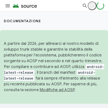
DOCUMENTAZIONE
A partire dal 2026, per allinearci al nostro modello di
sviluppo trunk stabile e garantire la stabilità della
piattaforma per l'ecosistema, pubblicheremo il codice
sorgente su AOSP nel secondo e nel quarto trimestre.
Per compilare e contribuire ad AOSP, utilizza
android-
latest-release
. Il branch del manifest
android-
latest-release
farà sempre riferimento alla release
più recente pubblicata su AOSP. Per saperne di più,
consulta la sezione
Modifiche ad AOSP
.