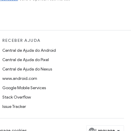
RECEBER AJUDA
Central de Ajuda do Android
Central de Ajuda do Pixel
Central de Ajuda do Nexus
www.android.com
Google Mobile Services
Stack Overflow
Issue Tracker
nage cookies