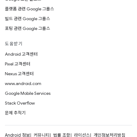
플랫폼 관련 Google 그룹스
빌드 관련 Google 그룹스
포팅 관련 Google 그룹스
도움받기
Android 고객센터
Pixel 고객센터
Nexus 고객센터
www.android.com
Google Mobile Services
Stack Overflow
문제 추적기
Android 정보
커뮤니티
법률 조항
라이선스
개인정보처리방침