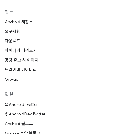
빌드
Android 저장소
요구사항
다운로드
바이너리 미리보기
공장 출고 시 이미지
드라이버 바이너리
GitHub
연결
@Android Twitter
@AndroidDev Twitter
Android 블로그
Google 보안 블로그