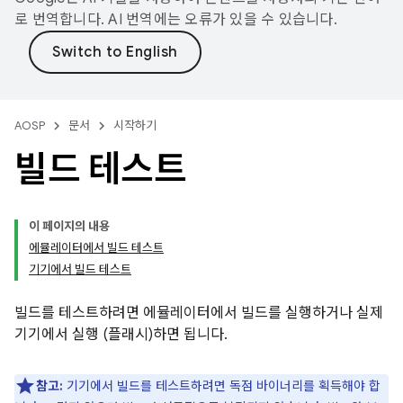
로 번역합니다. AI 번역에는 오류가 있을 수 있습니다.
AOSP
문서
시작하기
빌드 테스트
이 페이지의 내용
에뮬레이터에서 빌드 테스트
기기에서 빌드 테스트
빌드를 테스트하려면 에뮬레이터에서 빌드를 실행하거나 실제
기기에서 실행 (플래시)하면 됩니다.
참고:
기기에서 빌드를 테스트하려면 독점 바이너리를 획득해야 합