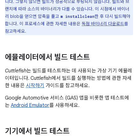
니다. 그렇지 않으면 빌드가 성공적으로 부팅되지 않습니다. 빌드와 브
랜치에 따라 소스의 바이너리가 다를 수 있습니다. 이 시점에서 바이너
리 blob을 얻으면 압축을 풀고
한 후 다시 빌드해야
m installclean
합니다. 이 프로세스에 관한 자세한 내용은
독점 바이너리 다운로드
를
참고하세요.
에뮬레이터에서 빌드 테스트
Cuttlefish
는 빌드를 테스트하는 데 사용되는 가상 기기 에뮬레
이터입니다. Cuttlefish에서 빌드를 실행하는 방법에 관한 자세
한 내용은
시작하기
가이드를 참고하세요.
Google Automotive 서비스 (GAS) 앱을 비롯한 앱 테스트에
는
Android Emulator
를 사용하세요.
기기에서 빌드 테스트