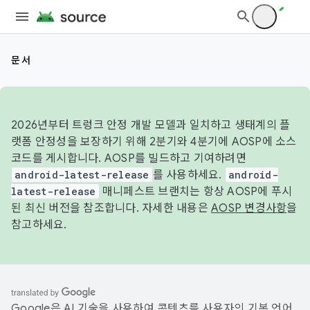
문서
2026년부터 트렁크 안정 개발 모델과 일치하고 생태계의 플
랫폼 안정성을 보장하기 위해 2분기와 4분기에 AOSP에 소스
코드를 게시합니다. AOSP를 빌드하고 기여하려면
android-latest-release
를 사용하세요.
android-
latest-release
매니페스트 브랜치는 항상 AOSP에 푸시
된 최신 버전을 참조합니다. 자세한 내용은
AOSP 변경사항
을
참고하세요.
Google은 AI 기술을 사용하여 콘텐츠를 사용자의 기본 언어