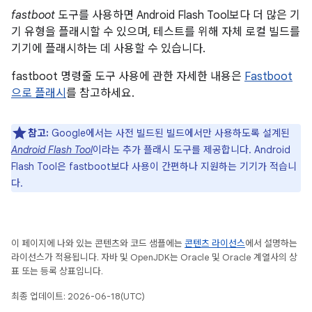
fastboot
도구를 사용하면 Android Flash Tool보다 더 많은 기
기 유형을 플래시할 수 있으며, 테스트를 위해 자체 로컬 빌드를
기기에 플래시하는 데 사용할 수 있습니다.
fastboot 명령줄 도구 사용에 관한 자세한 내용은
Fastboot
으로 플래시
를 참고하세요.
참고:
Google에서는 사전 빌드된 빌드에서만 사용하도록 설계된
Android Flash Tool
이라는 추가 플래시 도구를 제공합니다. Android
Flash Tool은 fastboot보다 사용이 간편하나 지원하는 기기가 적습니
다.
이 페이지에 나와 있는 콘텐츠와 코드 샘플에는
콘텐츠 라이선스
에서 설명하는
라이선스가 적용됩니다. 자바 및 OpenJDK는 Oracle 및 Oracle 계열사의 상
표 또는 등록 상표입니다.
최종 업데이트: 2026-06-18(UTC)