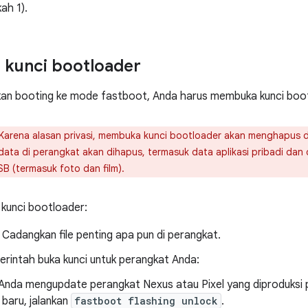
ah 1).
kunci bootloader
kan booting ke mode fastboot, Anda harus membuka kunci boo
Karena alasan privasi, membuka kunci bootloader akan menghapus 
data di perangkat akan dihapus, termasuk data aplikasi pribadi dan
SB (termasuk foto dan film).
kunci bootloader:
 Cadangkan file penting apa pun di perangkat.
erintah buka kunci untuk perangkat Anda:
 Anda mengupdate perangkat Nexus atau Pixel yang diproduksi
h baru, jalankan
fastboot flashing unlock
.