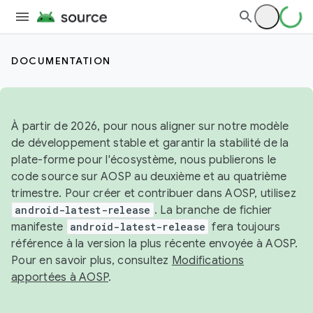
DOCUMENTATION
À partir de 2026, pour nous aligner sur notre modèle
de développement stable et garantir la stabilité de la
plate-forme pour l'écosystème, nous publierons le
code source sur AOSP au deuxième et au quatrième
trimestre. Pour créer et contribuer dans AOSP, utilisez
android-latest-release
. La branche de fichier
manifeste
android-latest-release
fera toujours
référence à la version la plus récente envoyée à AOSP.
Pour en savoir plus, consultez
Modifications
apportées à AOSP
.