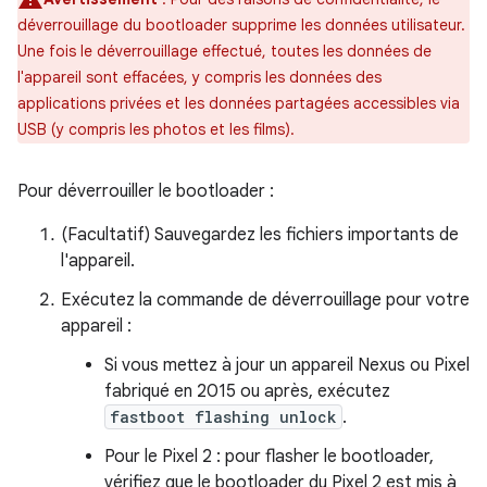
déverrouillage du bootloader supprime les données utilisateur.
Une fois le déverrouillage effectué, toutes les données de
l'appareil sont effacées, y compris les données des
applications privées et les données partagées accessibles via
USB (y compris les photos et les films).
Pour déverrouiller le bootloader :
(Facultatif) Sauvegardez les fichiers importants de
l'appareil.
Exécutez la commande de déverrouillage pour votre
appareil :
Si vous mettez à jour un appareil Nexus ou Pixel
fabriqué en 2015 ou après, exécutez
fastboot flashing unlock
.
Pour le Pixel 2 : pour flasher le bootloader,
vérifiez que le bootloader du Pixel 2 est mis à