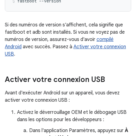
fastboot
--version
Si des numéros de version s'affichent, cela signifie que
fastboot et adb sont installés. Si vous ne voyez pas de
numéros de version, assurez-vous d'avoir
compilé
Android
avec succès. Passez à
Activer votre connexion
USB
.
Activer votre connexion USB
Avant d'exécuter Android sur un appareil, vous devez
activer votre connexion USB :
Activez le déverrouillage OEM et le débogage USB
dans les options pour les développeurs :
Dans l'application Paramètres, appuyez sur
À