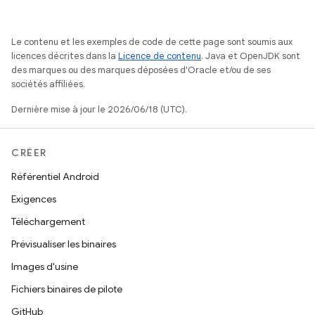
Le contenu et les exemples de code de cette page sont soumis aux
licences décrites dans la
Licence de contenu
. Java et OpenJDK sont
des marques ou des marques déposées d'Oracle et/ou de ses
sociétés affiliées.
Dernière mise à jour le 2026/06/18 (UTC).
CRÉER
Référentiel Android
Exigences
Téléchargement
Prévisualiser les binaires
Images d'usine
Fichiers binaires de pilote
GitHub