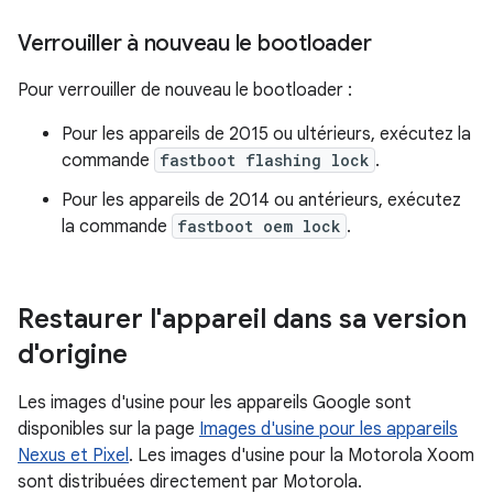
Verrouiller à nouveau le bootloader
Pour verrouiller de nouveau le bootloader :
Pour les appareils de 2015 ou ultérieurs, exécutez la
commande
fastboot flashing lock
.
Pour les appareils de 2014 ou antérieurs, exécutez
la commande
fastboot oem lock
.
Restaurer l'appareil dans sa version
d'origine
Les images d'usine pour les appareils Google sont
disponibles sur la page
Images d'usine pour les appareils
Nexus et Pixel
. Les images d'usine pour la Motorola Xoom
sont distribuées directement par Motorola.