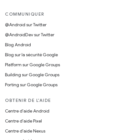
COMMUNIQUER
@Android sur Twitter
@AndroidDev sur Twitter
Blog Android
Blog sur la sécurité Google
Platform sur Google Groups
Building sur Google Groups
Porting sur Google Groups
OBTENIR DE L'AIDE
Centre d'aide Android
Centre d'aide Pixel
Centre d'aide Nexus