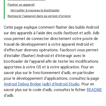
Flasher un appareil
Verrouiller à nouveau le bootloader
Restaurer l'appareil dans sa version d'origine
Cette page explique comment flasher des builds Android
sur des appareils à l'aide des outils
fastboot
et
adb
. Adb
vous permet de connecter directement votre poste de
travail de développement à votre appareil Android et
d'effectuer diverses opérations. Fastboot vous permet
d'installer (flasher) Android et d'interagir avec le
bootloader de l'appareil afin de tester les modifications
apportées à votre OS et à votre application. Pour en
savoir plus sur le fonctionnement d'adb, en particulier
pour le développement d'applications, consultez la page
Android Debug Bridge (adb) d'Android Studio
. Pour en
savoir plus sur le code d'adb, consultez le fichier
README
d'adb.