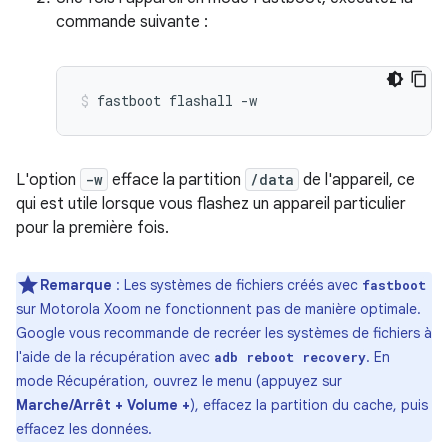
commande suivante :
fastboot
flashall
-w
L'option
-w
efface la partition
/data
de l'appareil, ce
qui est utile lorsque vous flashez un appareil particulier
pour la première fois.
Remarque
: Les systèmes de fichiers créés avec
fastboot
sur Motorola Xoom ne fonctionnent pas de manière optimale.
Google vous recommande de recréer les systèmes de fichiers à
l'aide de la récupération avec
. En
adb reboot recovery
mode Récupération, ouvrez le menu (appuyez sur
Marche/Arrêt + Volume +
), effacez la partition du cache, puis
effacez les données.