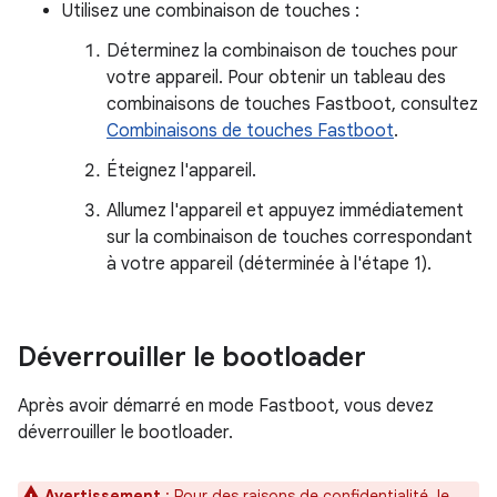
Utilisez une combinaison de touches :
Déterminez la combinaison de touches pour
votre appareil. Pour obtenir un tableau des
combinaisons de touches Fastboot, consultez
Combinaisons de touches Fastboot
.
Éteignez l'appareil.
Allumez l'appareil et appuyez immédiatement
sur la combinaison de touches correspondant
à votre appareil (déterminée à l'étape 1).
Déverrouiller le bootloader
Après avoir démarré en mode Fastboot, vous devez
déverrouiller le bootloader.
Avertissement
: Pour des raisons de confidentialité, le