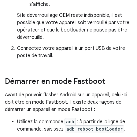
s'affiche.
Si le déverrouillage OEM reste indisponible, il est
possible que votre appareil soit verrouillé par votre
opérateur et que le bootloader ne puisse pas être
déverrouillé.
Connectez votre appareil à un port USB de votre
poste de travail.
Démarrer en mode Fastboot
Avant de pouvoir flasher Android sur un appareil, celui-ci
doit être en mode Fastboot. Il existe deux façons de
démarrer un appareil en mode Fastboot :
Utilisez la commande
adb
: à partir de la ligne de
commande, saisissez
adb reboot bootloader
.