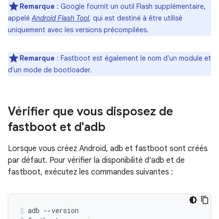
Remarque
:
Google fournit un outil Flash supplémentaire,
appelé
Android Flash Tool
, qui est destiné à être utilisé
uniquement avec les versions précompilées.
Remarque
:
Fastboot est également le nom d'un module et
d'un mode de bootloader.
Vérifier que vous disposez de
fastboot et d'adb
Lorsque vous créez Android, adb et fastboot sont créés
par défaut. Pour vérifier la disponibilité d'adb et de
fastboot, exécutez les commandes suivantes :
adb
--version