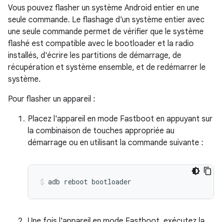
Vous pouvez flasher un système Android entier en une
seule commande. Le flashage d'un système entier avec
une seule commande permet de vérifier que le système
flashé est compatible avec le bootloader et la radio
installés, d'écrire les partitions de démarrage, de
récupération et système ensemble, et de redémarrer le
système.
Pour flasher un appareil :
Placez l'appareil en mode Fastboot en appuyant sur
la combinaison de touches appropriée au
démarrage ou en utilisant la commande suivante :
adb
reboot
bootloader
Une fois l'appareil en mode Fastboot, exécutez la