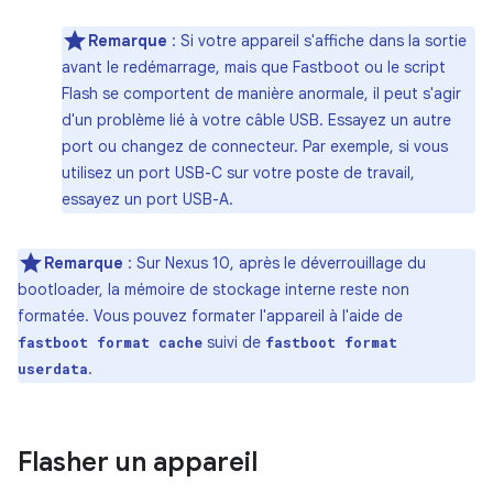
Remarque
: Si votre appareil s'affiche dans la sortie
avant le redémarrage, mais que Fastboot ou le script
Flash se comportent de manière anormale, il peut s'agir
d'un problème lié à votre câble USB. Essayez un autre
port ou changez de connecteur. Par exemple, si vous
utilisez un port USB-C sur votre poste de travail,
essayez un port USB-A.
Remarque
: Sur Nexus 10, après le déverrouillage du
bootloader, la mémoire de stockage interne reste non
formatée. Vous pouvez formater l'appareil à l'aide de
suivi de
fastboot format cache
fastboot format
.
userdata
Flasher un appareil