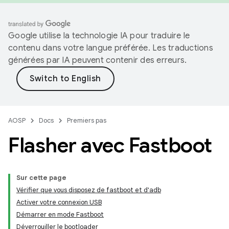
Google utilise la technologie IA pour traduire le
contenu dans votre langue préférée. Les traductions
générées par IA peuvent contenir des erreurs.
AOSP
Docs
Premiers pas
Flasher avec Fastboot
Sur cette page
Vérifier que vous disposez de fastboot et d'adb
Activer votre connexion USB
Démarrer en mode Fastboot
Déverrouiller le bootloader