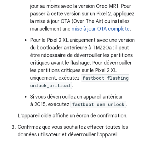
jour au moins avec la version Oreo MR1. Pour
passer à cette version sur un Pixel 2, appliquez
la mise à jour OTA (Over The Air) ou installez
manuellement une
mise à jour OTA complète
.
Pour le Pixel 2 XL uniquement avec une version
du bootloader antérieure à TMZ20a : il peut
être nécessaire de déverrouiller les partitions
critiques avant le flashage. Pour déverrouiller
les partitions critiques sur le Pixel 2 XL
uniquement, exécutez
fastboot flashing
unlock_critical
.
Si vous déverrouillez un appareil antérieur
à 2015, exécutez
fastboot oem unlock
.
L'appareil cible affiche un écran de confirmation.
Confirmez que vous souhaitez effacer toutes les
données utilisateur et déverrouiller l'appareil.