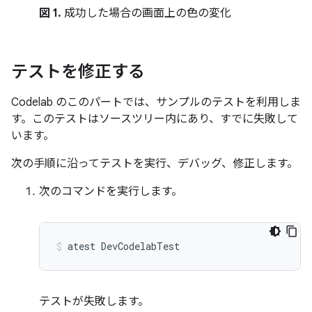
図 1.
成功した場合の画面上の色の変化
テストを修正する
Codelab のこのパートでは、サンプルのテストを利用しま
す。このテストはソースツリー内にあり、すでに失敗して
います。
次の手順に沿ってテストを実行、デバッグ、修正します。
次のコマンドを実行します。
atest
DevCodelabTest
テストが失敗します。