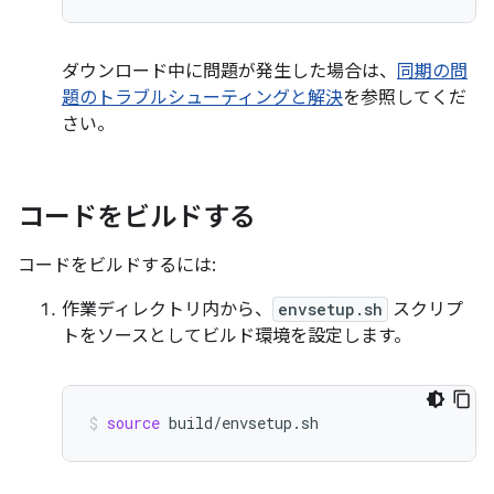
ダウンロード中に問題が発生した場合は、
同期の問
題のトラブルシューティングと解決
を参照してくだ
さい。
コードをビルドする
コードをビルドするには:
作業ディレクトリ内から、
envsetup.sh
スクリプ
トをソースとしてビルド環境を設定します。
source
build/envsetup.sh