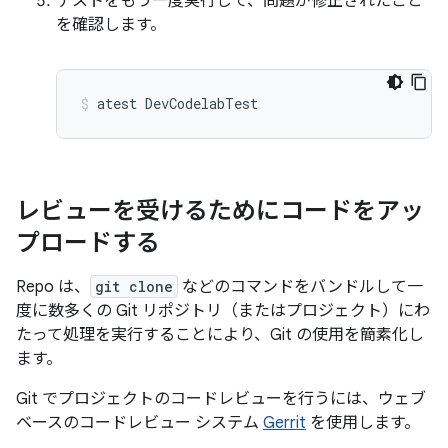
テストをもう一度実行して、問題が修正されたこと
を確認します。
atest
DevCodelabTest
レビューを受けるためにコードをアッ
プロードする
Repo は、
git clone
などのコマンドをバンドルして一
度に数多くの Git リポジトリ（またはプロジェクト）にわ
たって処理を実行することにより、Git の使用を簡素化し
ます。
Git でプロジェクトのコードレビューを行うには、ウェブ
ベースのコードレビュー システム
Gerrit
を使用します。