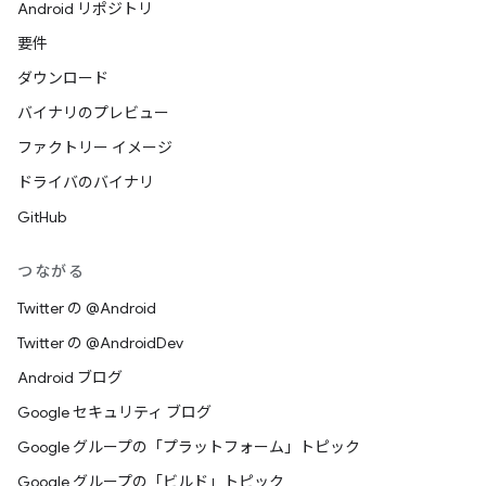
Android リポジトリ
要件
ダウンロード
バイナリのプレビュー
ファクトリー イメージ
ドライバのバイナリ
GitHub
つながる
Twitter の @Android
Twitter の @AndroidDev
Android ブログ
Google セキュリティ ブログ
Google グループの「プラットフォーム」トピック
Google グループの「ビルド」トピック