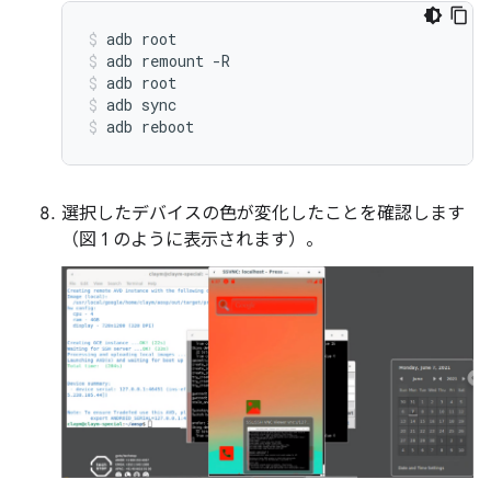
adb
root
adb
remount
-R
adb
root
adb
sync
adb
reboot
選択したデバイスの色が変化したことを確認します
（図 1 のように表示されます）。