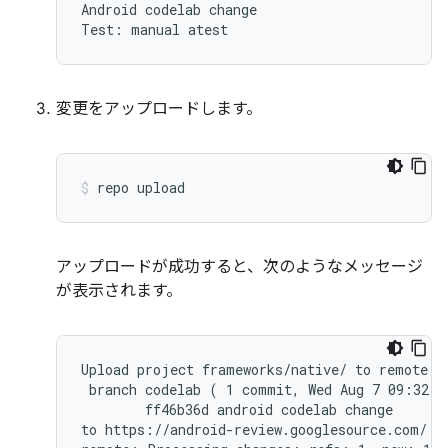
Android codelab change

変更をアップロードします。
repo
upload
アップロードが成功すると、次のようなメッセージ
が表示されます。
Upload project frameworks/native/ to remote br
 branch codelab ( 1 commit, Wed Aug 7 09:32:3
        ff46b36d android codelab change

to https://android-review.googlesource.com/ (y