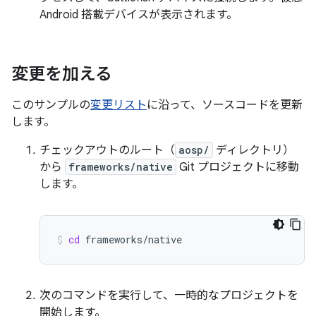
Android 搭載デバイスが表示されます。
変更を加える
このサンプルの
変更リスト
に沿って、ソースコードを更新
します。
チェックアウトのルート（
aosp/
ディレクトリ）
から
frameworks/native
Git プロジェクトに移動
します。
cd
frameworks/native
次のコマンドを実行して、一時的なプロジェクトを
開始します。