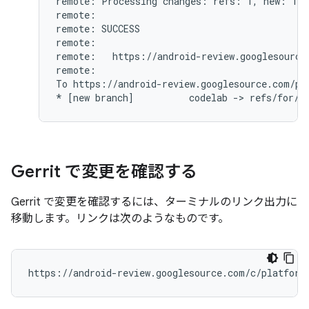
remote: Processing changes: refs: 1, new: 1, d
remote:

remote: SUCCESS

remote:

remote:   https://android-review.googlesource
remote:

To https://android-review.googlesource.com/pla
Gerrit で変更を確認する
Gerrit で変更を確認するには、ターミナルのリンク出力に
移動します。リンクは次のようなものです。