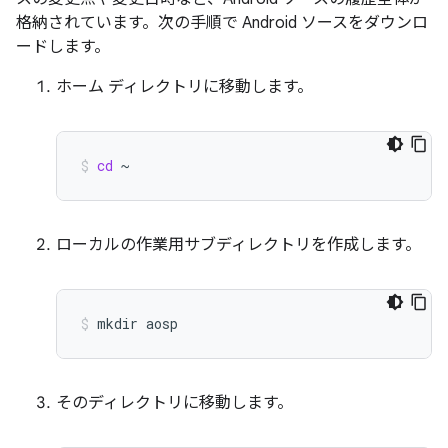
格納されています。次の手順で Android ソースをダウンロ
ードします。
ホーム ディレクトリに移動します。
cd
~
ローカルの作業用サブディレクトリを作成します。
mkdir
aosp
そのディレクトリに移動します。