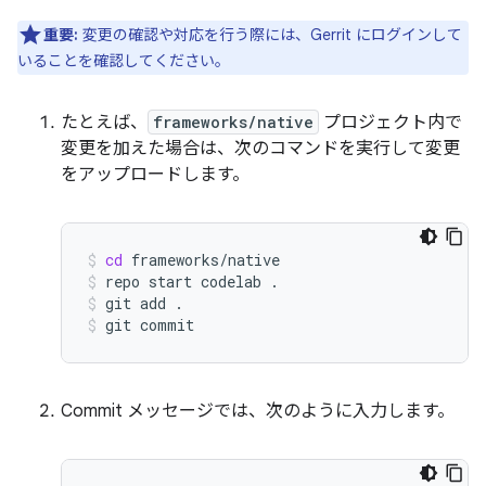
重要:
変更の確認や対応を行う際には、Gerrit にログインして
いることを確認してください。
たとえば、
frameworks/native
プロジェクト内で
変更を加えた場合は、次のコマンドを実行して変更
をアップロードします。
cd
frameworks/native
repo
start
codelab
.
git
add
.
git
commit
Commit メッセージでは、次のように入力します。