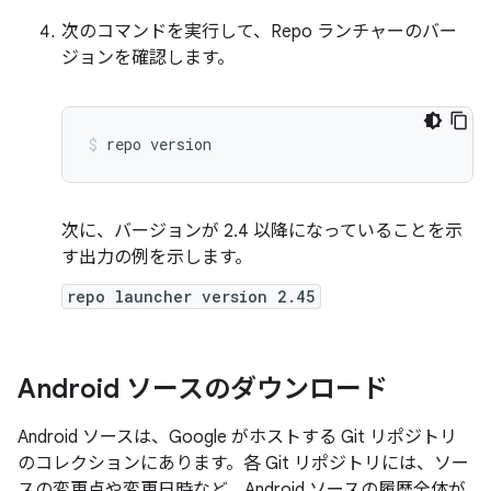
次のコマンドを実行して、Repo ランチャーのバー
ジョンを確認します。
repo
version
次に、バージョンが 2.4 以降になっていることを示
す出力の例を示します。
repo launcher version 2.45
Android ソースのダウンロード
Android ソースは、Google がホストする Git リポジトリ
のコレクションにあります。各 Git リポジトリには、ソー
スの変更点や変更日時など、Android ソースの履歴全体が