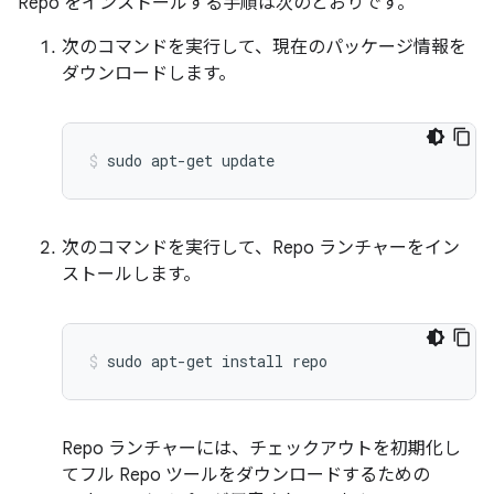
Repo をインストールする手順は次のとおりです。
次のコマンドを実行して、現在のパッケージ情報を
ダウンロードします。
sudo
apt-get
update
次のコマンドを実行して、Repo ランチャーをイン
ストールします。
sudo
apt-get
install
repo
Repo ランチャーには、チェックアウトを初期化し
てフル Repo ツールをダウンロードするための