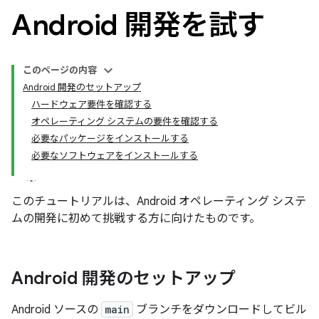
Android 開発を試す
このページの内容
Android 開発のセットアップ
ハードウェア要件を確認する
オペレーティング システムの要件を確認する
必要なパッケージをインストールする
必要なソフトウェアをインストールする
このチュートリアルは、Android オペレーティング システ
ムの開発に初めて挑戦する方に向けたものです。
Android 開発のセットアップ
Android ソースの
main
ブランチをダウンロードしてビル