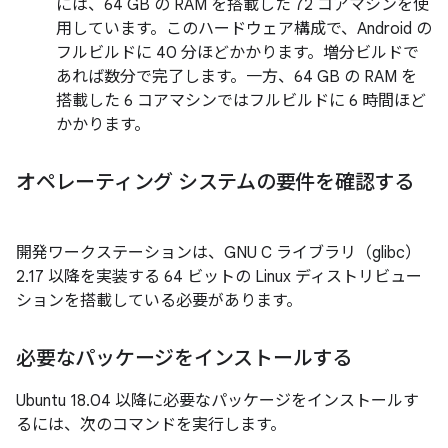
には、64 GB の RAM を搭載した 72 コアマシンを使
用しています。このハードウェア構成で、Android の
フルビルドに 40 分ほどかかります。増分ビルドで
あれば数分で完了します。一方、64 GB の RAM を
搭載した 6 コアマシンではフルビルドに 6 時間ほど
かかります。
オペレーティング システムの要件を確認する
開発ワークステーションは、GNU C ライブラリ（glibc）
2.17 以降を実装する 64 ビットの Linux ディストリビュー
ションを搭載している必要があります。
必要なパッケージをインストールする
Ubuntu 18.04 以降に必要なパッケージをインストールす
るには、次のコマンドを実行します。