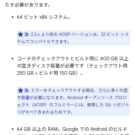
たす必要があります。
64 ビット x86 システム。
注:
2.3.x より前の AOSP バージョンは、32 ビット シス
テムでコンパイルできます。
コードのチェックアウトとビルド用に 400 GB 以上
の空きディスク容量が必要です（チェックアウト用
250 GB + ビルド用 150 GB）。
注:
ミラーをチェックアウトする場合、さらに多くの空
き容量が必要になります。Android オープンソース プロジ
ェクト（AOSP）のフルミラーには、使用した Git リポジト
リがすべて含まれるためです。
64 GB 以上の RAM。Google での Android のビルド