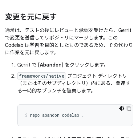
変更を元に戻す
通常は、テストの後にレビューと承認を受けたら、Gerrit
で変更を送信してリポジトリにマージします。この
Codelab は学習を目的としたものであるため、その代わり
に作業を元に戻します。
Gerrit で [
Abandon
] をクリックします。
frameworks/native
プロジェクト ディレクトリ
（またはそのサブディレクトリ）内にある、関連す
る一時的なブランチを破棄します。
repo
abandon
codelab
.