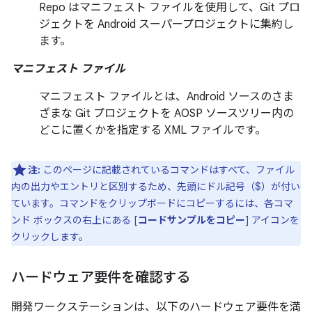
Repo はマニフェスト ファイルを使用して、Git プロ
ジェクトを Android スーパープロジェクトに集約し
ます。
マニフェスト ファイル
マニフェスト ファイルとは、Android ソースのさま
ざまな Git プロジェクトを AOSP ソースツリー内の
どこに置くかを指定する XML ファイルです。
注:
このページに記載されているコマンドはすべて、ファイル
内の出力やエントリと区別するため、先頭にドル記号（$）が付い
ています。コマンドをクリップボードにコピーするには、各コマ
ンド ボックスの右上にある [
コードサンプルをコピー
] アイコンを
クリックします。
ハードウェア要件を確認する
開発ワークステーションは、以下のハードウェア要件を満