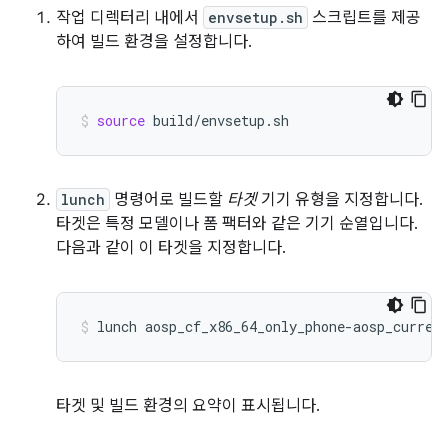
작업 디렉터리 내에서
envsetup.sh
스크립트를 제공
하여 빌드 환경을 설정합니다.
source
build/envsetup.sh
lunch
명령어로 빌드할
타겟
기기 유형을 지정합니다.
타겟은 특정 모델이나 폼 팩터와 같은 기기 순열입니다.
다음과 같이 이 타겟을 지정합니다.
lunch
aosp_cf_x86_64_only_phone-aosp_curren
타겟 및 빌드 환경의 요약이 표시됩니다.