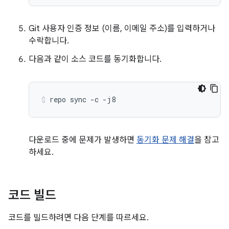
Git 사용자 인증 정보 (이름, 이메일 주소)를 입력하거나
수락합니다.
다음과 같이 소스 코드를 동기화합니다.
repo
sync
-c
-j8
다운로드 중에 문제가 발생하면
동기화 문제 해결
을 참고
하세요.
코드 빌드
코드를 빌드하려면 다음 단계를 따르세요.