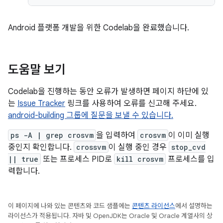
Android 플랫폼 개발을 위한 Codelab을 완료했습니다.
도움말 보기
Codelab을 진행하는 동안 오류가 발생하면 페이지 하단에 있
는
Issue Tracker
링크를 사용하여 오류를 신고해 주세요.
android-building 그룹에 질문을 보낼 수 있습니다.
ps -A | grep crosvm
을 입력하여
crosvm
이 이미 실행
중인지 확인합니다.
crossvm
이 실행 중인 경우
stop_cvd
|| true
또는 프로세스 PID로
kill crosvm
프로세스를 입
력합니다.
이 페이지에 나와 있는 콘텐츠와 코드 샘플에는
콘텐츠 라이선스
에서 설명하는
라이선스가 적용됩니다. 자바 및 OpenJDK는 Oracle 및 Oracle 계열사의 상