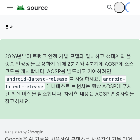
문서
2026년부터 트렁크 안정 개발 모델과 일치하고 생태계의 플
랫폼 안정성을 보장하기 위해 2분기와 4분기에 AOSP에 소스
코드를 게시합니다. AOSP를 빌드하고 기여하려면
android-latest-release
를 사용하세요.
android-
latest-release
매니페스트 브랜치는 항상 AOSP에 푸시
된 최신 버전을 참조합니다. 자세한 내용은
AOSP 변경사항
을
참고하세요.
Google은 AI 기술을 사용하여 콘텐츠를 사용자의 기본 언어