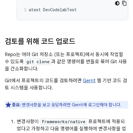
atest
DevCodelabTest
검토를 위해 코드 업로드
Repo는 여러 Git 저장소 (또는 프로젝트)에서 동시에 작업할
수 있도록
git clone
과 같은 명령어를 번들로 묶어 Git 사용
을 간소화합니다.
Git에서 프로젝트의 코드를 검토하려면
Gerrit
웹 기반 코드 검
토 시스템을 사용합니다.
중요:
변경사항을 보고 응답하려면 Gerrit에 로그인해야 합니다.
변경사항이
frameworks/native
프로젝트에 적용되
었다고 가정하고 다음 명령어를 실행하여 변경사항을 업