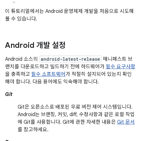
이 튜토리얼에서는 Android 운영체제 개발을 처음으로 시도해
볼 수 있습니다.
Android 개발 설정
Android 소스의
android-latest-release
매니페스트 브
랜치를 다운로드하고 빌드하기 전에 하드웨어가
필수 요구사항
을 충족하고
필수 소프트웨어
가 적절히 설치되어 있는지 확인
해야 합니다. 다음 용어에도 익숙해야 합니다.
Git
Git은 오픈소스로 배포된 무료 버전 제어 시스템입니다.
Android는 브랜칭, 커밋, diff, 수정사항과 같은 로컬 작업
에 Git를 사용합니다. Git에 관한 자세한 내용은
Git 문서
를 참고하세요.