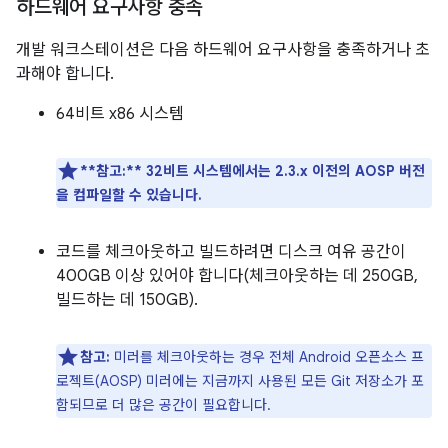
하드웨어 요구사항 충족
개발 워크스테이션은 다음 하드웨어 요구사항을 충족하거나 초
과해야 합니다.
64비트 x86 시스템
**참고:**
32비트 시스템에서는 2.3.x 이전의 AOSP 버전
을 컴파일할 수 있습니다.
코드를 체크아웃하고 빌드하려면 디스크 여유 공간이
400GB 이상 있어야 합니다(체크아웃하는 데 250GB,
빌드하는 데 150GB).
참고:
미러를 체크아웃하는 경우 전체 Android 오픈소스 프
로젝트(AOSP) 미러에는 지금까지 사용된 모든 Git 저장소가 포
함되므로 더 많은 공간이 필요합니다.