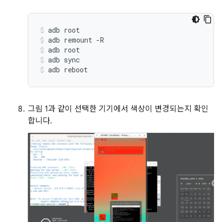
adb
root
adb
remount
-R
adb
root
adb
sync
adb
reboot
그림 1과 같이 선택한 기기에서 색상이 변경되는지 확인
합니다.