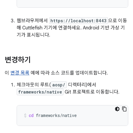
웹브라우저에서
https://localhost:8443
으로 이동
해 Cuttlefish 기기에 연결하세요. Android 기반 가상 기
기가 표시됩니다.
변경하기
이
변경 목록
예에 따라 소스 코드를 업데이트합니다.
체크아웃의 루트(
aosp/
디렉터리)에서
frameworks/native
Git 프로젝트로 이동합니다.
cd
frameworks/native