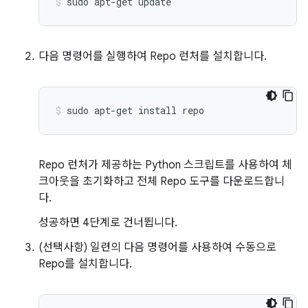
sudo
apt-get
update
다음 명령어를 실행하여 Repo 런처를 설치합니다.
sudo
apt-get
install
repo
Repo 런처가 제공하는 Python 스크립트를 사용하여 체
크아웃을 초기화하고 전체 Repo 도구를 다운로드합니
다.
성공하면 4단계로 건너뜁니다.
(선택사항) 일련의 다음 명령어를 사용하여 수동으로
Repo를 설치합니다.