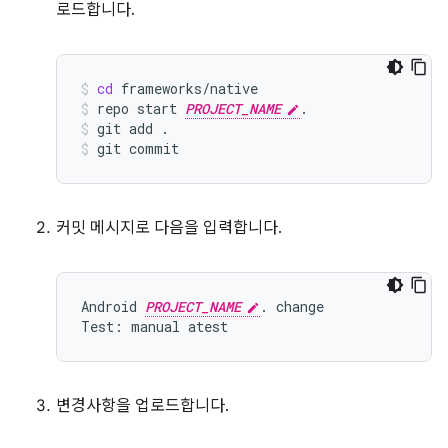
로드합니다.
cd
frameworks/native
repo
start
PROJECT_NAME
.
git
add
.
git
commit
커밋 메시지로 다음을 입력합니다.
Android 
PROJECT_NAME
. change

변경사항을 업로드합니다.