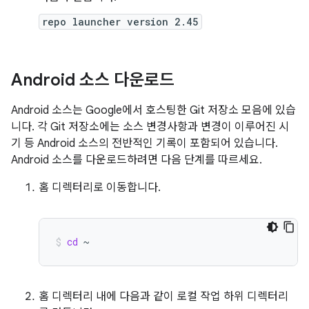
repo launcher version 2.45
Android 소스 다운로드
Android 소스는 Google에서 호스팅한 Git 저장소 모음에 있습
니다. 각 Git 저장소에는 소스 변경사항과 변경이 이루어진 시
기 등 Android 소스의 전반적인 기록이 포함되어 있습니다.
Android 소스를 다운로드하려면 다음 단계를 따르세요.
홈 디렉터리로 이동합니다.
cd
~
홈 디렉터리 내에 다음과 같이 로컬 작업 하위 디렉터리