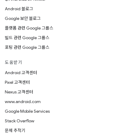
Android 블로그
Google 보안 블로그
플랫폼 관련 Google 그룹스
빌드 관련 Google 그룹스
포팅 관련 Google 그룹스
도움받기
Android 고객센터
Pixel 고객센터
Nexus 고객센터
www.android.com
Google Mobile Services
Stack Overflow
문제 추적기