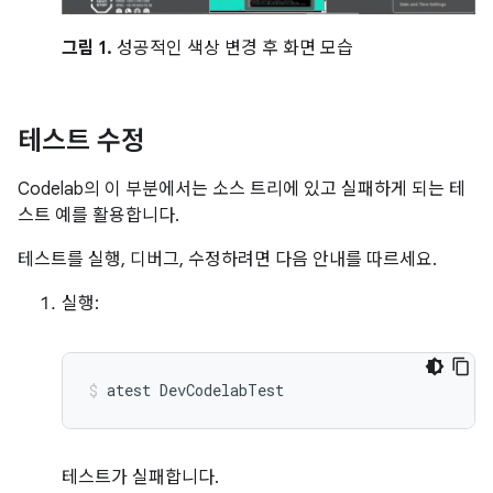
그림 1.
성공적인 색상 변경 후 화면 모습
테스트 수정
Codelab의 이 부분에서는 소스 트리에 있고 실패하게 되는 테
스트 예를 활용합니다.
테스트를 실행, 디버그, 수정하려면 다음 안내를 따르세요.
실행:
atest
DevCodelabTest
테스트가 실패합니다.