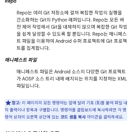
Repo
Repo는 여러 Git 저장소에 걸쳐 복잡한 작업의 실행을
간소화하는 Git의 Python 래퍼입니다. Repo는 모든 버
전 제어 작업에서 Git을 대체하지 않으며 복잡한 Git 작업
을 쉽게 달성할 수 있도록 할 뿐입니다. Repo는 매니페스
트 파일을 이용하여 Android 슈퍼 프로젝트에 Git 프로젝
트를 집계합니다.
매니페스트 파일
매니페스트 파일은 Android 소스의 다양한 Git 프로젝트
가 AOSP 소스 트리 내에 배치되는 위치를 지정하는 XML
파일입니다.
참고:
이 페이지의 모든 명령어는 앞에 달러 기호 ($)를 붙여 파일 내
의 출력이나 항목과 구별합니다. 명령어를 클립보드에 복사하려면 각 명
령어 상자의 오른쪽 상단에 있는
코드 샘플 복사
아이콘을 클릭하세요.