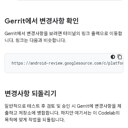
Gerrit에서 변경사항 확인
Gerrit에서 변경사항을 보려면 터미널의 링크 출력으로 이동합
니다. 링크는 다음과 비슷합니다.
변경사항 되돌리기
일반적으로 테스트 후 검토 및 승인 시 Gerrit에 변경사항을 제
출하고 저장소에 병합합니다. 하지만 여기서는 이 Codelab의
목적에 맞게 작업을 되돌립니다.