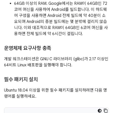
64GB 이상의 RAM. Google에서는 RAM이 64GB인 72
코어 머신을 사용하여 Android를 빌드합니다. 이 하드웨
어 구성을 사용하면 Android 전체 빌드에 약 40분이 소
요되며 Android의 증분 빌드에는 몇 분밖에 걸리지 않습
니다. 이와 대조적으로 RAM이 64GB인 6코어 머신을 사
용하면 전체 빌드에 약 6시간이 걸립니다.
운영체제 요구사항 충족
개발 워크스테이션은 GNU C 라이브러리 (glibc)가 2.17 이상인
64비트 Linux 배포판을 실행해야 합니다.
필수 패키지 설치
Ubuntu 18.04 이상을 위한 필수 패키지를 설치하려면 다음 명
령어를 실행하세요.