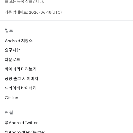
표 또는 등록 상표입니다.
최종 업데이트: 2026-06-18(UTC)
빌드
Android 저장소
요구사항
다운로드
바이너리 미리보기
공장 출고 시 이미지
드라이버 바이너리
GitHub
연결
@Android Twitter
@AndroidDev Twitter