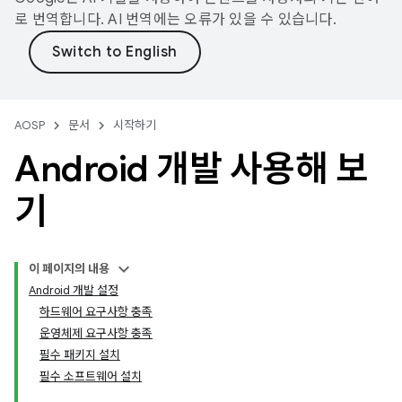
로 번역합니다. AI 번역에는 오류가 있을 수 있습니다.
AOSP
문서
시작하기
Android 개발 사용해 보
기
이 페이지의 내용
Android 개발 설정
하드웨어 요구사항 충족
운영체제 요구사항 충족
필수 패키지 설치
필수 소프트웨어 설치