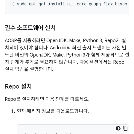
sudo
apt-get
install
git-core
gnupg
flex
bison
b
필수 소프트웨어 설치
AOSP를 사용하려면 OpenJDK, Make, Python 3, Repo가 설
치되어 있어야 합니다. Android의 최신 출시 브랜치는 사전 빌
드된 버전의 OpenJDK, Make, Python 3가 함께 제공되므로 설
치 단계가 추가로 필요하지 않습니다. 다음 섹션에서는 Repo
설치 방법을 설명합니다.
Repo 설치
Repo를 설치하려면 다음 단계를 따르세요.
현재 패키지 정보를 다운로드합니다.