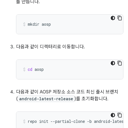
를 만듭니다.
mkdir
aosp
다음과 같이 디렉터리로 이동합니다.
cd
aosp
다음과 같이 AOSP 저장소 소스 코드 최신 출시 브랜치
(
android-latest-release
)를 초기화합니다.
repo
init
--partial-clone
-b
android-latest