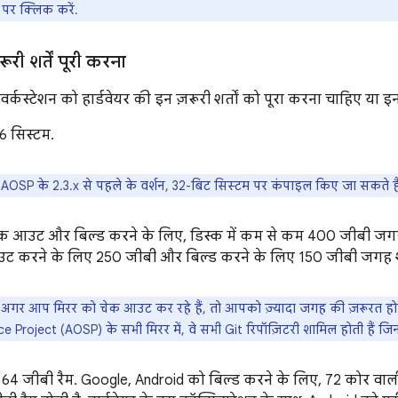
र क्लिक करें.
ूरी शर्तें पूरी करना
र्कस्टेशन को हार्डवेयर की इन ज़रूरी शर्तों को पूरा करना चाहिए या इ
6 सिस्टम.
AOSP के 2.3.x से पहले के वर्शन, 32-बिट सिस्टम पर कंपाइल किए जा सकते है
क आउट और बिल्ड करने के लिए, डिस्क में कम से कम 400 जीबी जगह
ट करने के लिए 250 जीबी और बिल्ड करने के लिए 150 जीबी जगह श
अगर आप मिरर को चेक आउट कर रहे हैं, तो आपको ज़्यादा जगह की ज़रूरत हो
 Project (AOSP) के सभी मिरर में, वे सभी Git रिपॉज़िटरी शामिल होती हैं जि
4 जीबी रैम. Google, Android को बिल्ड करने के लिए, 72 कोर वाली