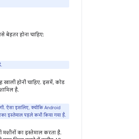
नसे बेहतर होना चाहिए:
ं.
 खाली होनी चाहिए. इसमें, कोड
ामिल है.
गी. ऐसा इसलिए, क्योंकि Android
नका इस्तेमाल पहले कभी किया गया है.
 मशीनों का इस्तेमाल करता है.