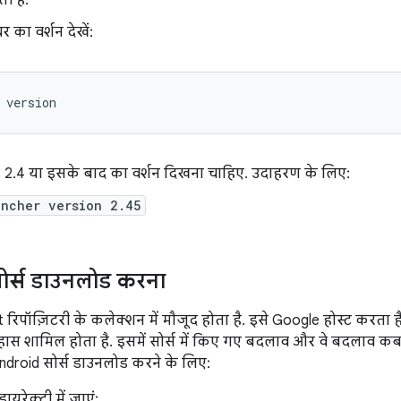
ी है.
 का वर्शन देखें:
version
, 2.4 या इसके बाद का वर्शन दिखना चाहिए. उदाहरण के लिए:
uncher version 2.45
ोर्स डाउनलोड करना
t रिपॉज़िटरी के कलेक्शन में मौजूद होता है. इसे Google होस्ट करता है
तिहास शामिल होता है. इसमें सोर्स में किए गए बदलाव और वे बदलाव
ndroid सोर्स डाउनलोड करने के लिए:
रेक्ट्री में जाएं: