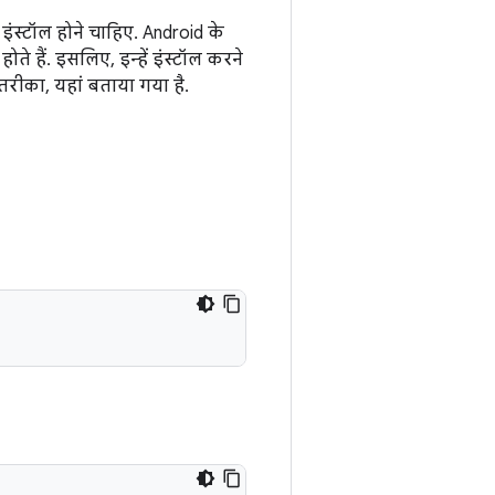
्टॉल होने चाहिए. Android के
े हैं. इसलिए, इन्हें इंस्टॉल करने
रीका, यहां बताया गया है.