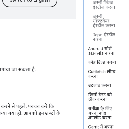
ज़रूरी पैकेज
इंस्टॉल करना
ज़रूरी
सॉफ़्टवेयर
इंस्टॉल करना
Repo इंस्टॉल
करना
Android सोर्स
डाउनलोड करना
कोड बिल्ड करना
़माया जा सकता है.
Cuttlefish लॉन्च
करना
बदलाव करना
किसी टेस्ट को
ठीक करना
 करने से पहले, पक्का करें कि
समीक्षा के लिए
किया गया हो. आपको इन शब्दों के
अपना कोड
अपलोड करना
Gerrit में अपना