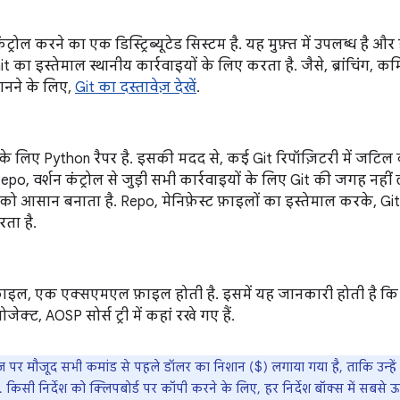
कंट्रोल करने का एक डिस्ट्रिब्यूटेड सिस्टम है. यह मुफ़्त में उपलब्ध है 
t का इस्तेमाल स्थानीय कार्रवाइयों के लिए करता है. जैसे, ब्रांचिंग, 
 जानने के लिए,
Git का दस्तावेज़ देखें
.
के लिए Python रैपर है. इसकी मदद से, कई Git रिपॉज़िटरी में जटिल 
Repo, वर्शन कंट्रोल से जुड़ी सभी कार्रवाइयों के लिए Git की जगह नहीं
 को आसान बनाता है. Repo, मेनिफ़ेस्ट फ़ाइलों का इस्तेमाल करके, Git 
रता है.
 फ़ाइल, एक एक्सएमएल फ़ाइल होती है. इसमें यह जानकारी होती है कि 
जेक्ट, AOSP सोर्स ट्री में कहां रखे गए हैं.
पर मौजूद सभी कमांड से पहले डॉलर का निशान ($) लगाया गया है, ताकि उन्हें फ़ा
िसी निर्देश को क्लिपबोर्ड पर कॉपी करने के लिए, हर निर्देश बॉक्स में सबसे ऊप