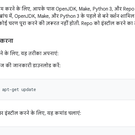
 करने के लिए, आपके पास OpenJDK, Make, Python 3, और Repo इंस
रांच में, OpenJDK, Make, और Python 3 के पहले से बने वर्शन शामिल होत
ोई चरण पूरा करने की ज़रूरत नहीं होती. Repo को इंस्टॉल करने का त
 करना
ने के लिए, यह तरीका अपनाएं:
केज की जानकारी डाउनलोड करें:
apt-get
update
र इंस्टॉल करने के लिए, यह कमांड चलाएं: