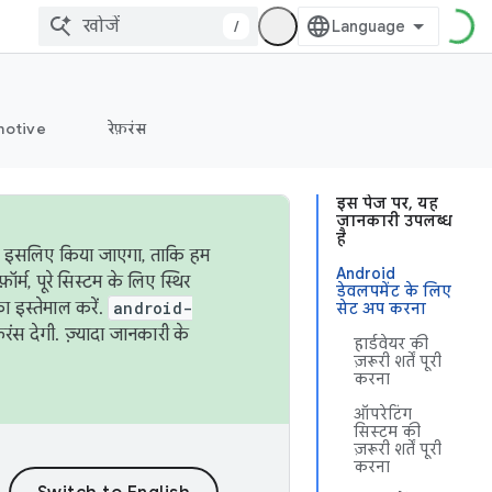
/
otive
रेफ़रंस
इस पेज पर, यह
जानकारी उपलब्ध
है
ऐसा इसलिए किया जाएगा, ताकि हम
Android
्म, पूरे सिस्टम के लिए स्थिर
डेवलपमेंट के लिए
 इस्तेमाल करें.
android-
सेट अप करना
रंस देगी. ज़्यादा जानकारी के
हार्डवेयर की
ज़रूरी शर्तें पूरी
करना
ऑपरेटिंग
सिस्टम की
ज़रूरी शर्तें पूरी
करना