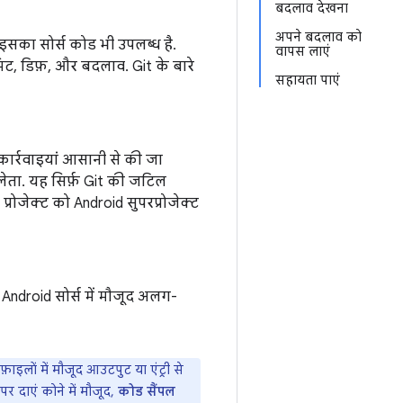
बदलाव देखना
अपने बदलाव को
और इसका सोर्स कोड भी उपलब्ध है.
वापस लाएं
कमिट, डिफ़, और बदलाव. Git के बारे
सहायता पाएं
कार्रवाइयां आसानी से की जा
 लेता. यह सिर्फ़ Git की जटिल
प्रोजेक्ट को Android सुपरप्रोजेक्ट
Android सोर्स में मौजूद अलग-
इलों में मौजूद आउटपुट या एंट्री से
र दाएं कोने में मौजूद,
कोड सैंपल