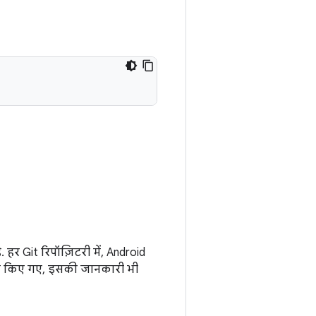
. हर Git रिपॉज़िटरी में, Android
 कब किए गए, इसकी जानकारी भी