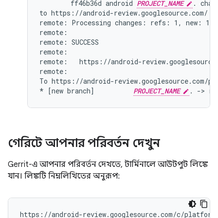
        ff46b36d android 
PROJECT_NAME
. chang
to https://android-review.googlesource.com/ (y
remote: Processing changes: refs: 1, new: 1, d
remote:

remote: SUCCESS

remote:

remote:   https://android-review.googlesource
remote:

To https://android-review.googlesource.com/pla
* [new branch]          
PROJECT_NAME
গেরিটে আপনার পরিবর্তন দেখুন
Gerrit-এ আপনার পরিবর্তন দেখতে, টার্মিনালে আউটপুট লিঙ্কে
যান। লিঙ্কটি নিম্নলিখিতের অনুরূপ: