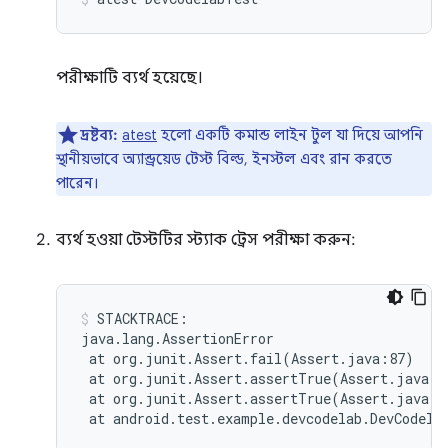
পরীক্ষাটি ব্যর্থ হয়েছে।
দ্রষ্টব্য:
atest
হলো একটি কমান্ড লাইন টুল যা দিয়ে আপনি
স্থানীয়ভাবে অ্যান্ড্রয়েড টেস্ট বিল্ড, ইনস্টল এবং রান করতে
পারেন।
ব্যর্থ হওয়া টেস্টটির স্ট্যাক ট্রেস পরীক্ষা করুন:
STACKTRACE:

at
org.junit.Assert.fail
(
Assert.java:87
)
at
org.junit.Assert.assertTrue
(
Assert.java:4
at
org.junit.Assert.assertTrue
(
Assert.java:5
at
android.test.example.devcodelab.DevCodela