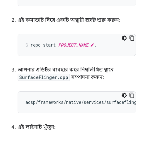
এই কমান্ডটি দিয়ে একটি অস্থায়ী প্রজেক্ট শুরু করুন:
repo
start
PROJECT_NAME
.
আপনার এডিটর ব্যবহার করে নিম্নলিখিত স্থানে
SurfaceFlinger.cpp
সম্পাদনা করুন:
এই লাইনটি খুঁজুন: