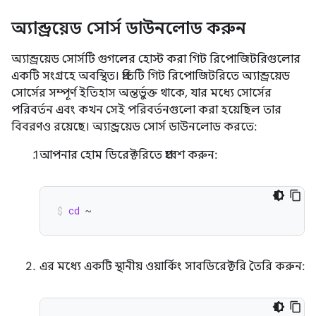
অ্যান্ড্রয়েড সোর্স ডাউনলোড করুন
অ্যান্ড্রয়েড সোর্সটি গুগলের হোস্ট করা গিট রিপোজিটরিগুলোর
একটি সংগ্রহে অবস্থিত। প্রতিটি গিট রিপোজিটরিতে অ্যান্ড্রয়েড
সোর্সের সম্পূর্ণ ইতিহাস অন্তর্ভুক্ত থাকে, যার মধ্যে সোর্সের
পরিবর্তন এবং কখন সেই পরিবর্তনগুলো করা হয়েছিল তার
বিবরণও রয়েছে। অ্যান্ড্রয়েড সোর্স ডাউনলোড করতে:
আপনার হোম ডিরেক্টরিতে প্রবেশ করুন:
cd
~
এর মধ্যে একটি স্থানীয় ওয়ার্কিং সাবডিরেক্টরি তৈরি করুন: