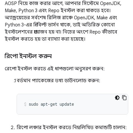
AOSP নিয়ে কাজ করার আগে, আপনার সিস্টেমে OpenJDK,
Make, Python 3 এবং Repo ইনস্টল করা থাকতে হবে।
অ্যান্ড্রয়েডের সর্বশেষ রিলিজ ব্রাঞ্চে OpenJDK, Make এবং
Python 3-এর প্রি-বিল্ট ভার্সন থাকে, তাই অতিরিক্ত কোনো
ইনস্টলেশনের প্রয়োজন হয় না। নিচের অংশে Repo কীভাবে
ইনস্টল করতে হয় তা ব্যাখ্যা করা হয়েছে।
রিপো ইনস্টল করুন
রেপো ইনস্টল করতে এই ধাপগুলো অনুসরণ করুন:
বর্তমান প্যাকেজের তথ্য ডাউনলোড করুন:
sudo
apt-get
update
রিপো লঞ্চার ইনস্টল করতে নিম্নলিখিত কমান্ডটি চালান: