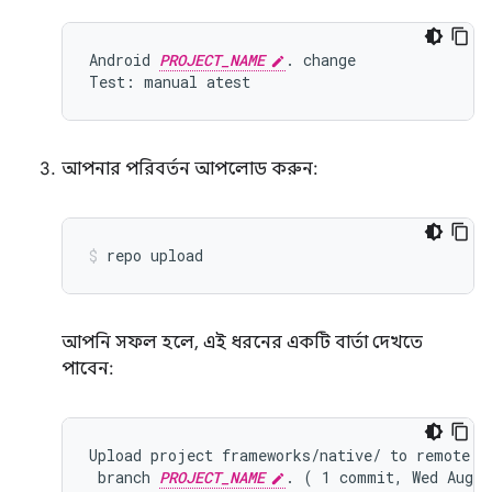
Android 
PROJECT_NAME
. change

আপনার পরিবর্তন আপলোড করুন:
repo
upload
আপনি সফল হলে, এই ধরনের একটি বার্তা দেখতে
পাবেন:
Upload project frameworks/native/ to remote br
 branch 
PROJECT_NAME
. ( 1 commit, Wed Aug 7