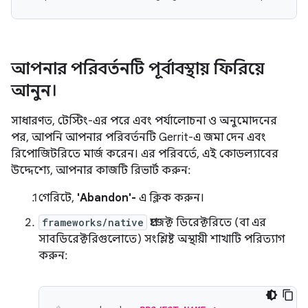
আপনার পরিবর্তনটি পূর্বাবস্থায় ফিরিয়ে
আনুন।
সাধারণত, টেস্টিং-এর পরে এবং পর্যালোচনা ও অনুমোদনের
পর, আপনি আপনার পরিবর্তনটি Gerrit-এ জমা দেন এবং
রিপোজিটরিতে মার্জ করেন। এর পরিবর্তে, এই কোডল্যাবের
উদ্দেশ্যে, আপনার কাজটি রিভার্ট করুন:
গেরিটে,
'Abandon'-
এ ক্লিক করুন।
frameworks/native
প্রজেক্ট ডিরেক্টরিতে (বা এর
সাবডিরেক্টরিগুলোতে) সংশ্লিষ্ট অস্থায়ী শাখাটি পরিত্যাগ
করুন: