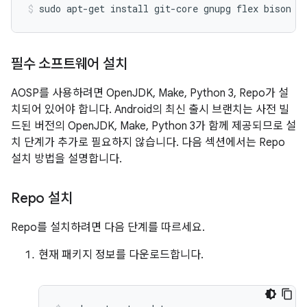
sudo
apt-get
install
git-core
gnupg
flex
bison
b
필수 소프트웨어 설치
AOSP를 사용하려면 OpenJDK, Make, Python 3, Repo가 설
치되어 있어야 합니다. Android의 최신 출시 브랜치는 사전 빌
드된 버전의 OpenJDK, Make, Python 3가 함께 제공되므로 설
치 단계가 추가로 필요하지 않습니다. 다음 섹션에서는 Repo
설치 방법을 설명합니다.
Repo 설치
Repo를 설치하려면 다음 단계를 따르세요.
현재 패키지 정보를 다운로드합니다.