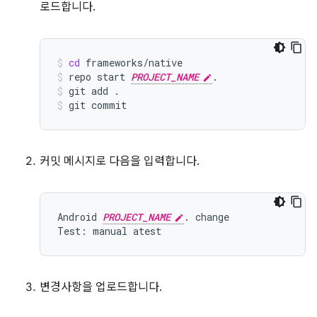
로드합니다.
cd
frameworks/native
repo
start
PROJECT_NAME
.
git
add
.
git
commit
커밋 메시지로 다음을 입력합니다.
Android 
PROJECT_NAME
. change

변경사항을 업로드합니다.