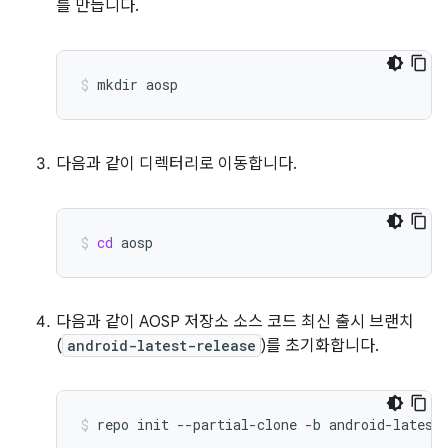
를 만듭니다.
mkdir
aosp
다음과 같이 디렉터리로 이동합니다.
cd
aosp
다음과 같이 AOSP 저장소 소스 코드 최신 출시 브랜치
(
android-latest-release
)를 초기화합니다.
repo
init
--partial-clone
-b
android-latest