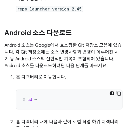
repo launcher version 2.45
Android 소스 다운로드
Android 소스는 Google에서 호스팅한 Git 저장소 모음에 있습
니다. 각 Git 저장소에는 소스 변경사항과 변경이 이루어진 시
기 등 Android 소스의 전반적인 기록이 포함되어 있습니다.
Android 소스를 다운로드하려면 다음 단계를 따르세요.
홈 디렉터리로 이동합니다.
cd
~
홈 디렉터리 내에 다음과 같이 로컬 작업 하위 디렉터리