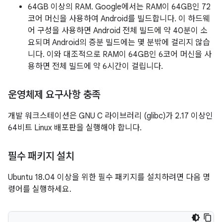
64GB 이상의 RAM. Google에서는 RAM이 64GB인 72
코어 머신을 사용하여 Android를 빌드합니다. 이 하드웨
어 구성을 사용하면 Android 전체 빌드에 약 40분이 소
요되며 Android의 증분 빌드에는 몇 분밖에 걸리지 않습
니다. 이와 대조적으로 RAM이 64GB인 6코어 머신을 사
용하면 전체 빌드에 약 6시간이 걸립니다.
운영체제 요구사항 충족
개발 워크스테이션은 GNU C 라이브러리 (glibc)가 2.17 이상인
64비트 Linux 배포판을 실행해야 합니다.
필수 패키지 설치
Ubuntu 18.04 이상을 위한 필수 패키지를 설치하려면 다음 명
령어를 실행하세요.