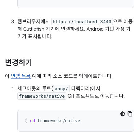
웹브라우저에서
https://localhost:8443
으로 이동
해 Cuttlefish 기기에 연결하세요. Android 기반 가상 기
기가 표시됩니다.
변경하기
이
변경 목록
예에 따라 소스 코드를 업데이트합니다.
체크아웃의 루트(
aosp/
디렉터리)에서
frameworks/native
Git 프로젝트로 이동합니다.
cd
frameworks/native