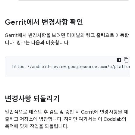
Gerrit에서 변경사항 확인
Gerrit에서 변경사항을 보려면 터미널의 링크 출력으로 이동합
니다. 링크는 다음과 비슷합니다.
변경사항 되돌리기
일반적으로 테스트 후 검토 및 승인 시 Gerrit에 변경사항을 제
출하고 저장소에 병합합니다. 하지만 여기서는 이 Codelab의
목적에 맞게 작업을 되돌립니다.