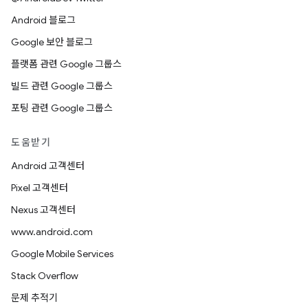
Android 블로그
Google 보안 블로그
플랫폼 관련 Google 그룹스
빌드 관련 Google 그룹스
포팅 관련 Google 그룹스
도움받기
Android 고객센터
Pixel 고객센터
Nexus 고객센터
www.android.com
Google Mobile Services
Stack Overflow
문제 추적기