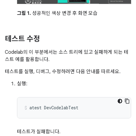
그림 1.
성공적인 색상 변경 후 화면 모습
테스트 수정
Codelab의 이 부분에서는 소스 트리에 있고 실패하게 되는 테
스트 예를 활용합니다.
테스트를 실행, 디버그, 수정하려면 다음 안내를 따르세요.
실행:
atest
DevCodelabTest
테스트가 실패합니다.