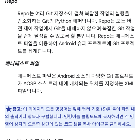
Repo
Repo는 여러 Git 저장소에 걸쳐 복잡한 작업의 실행을
간소화하는 Git의 Python 래퍼입니다. Repo는 모든 버
전 제어 작업에서 Git을 대체하지 않으며 복잡한 Git 작업
을 쉽게 달성할 수 있도록 할 뿐입니다. Repo는 매니페스
트 파일을 이용하여 Android 슈퍼 프로젝트에 Git 프로젝
트를 집계합니다.
매니페스트 파일
매니페스트 파일은 Android 소스의 다양한 Git 프로젝트
가 AOSP 소스 트리 내에 배치되는 위치를 지정하는 XML
파일입니다.
참고:
이 페이지의 모든 명령어는 앞에 달러 기호 ($)를 붙여 파일 내
의 출력이나 항목과 구별합니다. 명령어를 클립보드에 복사하려면 각 명
령어 상자의 오른쪽 상단에 있는
코드 샘플 복사
아이콘을 클릭하세요.