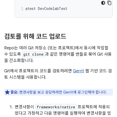
atest
DevCodelabTest
검토를 위해 코드 업로드
Repo는 여러 Git 저장소 (또는 프로젝트)에서 동시에 작업할
수 있도록
git clone
과 같은 명령어를 번들로 묶어 Git 사용
을 간소화합니다.
Git에서 프로젝트의 코드를 검토하려면
Gerrit
웹 기반 코드 검
토 시스템을 사용합니다.
중요:
변경사항을 보고 응답하려면 Gerrit에 로그인해야 합니다.
변경사항이
frameworks/native
프로젝트에 적용되
었다고 가정하고 다음 명령어를 실행하여 변경사항을 업