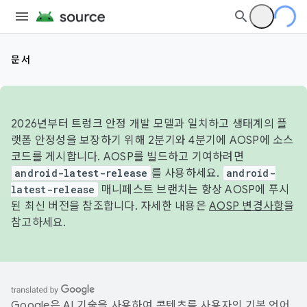
문서
2026년부터 트렁크 안정 개발 모델과 일치하고 생태계의 플
랫폼 안정성을 보장하기 위해 2분기와 4분기에 AOSP에 소스
코드를 게시합니다. AOSP를 빌드하고 기여하려면
android-latest-release
를 사용하세요.
android-
latest-release
매니페스트 브랜치는 항상 AOSP에 푸시
된 최신 버전을 참조합니다. 자세한 내용은
AOSP 변경사항
을
참고하세요.
Google은 AI 기술을 사용하여 콘텐츠를 사용자의 기본 언어