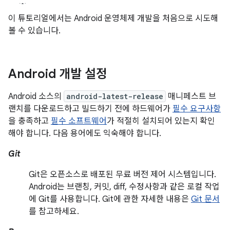
이 튜토리얼에서는 Android 운영체제 개발을 처음으로 시도해
볼 수 있습니다.
Android 개발 설정
Android 소스의
android-latest-release
매니페스트 브
랜치를 다운로드하고 빌드하기 전에 하드웨어가
필수 요구사항
을 충족하고
필수 소프트웨어
가 적절히 설치되어 있는지 확인
해야 합니다. 다음 용어에도 익숙해야 합니다.
Git
Git은 오픈소스로 배포된 무료 버전 제어 시스템입니다.
Android는 브랜칭, 커밋, diff, 수정사항과 같은 로컬 작업
에 Git를 사용합니다. Git에 관한 자세한 내용은
Git 문서
를 참고하세요.