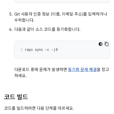
Git 사용자 인증 정보 (이름, 이메일 주소)를 입력하거나
수락합니다.
다음과 같이 소스 코드를 동기화합니다.
repo
sync
-c
-j8
다운로드 중에 문제가 발생하면
동기화 문제 해결
을 참고
하세요.
코드 빌드
코드를 빌드하려면 다음 단계를 따르세요.