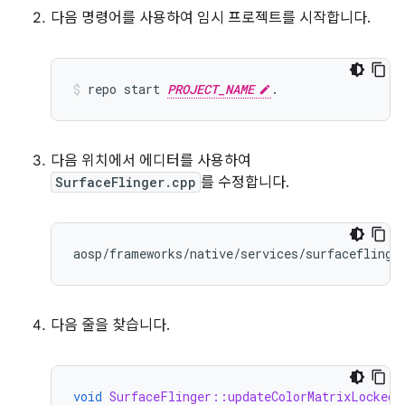
다음 명령어를 사용하여 임시 프로젝트를 시작합니다.
repo
start
PROJECT_NAME
.
다음 위치에서 에디터를 사용하여
SurfaceFlinger.cpp
를 수정합니다.
다음 줄을 찾습니다.
void
SurfaceFlinger::updateColorMatrixLocked
(