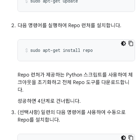
sudo
apt-get
update
다음 명령어를 실행하여 Repo 런처를 설치합니다.
sudo
apt-get
install
repo
Repo 런처가 제공하는 Python 스크립트를 사용하여 체
크아웃을 초기화하고 전체 Repo 도구를 다운로드합니
다.
성공하면 4단계로 건너뜁니다.
(선택사항) 일련의 다음 명령어를 사용하여 수동으로
Repo를 설치합니다.