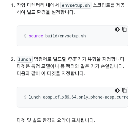
작업 디렉터리 내에서
envsetup.sh
스크립트를 제공
하여 빌드 환경을 설정합니다.
source
build/envsetup.sh
lunch
명령어로 빌드할
타겟
기기 유형을 지정합니다.
타겟은 특정 모델이나 폼 팩터와 같은 기기 순열입니다.
다음과 같이 이 타겟을 지정합니다.
lunch
aosp_cf_x86_64_only_phone-aosp_curren
타겟 및 빌드 환경의 요약이 표시됩니다.