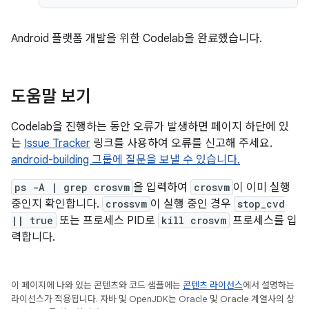
Android 플랫폼 개발을 위한 Codelab을 완료했습니다.
도움말 보기
Codelab을 진행하는 동안 오류가 발생하면 페이지 하단에 있
는
Issue Tracker
링크를 사용하여 오류를 신고해 주세요.
android-building 그룹에 질문을 보낼 수 있습니다.
ps -A | grep crosvm
을 입력하여
crosvm
이 이미 실행
중인지 확인합니다.
crossvm
이 실행 중인 경우
stop_cvd
|| true
또는 프로세스 PID로
kill crosvm
프로세스를 입
력합니다.
이 페이지에 나와 있는 콘텐츠와 코드 샘플에는
콘텐츠 라이선스
에서 설명하는
라이선스가 적용됩니다. 자바 및 OpenJDK는 Oracle 및 Oracle 계열사의 상