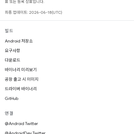
표 또는 등록 상표입니다.
최종 업데이트: 2026-06-18(UTC)
빌드
Android 저장소
요구사항
다운로드
바이너리 미리보기
공장 출고 시 이미지
드라이버 바이너리
GitHub
연결
@Android Twitter
@AndroidDev Twitter