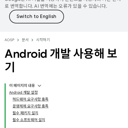
로 번역합니다. AI 번역에는 오류가 있을 수 있습니다.
AOSP
문서
시작하기
Android 개발 사용해 보
기
이 페이지의 내용
Android 개발 설정
하드웨어 요구사항 충족
운영체제 요구사항 충족
필수 패키지 설치
필수 소프트웨어 설치