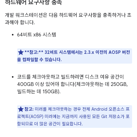
하드웨어 요구사항 충족
개발 워크스테이션은 다음 하드웨어 요구사항을 충족하거나 초
과해야 합니다.
64비트 x86 시스템
**참고:**
32비트 시스템에서는 2.3.x 이전의 AOSP 버전
을 컴파일할 수 있습니다.
코드를 체크아웃하고 빌드하려면 디스크 여유 공간이
400GB 이상 있어야 합니다(체크아웃하는 데 250GB,
빌드하는 데 150GB).
참고:
미러를 체크아웃하는 경우 전체 Android 오픈소스 프
로젝트(AOSP) 미러에는 지금까지 사용된 모든 Git 저장소가 포
함되므로 더 많은 공간이 필요합니다.