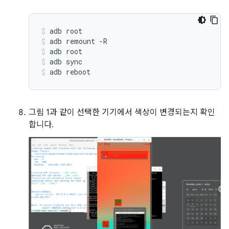
adb
root
adb
remount
-R
adb
root
adb
sync
adb
reboot
그림 1과 같이 선택한 기기에서 색상이 변경되는지 확인
합니다.