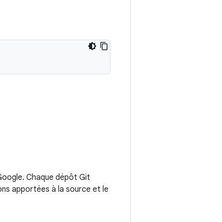
 Google. Chaque dépôt Git
ions apportées à la source et le