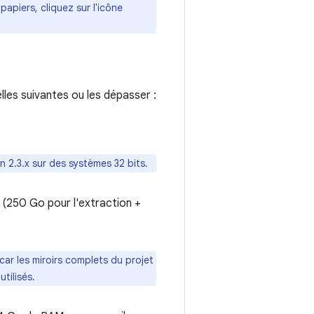
apiers, cliquez sur l'icône
les suivantes ou les dépasser :
 2.3.x sur des systèmes 32 bits.
 (250 Go pour l'extraction +
car les miroirs complets du projet
tilisés.