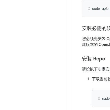
sudo
apt-
安装必需的
您必须先安装 Ope
建版本的 Open
安装 Repo
请按以下步骤安装
下载当前
sudo