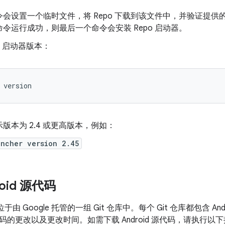
令会设置一个临时文件，将 Repo 下载到该文件中，并验证提
令运行成功，则最后一个命令会安装 Repo 启动器。
po 启动器版本：
version
版本为 2.4 或更高版本，例如：
uncher version 2.45
oid 源代码
码位于由 Google 托管的一组 Git 仓库中。每个 Git 仓库都包含 
的更改以及更改时间。如需下载 Android 源代码，请执行以