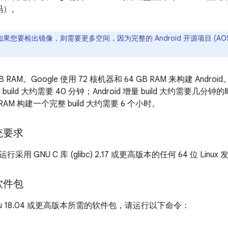
码）。
如果您要检出镜像，则需要更多空间，因为完整的 Android 开源项目 (AOS
GB RAM。Google 使用 72 核机器和 64 GB RAM 来构建 A
oid build 大约需要 40 分钟；Android 增量 build 大约需
B RAM 构建一个完整 build 大约需要 6 个小时。
统要求
用 GNU C 库 (glibc) 2.17 或更高版本的任何 64 位 Linux
软件包
ntu 18.04 或更高版本所需的软件包，请运行以下命令：