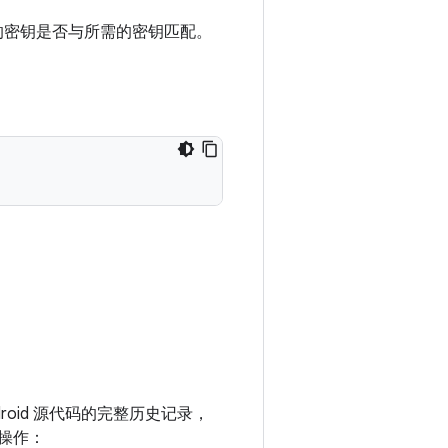
供的密钥是否与所需的密钥匹配。
Android 源代码的完整历史记录，
下操作：