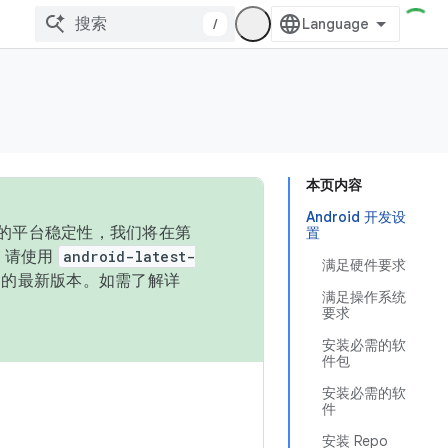
/
本页内容
Android 开发设
统的平台稳定性，我们将在第
置
码，请使用
android-latest-
满足硬件要求
P 的最新版本。如需了解详
满足操作系统
要求
安装必需的软
件包
安装必需的软
件
安装 Repo